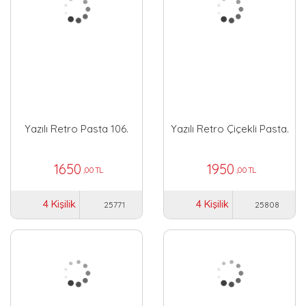
Yazılı Retro Pasta 106.
Yazılı Retro Çiçekli Pasta.
1650
1950
,00 TL
,00 TL
4 Kişilik
4 Kişilik
25771
25808