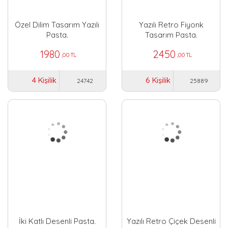
Özel Dilim Tasarım Yazılı
Yazılı Retro Fiyonk
Pasta.
Tasarım Pasta.
1980
2450
,00 TL
,00 TL
4 Kişilik
6 Kişilik
24742
25889
İki Katlı Desenli Pasta.
Yazılı Retro Çiçek Desenli