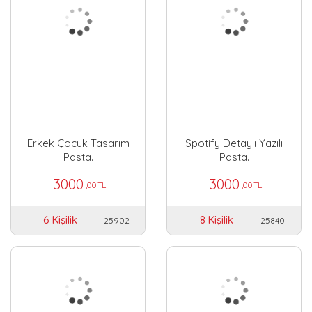
Erkek Çocuk Tasarım
Spotify Detaylı Yazılı
Pasta.
Pasta.
3000
3000
,00 TL
,00 TL
6 Kişilik
8 Kişilik
25902
25840