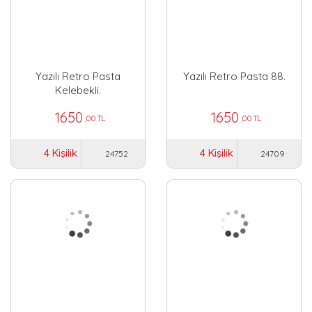
Yazılı Retro Pasta
Yazılı Retro Pasta 88.
Kelebekli.
1650
1650
,00 TL
,00 TL
4 Kişilik
4 Kişilik
24752
24709