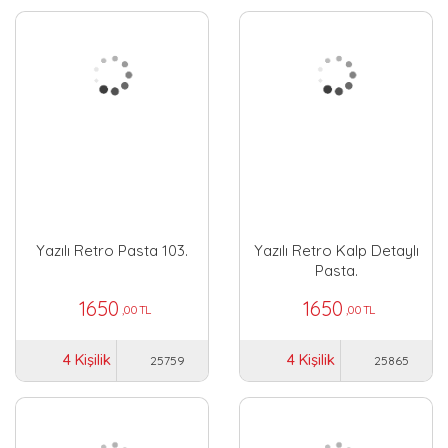
Yazılı Retro Pasta 103.
Yazılı Retro Kalp Detaylı
Pasta.
1650
1650
,00 TL
,00 TL
4 Kişilik
4 Kişilik
25759
25865