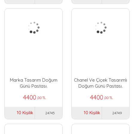
Marka Tasarım Doğum
Chanel Ve Çiçek Tasarımlı
Günü Pastası.
Doğum Günü Pastası.
4400
4400
,00 TL
,00 TL
10 Kişilik
10 Kişilik
24745
24749