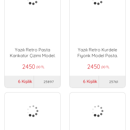
Yazılı Retro Pasta
Yazılı Retro Kurdele
Karikatür Çizimi Model.
Fiyonk Model Pasta.
2450
2450
,00 TL
,00 TL
6 Kişilik
6 Kişilik
25897
25761