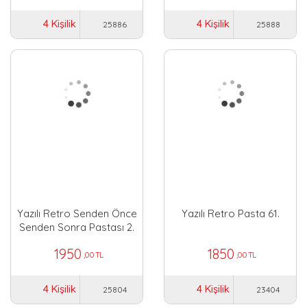
4 Kişilik
4 Kişilik
25886
25888
Yazılı Retro Senden Önce
Yazılı Retro Pasta 61.
Senden Sonra Pastası 2.
1950
1850
,00 TL
,00 TL
4 Kişilik
4 Kişilik
25804
23404