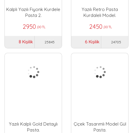
Kalpli Yazılı Fiyonk Kurdele
Yazılı Retro Pasta
Pasta 2.
Kurdaleli Model.
2950
2450
,00 TL
,00 TL
8 Kişilik
6 Kişilik
25845
24705
Yazılı Kalpli Gold Detaylı
Çiçek Tasarımlı Model Gül
Pasta.
Pasta.