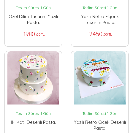
Teslim Süresi 1 Gün
Teslim Süresi 1 Gün
Özel Dilim Tasarım Yazılı
Yazılı Retro Fiyonk
Pasta.
Tasarım Pasta.
1980
2450
,00 TL
,00 TL
Teslim Süresi 1 Gün
Teslim Süresi 1 Gün
İki Katlı Desenli Pasta.
Yazılı Retro Çiçek Desenli
Pasta.