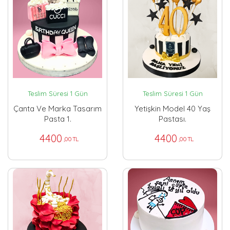
Teslim Süresi 1 Gün
Teslim Süresi 1 Gün
Çanta Ve Marka Tasarım
Yetişkin Model 40 Yaş
Pasta 1.
Pastası.
4400
4400
,00 TL
,00 TL