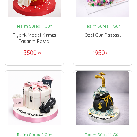
Teslim Süresi 1 Gün
Teslim Süresi 1 Gün
Fiyonk Model Kırmızı
Özel Gün Pastası.
Tasarım Pasta.
3500
1950
,00 TL
,00 TL
Teslim Süresi 1 Gün
Teslim Süresi 1 Gün