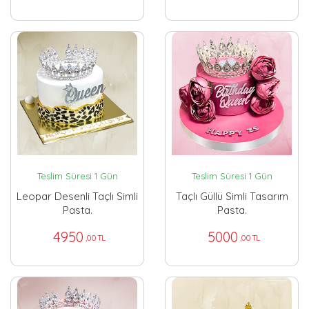
Teslim Süresi 1 Gün
Teslim Süresi 1 Gün
Leopar Desenli Taçlı Simli
Taçlı Güllü Simli Tasarım
Pasta.
Pasta.
4950
5000
,00 TL
,00 TL