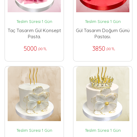
Teslim Süresi 1 Gün
Teslim Süresi 1 Gün
Taç Tasarım Gül Konsept
Gül Tasarım Doğum Günü
Pasta.
Pastası.
5000
3850
,00 TL
,00 TL
Teslim Süresi 1 Gün
Teslim Süresi 1 Gün