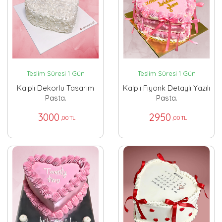
Teslim Süresi 1 Gün
Teslim Süresi 1 Gün
Kalpli Dekorlu Tasarım
Kalpli Fiyonk Detaylı Yazılı
Pasta.
Pasta.
3000
2950
,00 TL
,00 TL