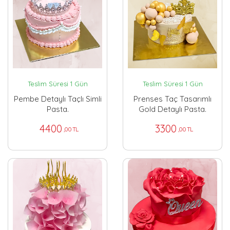
Teslim Süresi 1 Gün
Teslim Süresi 1 Gün
Pembe Detaylı Taçlı Simli
Prenses Taç Tasarımlı
Pasta.
Gold Detaylı Pasta.
4400
3300
,00 TL
,00 TL