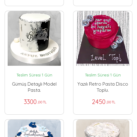
Teslim Süresi 1 Gün
Teslim Süresi 1 Gün
Gümüş Detaylı Model
Yazılı Retro Pasta Disco
Pasta.
Toplu.
3300
2450
,00 TL
,00 TL