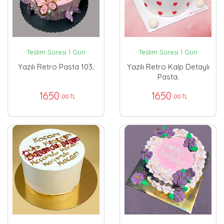
Teslim Süresi 1 Gün
Teslim Süresi 1 Gün
Yazılı Retro Pasta 103.
Yazılı Retro Kalp Detaylı
Pasta.
1650
1650
,00 TL
,00 TL