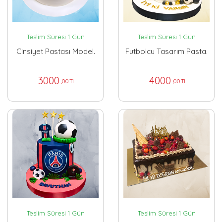
Teslim Süresi 1 Gün
Teslim Süresi 1 Gün
Cinsiyet Pastası Model.
Futbolcu Tasarım Pasta.
3000
4000
,00 TL
,00 TL
Teslim Süresi 1 Gün
Teslim Süresi 1 Gün