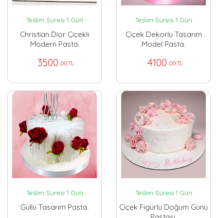
Teslim Süresi 1 Gün
Teslim Süresi 1 Gün
Christian Dior Çiçekli
Çiçek Dekorlu Tasarım
Modern Pasta.
Model Pasta.
3500
4100
,00 TL
,00 TL
Teslim Süresi 1 Gün
Teslim Süresi 1 Gün
Güllü Tasarım Pasta.
Çiçek Figürlü Doğum Günü
Pastası.