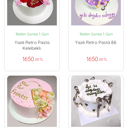
Teslim Süresi 1 Gün
Teslim Süresi 1 Gün
Yazılı Retro Pasta
Yazılı Retro Pasta 88.
Kelebekli.
1650
1650
,00 TL
,00 TL