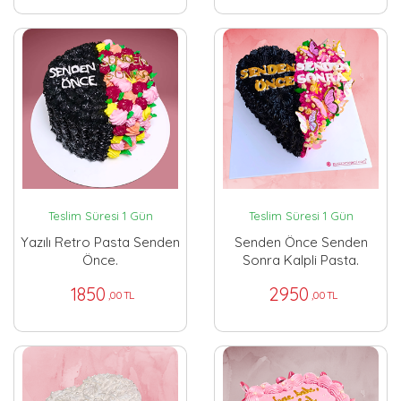
Teslim Süresi 1 Gün
Teslim Süresi 1 Gün
Yazılı Retro Pasta Senden
Senden Önce Senden
Önce.
Sonra Kalpli Pasta.
1850
2950
,00 TL
,00 TL