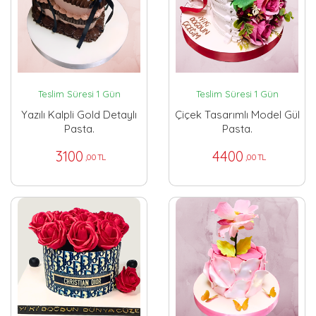
Teslim Süresi 1 Gün
Teslim Süresi 1 Gün
Yazılı Kalpli Gold Detaylı
Çiçek Tasarımlı Model Gül
Pasta.
Pasta.
3100
4400
,00 TL
,00 TL