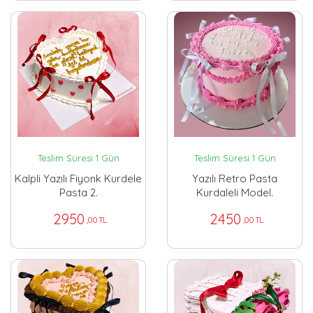
Teslim Süresi 1 Gün
Teslim Süresi 1 Gün
Kalpli Yazılı Fiyonk Kurdele
Yazılı Retro Pasta
Pasta 2.
Kurdaleli Model.
2950
2450
,00 TL
,00 TL