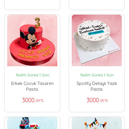
Teslim Süresi 1 Gün
Teslim Süresi 1 Gün
Erkek Çocuk Tasarım
Spotify Detaylı Yazılı
Pasta.
Pasta.
3000
3000
,00 TL
,00 TL