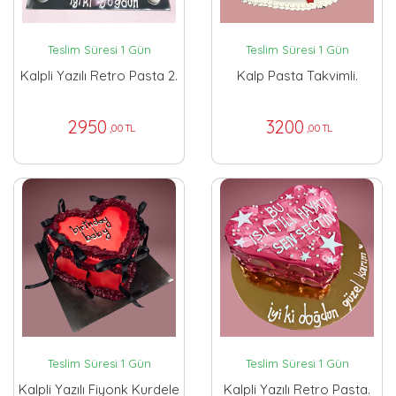
Teslim Süresi 1 Gün
Teslim Süresi 1 Gün
Kalpli Yazılı Retro Pasta 2.
Kalp Pasta Takvimli.
2950
3200
,00 TL
,00 TL
Teslim Süresi 1 Gün
Teslim Süresi 1 Gün
Kalpli Yazılı Fiyonk Kurdele
Kalpli Yazılı Retro Pasta.