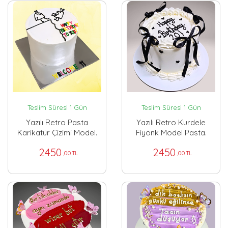
Teslim Süresi 1 Gün
Teslim Süresi 1 Gün
Yazılı Retro Pasta
Yazılı Retro Kurdele
Karikatür Çizimi Model.
Fiyonk Model Pasta.
2450
2450
,00 TL
,00 TL