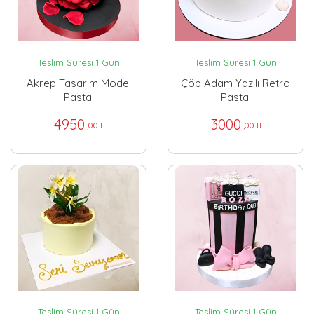
Teslim Süresi 1 Gün
Teslim Süresi 1 Gün
Akrep Tasarım Model
Çöp Adam Yazılı Retro
Pasta.
Pasta.
4950
3000
,00 TL
,00 TL
Teslim Süresi 1 Gün
Teslim Süresi 1 Gün