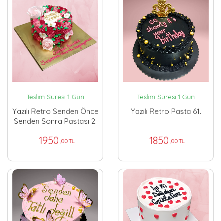
Teslim Süresi 1 Gün
Teslim Süresi 1 Gün
Yazılı Retro Senden Önce
Yazılı Retro Pasta 61.
Senden Sonra Pastası 2.
1950
1850
,00 TL
,00 TL