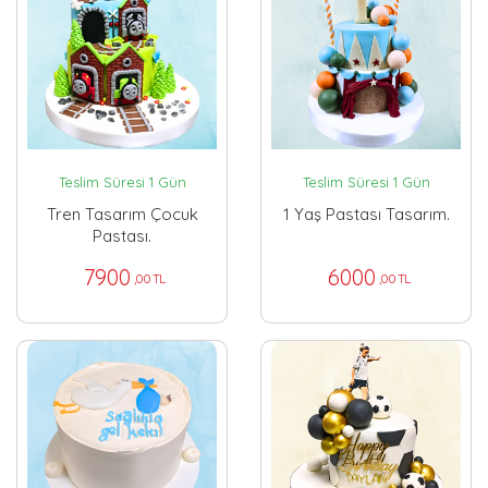
Teslim Süresi 1 Gün
Teslim Süresi 1 Gün
Tren Tasarım Çocuk
1 Yaş Pastası Tasarım.
Pastası.
7900
6000
,00 TL
,00 TL