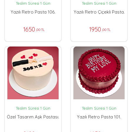
Teslim Süresi 1 Gün
Teslim Süresi 1 Gün
Yazılı Retro Pasta 106.
Yazılı Retro Çiçekli Pasta.
1650
1950
,00 TL
,00 TL
Teslim Süresi 1 Gün
Teslim Süresi 1 Gün
Özel Tasarım Aşk Pastası.
Yazılı Retro Pasta 101.