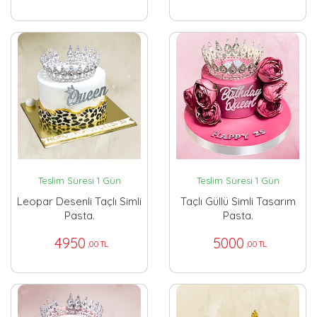
Teslim Süresi 1 Gün
Teslim Süresi 1 Gün
Leopar Desenli Taçlı Simli
Taçlı Güllü Simli Tasarım
Pasta.
Pasta.
4950
5000
,00 TL
,00 TL