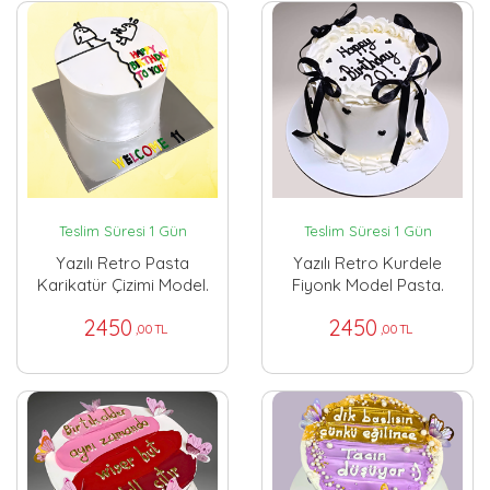
Teslim Süresi 1 Gün
Teslim Süresi 1 Gün
Yazılı Retro Pasta
Yazılı Retro Kurdele
Karikatür Çizimi Model.
Fiyonk Model Pasta.
2450
2450
,00 TL
,00 TL