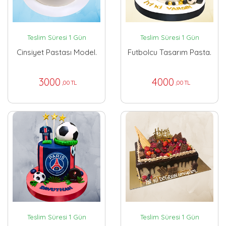
Teslim Süresi 1 Gün
Teslim Süresi 1 Gün
Cinsiyet Pastası Model.
Futbolcu Tasarım Pasta.
3000
4000
,00 TL
,00 TL
Teslim Süresi 1 Gün
Teslim Süresi 1 Gün