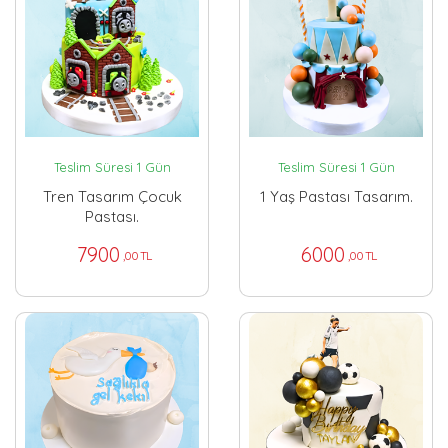
Teslim Süresi 1 Gün
Teslim Süresi 1 Gün
Tren Tasarım Çocuk
1 Yaş Pastası Tasarım.
Pastası.
7900
6000
,00 TL
,00 TL