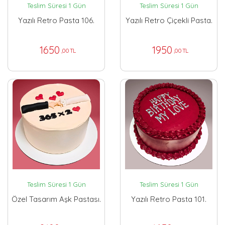
Teslim Süresi 1 Gün
Teslim Süresi 1 Gün
Yazılı Retro Pasta 106.
Yazılı Retro Çiçekli Pasta.
1650
1950
,00 TL
,00 TL
Teslim Süresi 1 Gün
Teslim Süresi 1 Gün
Özel Tasarım Aşk Pastası.
Yazılı Retro Pasta 101.