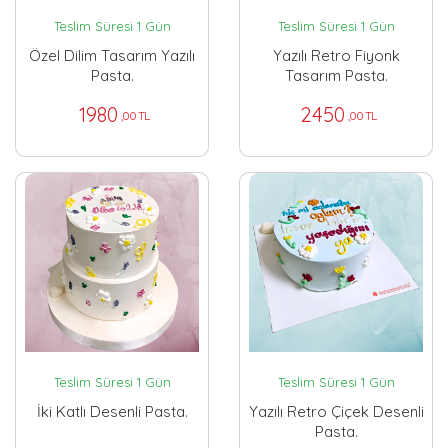
Teslim Süresi 1 Gün
Teslim Süresi 1 Gün
Özel Dilim Tasarım Yazılı
Yazılı Retro Fiyonk
Pasta.
Tasarım Pasta.
1980
2450
,00 TL
,00 TL
Teslim Süresi 1 Gün
Teslim Süresi 1 Gün
İki Katlı Desenli Pasta.
Yazılı Retro Çiçek Desenli
Pasta.