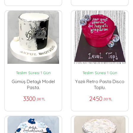
Teslim Süresi 1 Gün
Teslim Süresi 1 Gün
Gümüş Detaylı Model
Yazılı Retro Pasta Disco
Pasta.
Toplu.
3300
2450
,00 TL
,00 TL