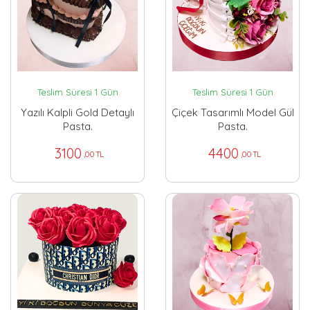
Teslim Süresi 1 Gün
Teslim Süresi 1 Gün
Yazılı Kalpli Gold Detaylı
Çiçek Tasarımlı Model Gül
Pasta.
Pasta.
3100
4400
,00 TL
,00 TL