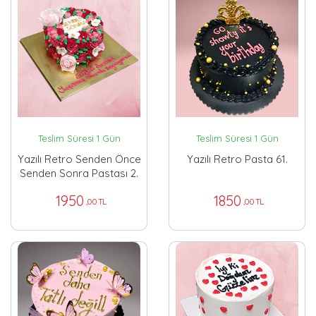
Teslim Süresi 1 Gün
Teslim Süresi 1 Gün
Yazılı Retro Senden Önce
Yazılı Retro Pasta 61.
Senden Sonra Pastası 2.
1950
1850
,00 TL
,00 TL