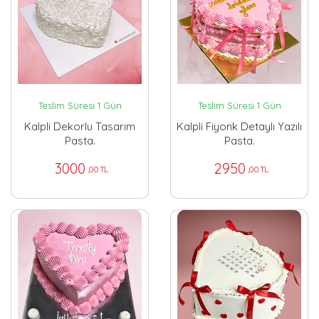
Teslim Süresi 1 Gün
Teslim Süresi 1 Gün
Kalpli Dekorlu Tasarım
Kalpli Fiyonk Detaylı Yazılı
Pasta.
Pasta.
3000
2950
,00 TL
,00 TL