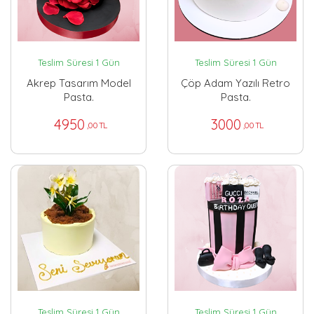
Teslim Süresi 1 Gün
Teslim Süresi 1 Gün
Akrep Tasarım Model
Çöp Adam Yazılı Retro
Pasta.
Pasta.
4950
3000
,00 TL
,00 TL
Teslim Süresi 1 Gün
Teslim Süresi 1 Gün