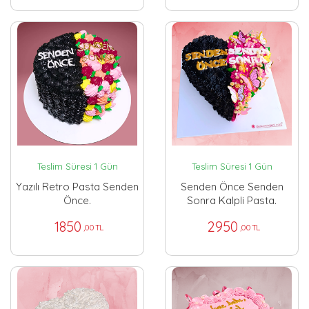
Teslim Süresi 1 Gün
Teslim Süresi 1 Gün
Yazılı Retro Pasta Senden
Senden Önce Senden
Önce.
Sonra Kalpli Pasta.
1850
2950
,00 TL
,00 TL