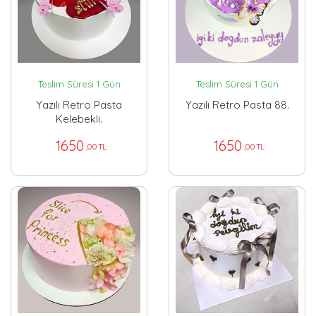
Teslim Süresi 1 Gün
Teslim Süresi 1 Gün
Yazılı Retro Pasta
Yazılı Retro Pasta 88.
Kelebekli.
1650
1650
,00 TL
,00 TL