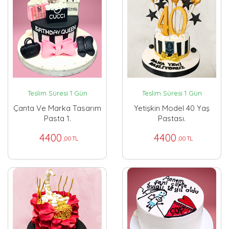
Teslim Süresi 1 Gün
Teslim Süresi 1 Gün
Çanta Ve Marka Tasarım
Yetişkin Model 40 Yaş
Pasta 1.
Pastası.
4400
4400
,00 TL
,00 TL