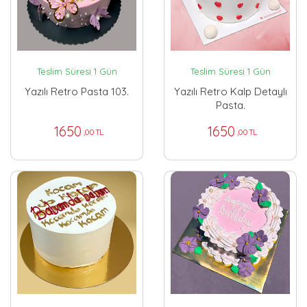
Teslim Süresi 1 Gün
Teslim Süresi 1 Gün
Yazılı Retro Pasta 103.
Yazılı Retro Kalp Detaylı
Pasta.
1650
1650
,00 TL
,00 TL