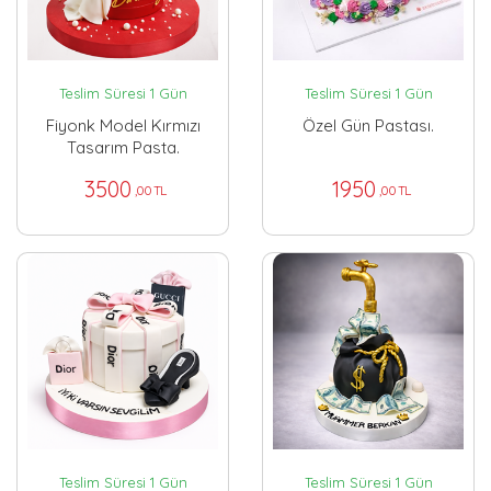
Teslim Süresi 1 Gün
Teslim Süresi 1 Gün
Fiyonk Model Kırmızı
Özel Gün Pastası.
Tasarım Pasta.
3500
1950
,00 TL
,00 TL
Teslim Süresi 1 Gün
Teslim Süresi 1 Gün