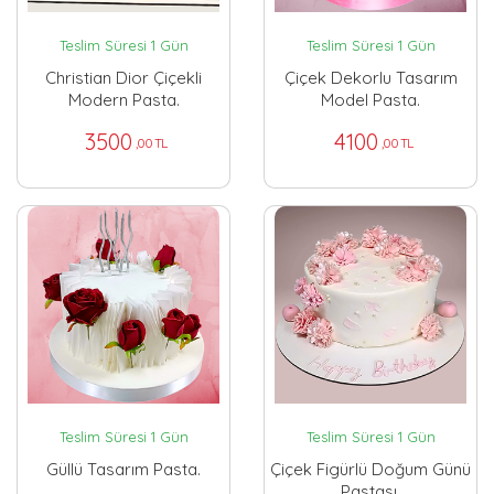
Teslim Süresi 1 Gün
Teslim Süresi 1 Gün
Christian Dior Çiçekli
Çiçek Dekorlu Tasarım
Modern Pasta.
Model Pasta.
3500
4100
,00 TL
,00 TL
Teslim Süresi 1 Gün
Teslim Süresi 1 Gün
Güllü Tasarım Pasta.
Çiçek Figürlü Doğum Günü
Pastası.