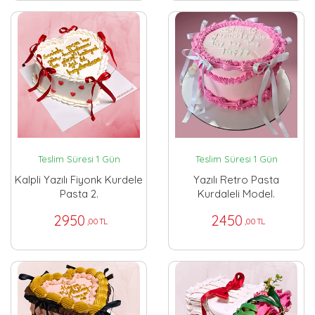
Teslim Süresi 1 Gün
Teslim Süresi 1 Gün
Kalpli Yazılı Fiyonk Kurdele
Yazılı Retro Pasta
Pasta 2.
Kurdaleli Model.
2950
2450
,00 TL
,00 TL