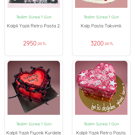
Teslim Süresi 1 Gün
Teslim Süresi 1 Gün
Kalpli Yazılı Retro Pasta 2.
Kalp Pasta Takvimli.
2950
3200
,00 TL
,00 TL
Teslim Süresi 1 Gün
Teslim Süresi 1 Gün
Kalpli Yazılı Fiyonk Kurdele
Kalpli Yazılı Retro Pasta.