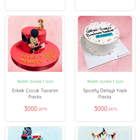
Teslim Süresi 1 Gün
Teslim Süresi 1 Gün
Erkek Çocuk Tasarım
Spotify Detaylı Yazılı
Pasta.
Pasta.
3000
3000
,00 TL
,00 TL