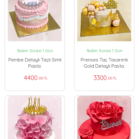
Teslim Süresi 1 Gün
Teslim Süresi 1 Gün
Pembe Detaylı Taçlı Simli
Prenses Taç Tasarımlı
Pasta.
Gold Detaylı Pasta.
4400
3300
,00 TL
,00 TL