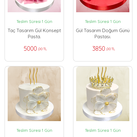
Teslim Süresi 1 Gün
Teslim Süresi 1 Gün
Taç Tasarım Gül Konsept
Gül Tasarım Doğum Günü
Pasta.
Pastası.
5000
3850
,00 TL
,00 TL
Teslim Süresi 1 Gün
Teslim Süresi 1 Gün