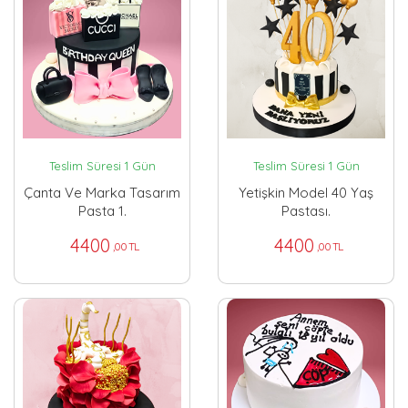
Teslim Süresi 1 Gün
Teslim Süresi 1 Gün
Çanta Ve Marka Tasarım
Yetişkin Model 40 Yaş
Pasta 1.
Pastası.
4400
4400
,00 TL
,00 TL