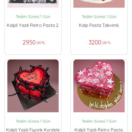
Teslim Süresi 1 Gün
Teslim Süresi 1 Gün
Kalpli Yazılı Retro Pasta 2.
Kalp Pasta Takvimli.
2950
3200
,00 TL
,00 TL
Teslim Süresi 1 Gün
Teslim Süresi 1 Gün
Kalpli Yazılı Fiyonk Kurdele
Kalpli Yazılı Retro Pasta.