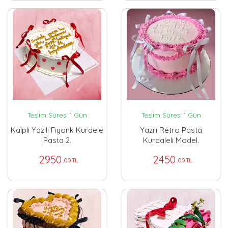
Teslim Süresi 1 Gün
Teslim Süresi 1 Gün
Kalpli Yazılı Fiyonk Kurdele
Yazılı Retro Pasta
Pasta 2.
Kurdaleli Model.
2950
2450
,00 TL
,00 TL