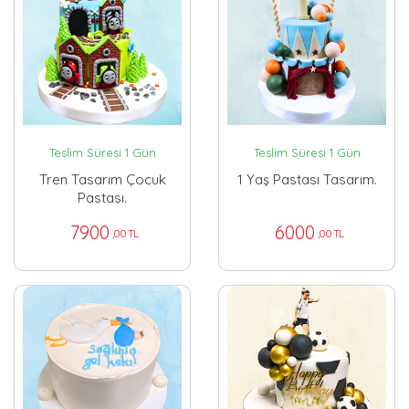
Teslim Süresi 1 Gün
Teslim Süresi 1 Gün
Tren Tasarım Çocuk
1 Yaş Pastası Tasarım.
Pastası.
7900
6000
,00 TL
,00 TL