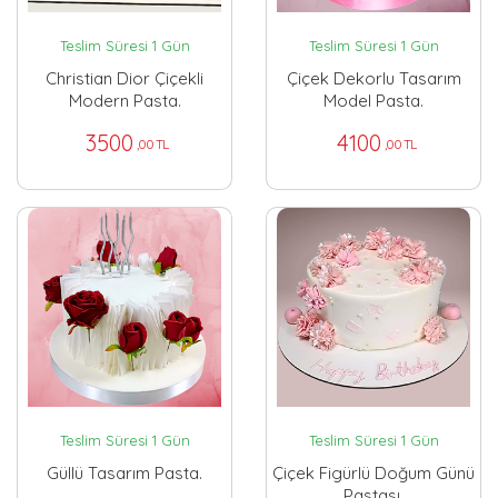
Teslim Süresi 1 Gün
Teslim Süresi 1 Gün
Christian Dior Çiçekli
Çiçek Dekorlu Tasarım
Modern Pasta.
Model Pasta.
3500
4100
,00 TL
,00 TL
Teslim Süresi 1 Gün
Teslim Süresi 1 Gün
Güllü Tasarım Pasta.
Çiçek Figürlü Doğum Günü
Pastası.