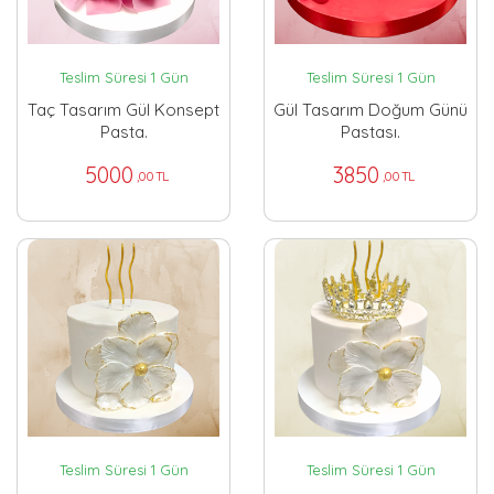
Teslim Süresi 1 Gün
Teslim Süresi 1 Gün
Taç Tasarım Gül Konsept
Gül Tasarım Doğum Günü
Pasta.
Pastası.
5000
3850
,00 TL
,00 TL
Teslim Süresi 1 Gün
Teslim Süresi 1 Gün