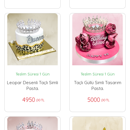
Teslim Süresi 1 Gün
Teslim Süresi 1 Gün
Leopar Desenli Taçlı Simli
Taçlı Güllü Simli Tasarım
Pasta.
Pasta.
4950
5000
,00 TL
,00 TL