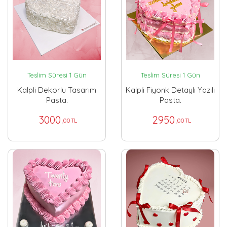
Teslim Süresi 1 Gün
Teslim Süresi 1 Gün
Kalpli Dekorlu Tasarım
Kalpli Fiyonk Detaylı Yazılı
Pasta.
Pasta.
3000
2950
,00 TL
,00 TL