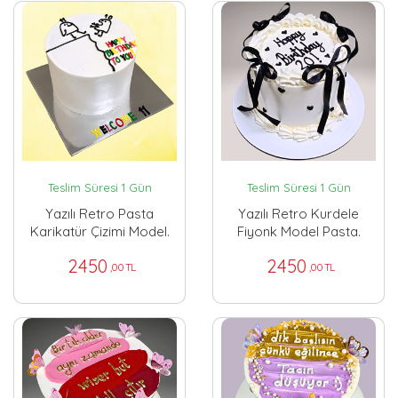
Teslim Süresi 1 Gün
Teslim Süresi 1 Gün
Yazılı Retro Pasta
Yazılı Retro Kurdele
Karikatür Çizimi Model.
Fiyonk Model Pasta.
2450
2450
,00 TL
,00 TL