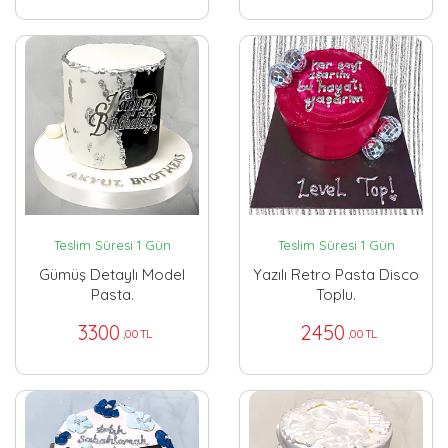
Teslim Süresi 1 Gün
Teslim Süresi 1 Gün
Gümüş Detaylı Model
Yazılı Retro Pasta Disco
Pasta.
Toplu.
3300
2450
,00 TL
,00 TL