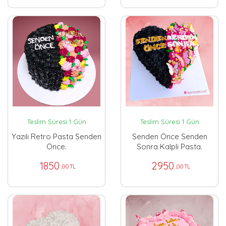
Teslim Süresi 1 Gün
Teslim Süresi 1 Gün
Yazılı Retro Pasta Senden
Senden Önce Senden
Önce.
Sonra Kalpli Pasta.
1850
2950
,00 TL
,00 TL