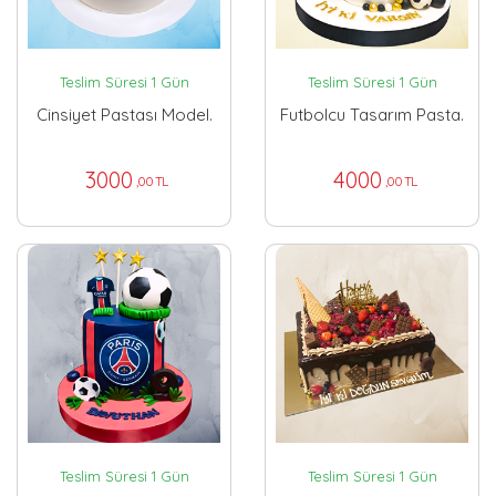
Teslim Süresi 1 Gün
Teslim Süresi 1 Gün
Cinsiyet Pastası Model.
Futbolcu Tasarım Pasta.
3000
4000
,00 TL
,00 TL
Teslim Süresi 1 Gün
Teslim Süresi 1 Gün