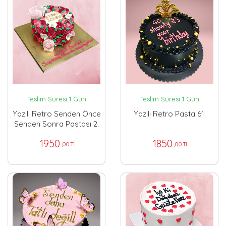
Teslim Süresi 1 Gün
Teslim Süresi 1 Gün
Yazılı Retro Senden Önce
Yazılı Retro Pasta 61.
Senden Sonra Pastası 2.
1950
1850
,00 TL
,00 TL