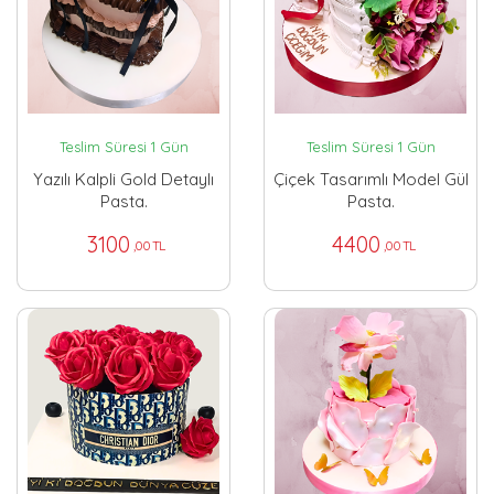
Teslim Süresi 1 Gün
Teslim Süresi 1 Gün
Yazılı Kalpli Gold Detaylı
Çiçek Tasarımlı Model Gül
Pasta.
Pasta.
3100
4400
,00 TL
,00 TL