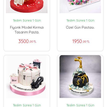
Teslim Süresi 1 Gün
Teslim Süresi 1 Gün
Fiyonk Model Kırmızı
Özel Gün Pastası.
Tasarım Pasta.
3500
1950
,00 TL
,00 TL
Teslim Süresi 1 Gün
Teslim Süresi 1 Gün