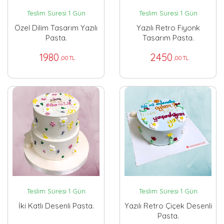
Teslim Süresi 1 Gün
Teslim Süresi 1 Gün
Özel Dilim Tasarım Yazılı
Yazılı Retro Fiyonk
Pasta.
Tasarım Pasta.
1980
2450
,00 TL
,00 TL
Teslim Süresi 1 Gün
Teslim Süresi 1 Gün
İki Katlı Desenli Pasta.
Yazılı Retro Çiçek Desenli
Pasta.