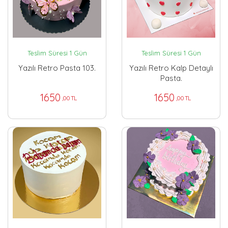
Teslim Süresi 1 Gün
Teslim Süresi 1 Gün
Yazılı Retro Pasta 103.
Yazılı Retro Kalp Detaylı
Pasta.
1650
1650
,00 TL
,00 TL