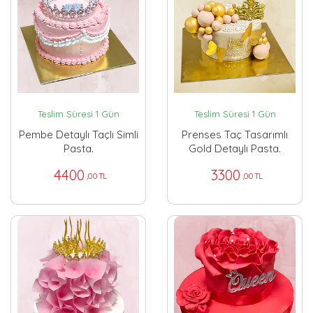
Teslim Süresi 1 Gün
Teslim Süresi 1 Gün
Pembe Detaylı Taçlı Simli
Prenses Taç Tasarımlı
Pasta.
Gold Detaylı Pasta.
4400
3300
,00 TL
,00 TL