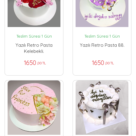
Teslim Süresi 1 Gün
Teslim Süresi 1 Gün
Yazılı Retro Pasta
Yazılı Retro Pasta 88.
Kelebekli.
1650
1650
,00 TL
,00 TL