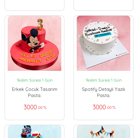
Teslim Süresi 1 Gün
Teslim Süresi 1 Gün
Erkek Çocuk Tasarım
Spotify Detaylı Yazılı
Pasta.
Pasta.
3000
3000
,00 TL
,00 TL