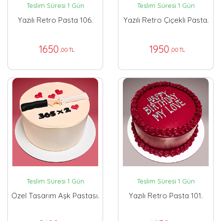
Teslim Süresi 1 Gün
Teslim Süresi 1 Gün
Yazılı Retro Pasta 106.
Yazılı Retro Çiçekli Pasta.
1650
1950
,00 TL
,00 TL
Teslim Süresi 1 Gün
Teslim Süresi 1 Gün
Özel Tasarım Aşk Pastası.
Yazılı Retro Pasta 101.