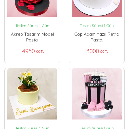
Teslim Süresi 1 Gün
Teslim Süresi 1 Gün
Akrep Tasarım Model
Çöp Adam Yazılı Retro
Pasta.
Pasta.
4950
3000
,00 TL
,00 TL
Teslim Süresi 1 Gün
Teslim Süresi 1 Gün