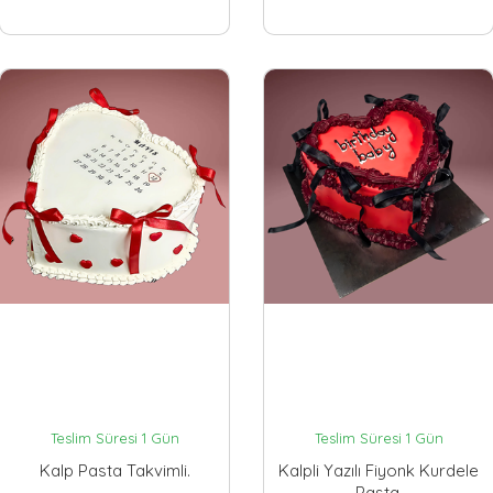
Teslim Süresi 1 Gün
Teslim Süresi 1 Gün
Kalp Pasta Takvimli.
Kalpli Yazılı Fiyonk Kurdele
Pasta.