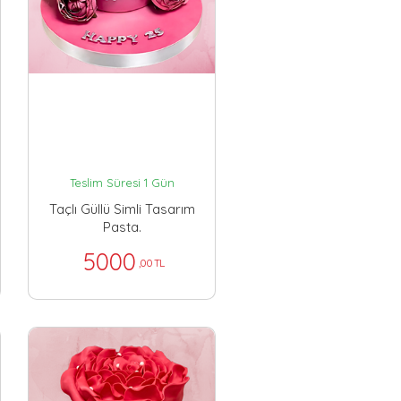
Teslim Süresi 1 Gün
Taçlı Güllü Simli Tasarım
Pasta.
5000
,00 TL