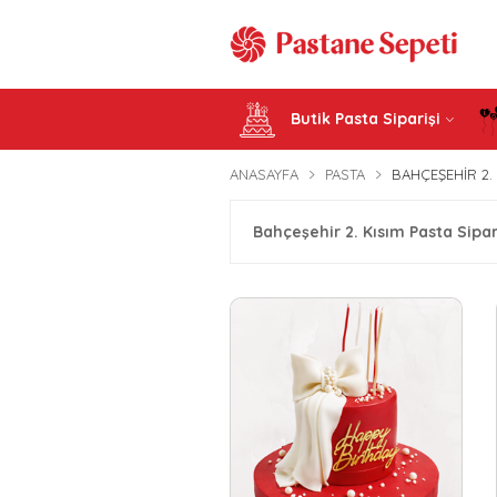
Butik Pasta Siparişi
ANASAYFA
PASTA
BAHÇEŞEHIR 2. 
Bahçeşehir 2. Kısım Pasta Sipar