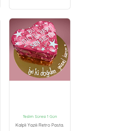
Teslim Süresi 1 Gün
Kalpli Yazılı Retro Pasta.