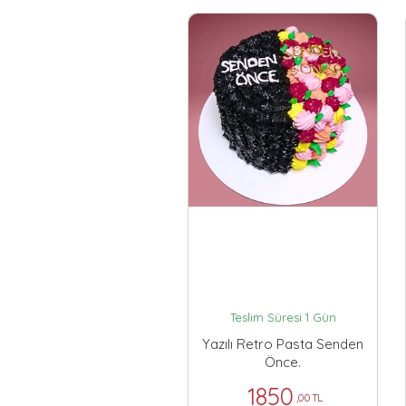
Teslim Süresi 1 Gün
Yazılı Retro Pasta Senden
Önce.
1850
,00 TL