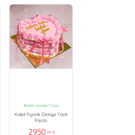
Teslim Süresi 1 Gün
Kalpli Fiyonk Detaylı Yazılı
Pasta.
2950
,00 TL