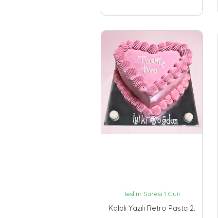
Teslim Süresi 1 Gün
Kalpli Yazılı Retro Pasta 2.