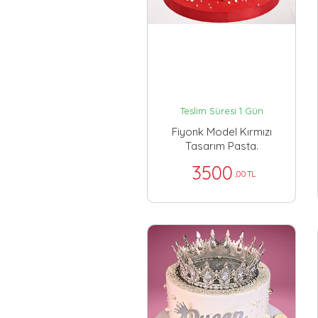
Teslim Süresi 1 Gün
Fiyonk Model Kırmızı
Tasarım Pasta.
3500
,00 TL