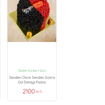
Teslim Süresi 1 Gün
Senden Önce Senden Sonra
Gül Detaylı Pasta.
2100
,00 TL