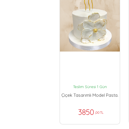
Teslim Süresi 1 Gün
Çiçek Tasarımlı Model Pasta.
3850
,00 TL