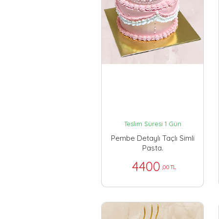
Teslim Süresi 1 Gün
Pembe Detaylı Taçlı Simli
Pasta.
4400
,00 TL