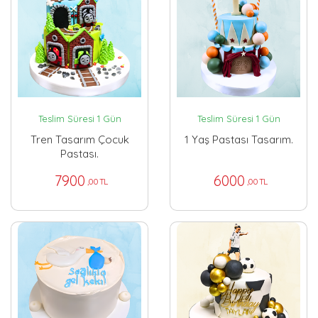
Teslim Süresi 1 Gün
Teslim Süresi 1 Gün
Tren Tasarım Çocuk
1 Yaş Pastası Tasarım.
Pastası.
7900
6000
,00 TL
,00 TL