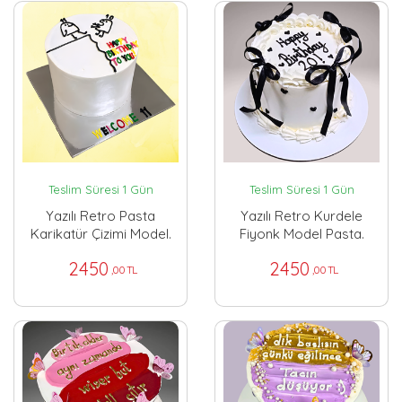
Teslim Süresi 1 Gün
Teslim Süresi 1 Gün
Yazılı Retro Pasta
Yazılı Retro Kurdele
Karikatür Çizimi Model.
Fiyonk Model Pasta.
2450
2450
,00 TL
,00 TL