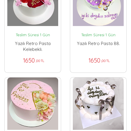
Teslim Süresi 1 Gün
Teslim Süresi 1 Gün
Yazılı Retro Pasta
Yazılı Retro Pasta 88.
Kelebekli.
1650
1650
,00 TL
,00 TL