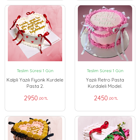
Teslim Süresi 1 Gün
Teslim Süresi 1 Gün
Kalpli Yazılı Fiyonk Kurdele
Yazılı Retro Pasta
Pasta 2.
Kurdaleli Model.
2950
2450
,00 TL
,00 TL