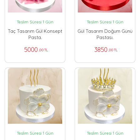
Teslim Süresi 1 Gün
Teslim Süresi 1 Gün
Taç Tasarım Gül Konsept
Gül Tasarım Doğum Günü
Pasta.
Pastası.
5000
3850
,00 TL
,00 TL
Teslim Süresi 1 Gün
Teslim Süresi 1 Gün