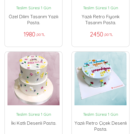
Teslim Süresi 1 Gün
Teslim Süresi 1 Gün
Özel Dilim Tasarım Yazılı
Yazılı Retro Fiyonk
Pasta.
Tasarım Pasta.
1980
2450
,00 TL
,00 TL
Teslim Süresi 1 Gün
Teslim Süresi 1 Gün
İki Katlı Desenli Pasta.
Yazılı Retro Çiçek Desenli
Pasta.