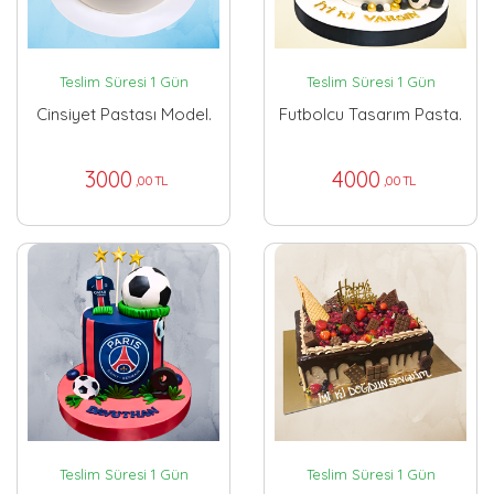
Teslim Süresi 1 Gün
Teslim Süresi 1 Gün
Cinsiyet Pastası Model.
Futbolcu Tasarım Pasta.
3000
4000
,00 TL
,00 TL
Teslim Süresi 1 Gün
Teslim Süresi 1 Gün