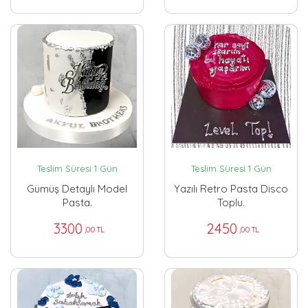
Teslim Süresi 1 Gün
Teslim Süresi 1 Gün
Gümüş Detaylı Model
Yazılı Retro Pasta Disco
Pasta.
Toplu.
3300
2450
,00 TL
,00 TL