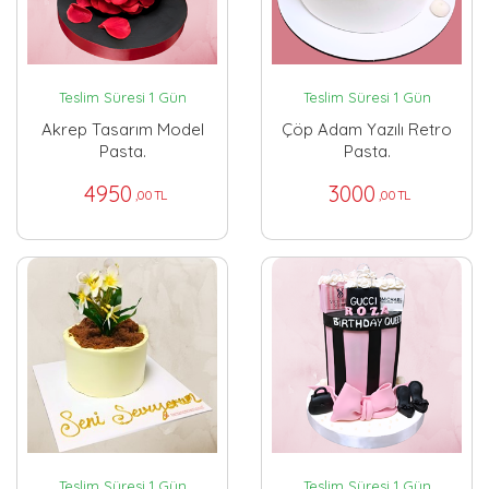
Teslim Süresi 1 Gün
Teslim Süresi 1 Gün
Akrep Tasarım Model
Çöp Adam Yazılı Retro
Pasta.
Pasta.
4950
3000
,00 TL
,00 TL
Teslim Süresi 1 Gün
Teslim Süresi 1 Gün