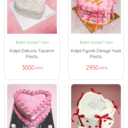
Teslim Süresi 1 Gün
Teslim Süresi 1 Gün
Kalpli Dekorlu Tasarım
Kalpli Fiyonk Detaylı Yazılı
Pasta.
Pasta.
3000
2950
,00 TL
,00 TL