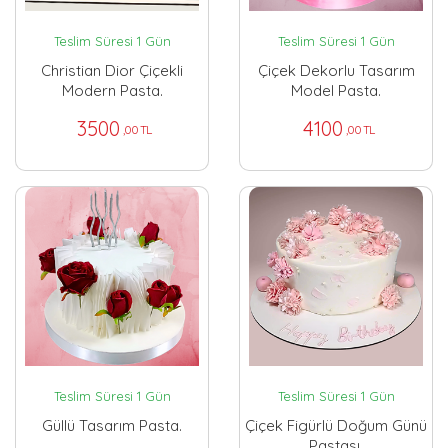
Teslim Süresi 1 Gün
Teslim Süresi 1 Gün
Christian Dior Çiçekli
Çiçek Dekorlu Tasarım
Modern Pasta.
Model Pasta.
3500
4100
,00 TL
,00 TL
Teslim Süresi 1 Gün
Teslim Süresi 1 Gün
Güllü Tasarım Pasta.
Çiçek Figürlü Doğum Günü
Pastası.