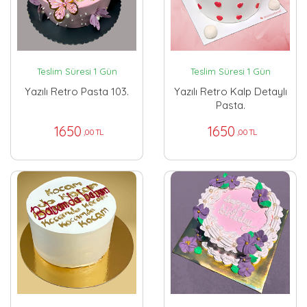
Teslim Süresi 1 Gün
Teslim Süresi 1 Gün
Yazılı Retro Pasta 103.
Yazılı Retro Kalp Detaylı
Pasta.
1650
1650
,00 TL
,00 TL