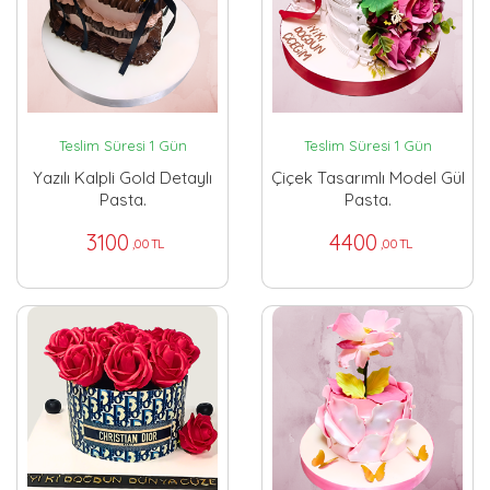
Teslim Süresi 1 Gün
Teslim Süresi 1 Gün
Yazılı Kalpli Gold Detaylı
Çiçek Tasarımlı Model Gül
Pasta.
Pasta.
3100
4400
,00 TL
,00 TL