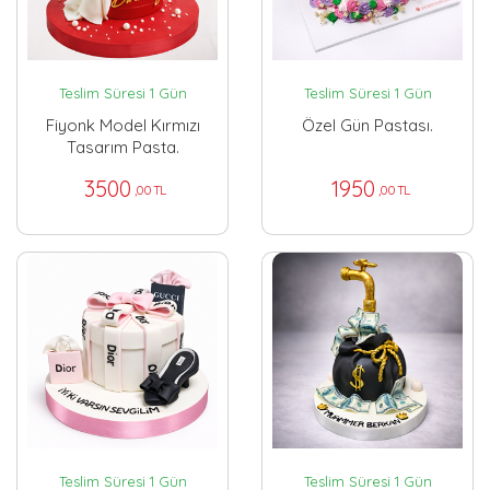
Teslim Süresi 1 Gün
Teslim Süresi 1 Gün
Fiyonk Model Kırmızı
Özel Gün Pastası.
Tasarım Pasta.
3500
1950
,00 TL
,00 TL
Teslim Süresi 1 Gün
Teslim Süresi 1 Gün