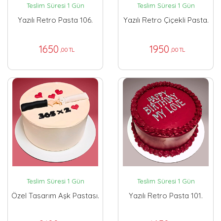
Teslim Süresi 1 Gün
Teslim Süresi 1 Gün
Yazılı Retro Pasta 106.
Yazılı Retro Çiçekli Pasta.
1650
1950
,00 TL
,00 TL
Teslim Süresi 1 Gün
Teslim Süresi 1 Gün
Özel Tasarım Aşk Pastası.
Yazılı Retro Pasta 101.