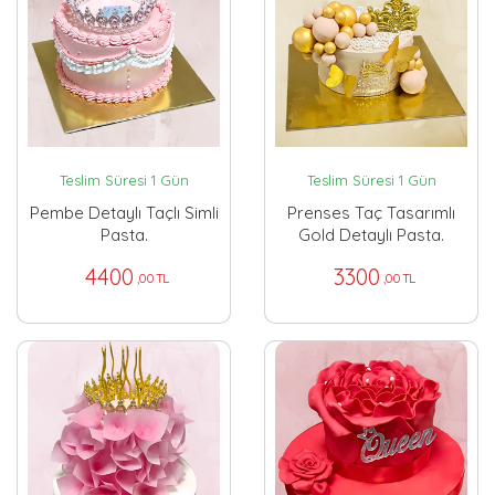
Teslim Süresi 1 Gün
Teslim Süresi 1 Gün
Pembe Detaylı Taçlı Simli
Prenses Taç Tasarımlı
Pasta.
Gold Detaylı Pasta.
4400
3300
,00 TL
,00 TL