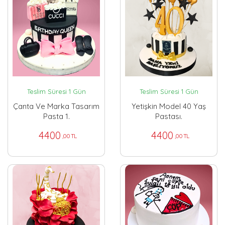
Teslim Süresi 1 Gün
Teslim Süresi 1 Gün
Çanta Ve Marka Tasarım
Yetişkin Model 40 Yaş
Pasta 1.
Pastası.
4400
4400
,00 TL
,00 TL