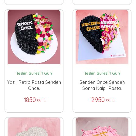
Teslim Süresi 1 Gün
Teslim Süresi 1 Gün
Yazılı Retro Pasta Senden
Senden Önce Senden
Önce.
Sonra Kalpli Pasta.
1850
2950
,00 TL
,00 TL