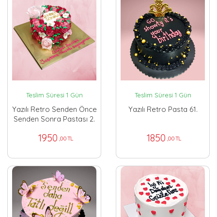
Teslim Süresi 1 Gün
Teslim Süresi 1 Gün
Yazılı Retro Senden Önce
Yazılı Retro Pasta 61.
Senden Sonra Pastası 2.
1950
1850
,00 TL
,00 TL