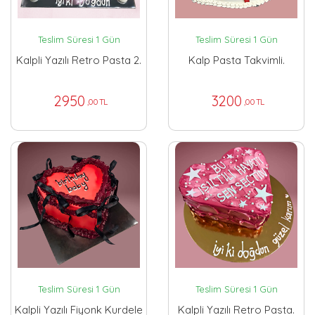
Teslim Süresi 1 Gün
Teslim Süresi 1 Gün
Kalpli Yazılı Retro Pasta 2.
Kalp Pasta Takvimli.
2950
3200
,00 TL
,00 TL
Teslim Süresi 1 Gün
Teslim Süresi 1 Gün
Kalpli Yazılı Fiyonk Kurdele
Kalpli Yazılı Retro Pasta.