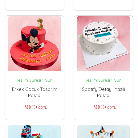
Teslim Süresi 1 Gün
Teslim Süresi 1 Gün
Erkek Çocuk Tasarım
Spotify Detaylı Yazılı
Pasta.
Pasta.
3000
3000
,00 TL
,00 TL