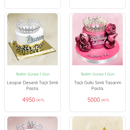
Teslim Süresi 1 Gün
Teslim Süresi 1 Gün
Leopar Desenli Taçlı Simli
Taçlı Güllü Simli Tasarım
Pasta.
Pasta.
4950
5000
,00 TL
,00 TL