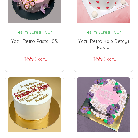
Teslim Süresi 1 Gün
Teslim Süresi 1 Gün
Yazılı Retro Pasta 103.
Yazılı Retro Kalp Detaylı
Pasta.
1650
1650
,00 TL
,00 TL