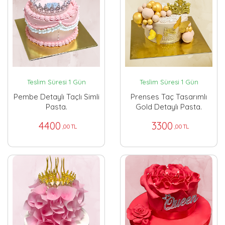
Teslim Süresi 1 Gün
Teslim Süresi 1 Gün
Pembe Detaylı Taçlı Simli
Prenses Taç Tasarımlı
Pasta.
Gold Detaylı Pasta.
4400
3300
,00 TL
,00 TL