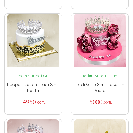
Teslim Süresi 1 Gün
Teslim Süresi 1 Gün
Leopar Desenli Taçlı Simli
Taçlı Güllü Simli Tasarım
Pasta.
Pasta.
4950
5000
,00 TL
,00 TL