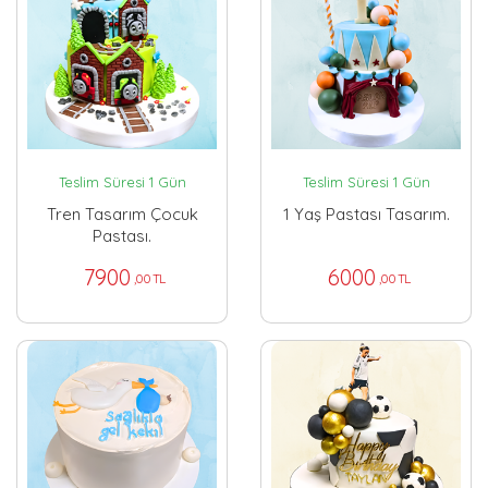
Teslim Süresi 1 Gün
Teslim Süresi 1 Gün
Tren Tasarım Çocuk
1 Yaş Pastası Tasarım.
Pastası.
7900
6000
,00 TL
,00 TL