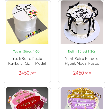
Teslim Süresi 1 Gün
Teslim Süresi 1 Gün
Yazılı Retro Pasta
Yazılı Retro Kurdele
Karikatür Çizimi Model.
Fiyonk Model Pasta.
2450
2450
,00 TL
,00 TL