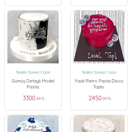
Teslim Süresi 1 Gün
Teslim Süresi 1 Gün
Gümüş Detaylı Model
Yazılı Retro Pasta Disco
Pasta.
Toplu.
3300
2450
,00 TL
,00 TL