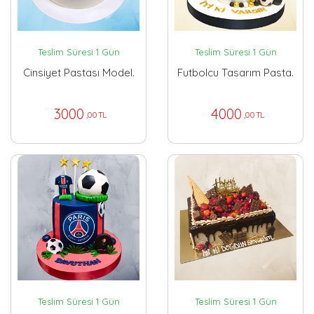
Teslim Süresi 1 Gün
Teslim Süresi 1 Gün
Cinsiyet Pastası Model.
Futbolcu Tasarım Pasta.
3000
4000
,00 TL
,00 TL
Teslim Süresi 1 Gün
Teslim Süresi 1 Gün