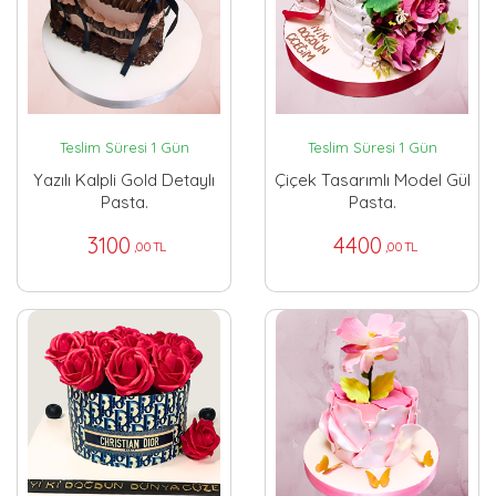
Teslim Süresi 1 Gün
Teslim Süresi 1 Gün
Yazılı Kalpli Gold Detaylı
Çiçek Tasarımlı Model Gül
Pasta.
Pasta.
3100
4400
,00 TL
,00 TL