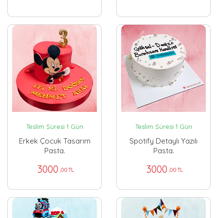
Teslim Süresi 1 Gün
Teslim Süresi 1 Gün
Erkek Çocuk Tasarım
Spotify Detaylı Yazılı
Pasta.
Pasta.
3000
3000
,00 TL
,00 TL