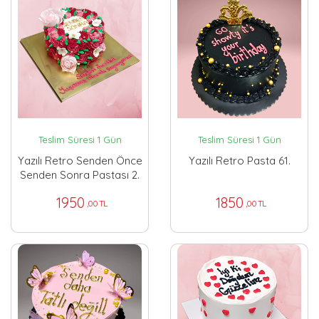
Teslim Süresi 1 Gün
Teslim Süresi 1 Gün
Yazılı Retro Senden Önce
Yazılı Retro Pasta 61.
Senden Sonra Pastası 2.
1950
1850
,00 TL
,00 TL