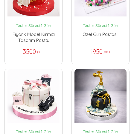
Teslim Süresi 1 Gün
Teslim Süresi 1 Gün
Fiyonk Model Kırmızı
Özel Gün Pastası.
Tasarım Pasta.
3500
1950
,00 TL
,00 TL
Teslim Süresi 1 Gün
Teslim Süresi 1 Gün