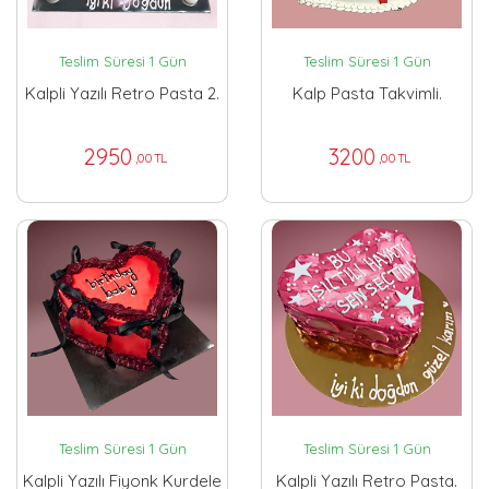
Teslim Süresi 1 Gün
Teslim Süresi 1 Gün
Kalpli Yazılı Retro Pasta 2.
Kalp Pasta Takvimli.
2950
3200
,00 TL
,00 TL
Teslim Süresi 1 Gün
Teslim Süresi 1 Gün
Kalpli Yazılı Fiyonk Kurdele
Kalpli Yazılı Retro Pasta.