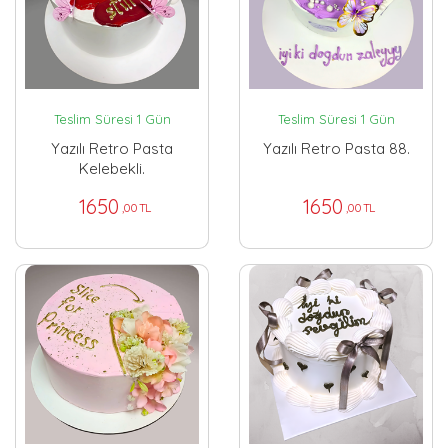
Teslim Süresi 1 Gün
Teslim Süresi 1 Gün
Yazılı Retro Pasta
Yazılı Retro Pasta 88.
Kelebekli.
1650
1650
,00 TL
,00 TL