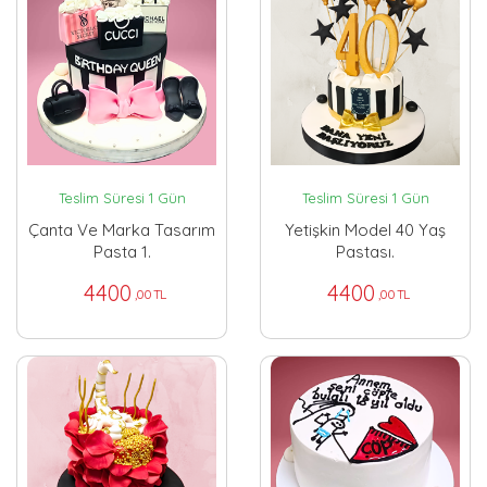
Teslim Süresi 1 Gün
Teslim Süresi 1 Gün
Çanta Ve Marka Tasarım
Yetişkin Model 40 Yaş
Pasta 1.
Pastası.
4400
4400
,00 TL
,00 TL