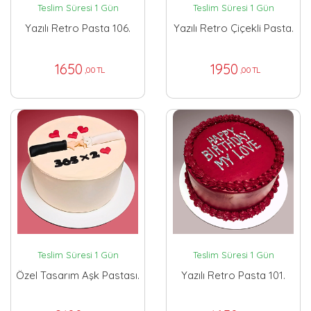
Teslim Süresi 1 Gün
Teslim Süresi 1 Gün
Yazılı Retro Pasta 106.
Yazılı Retro Çiçekli Pasta.
1650
1950
,00 TL
,00 TL
Teslim Süresi 1 Gün
Teslim Süresi 1 Gün
Özel Tasarım Aşk Pastası.
Yazılı Retro Pasta 101.