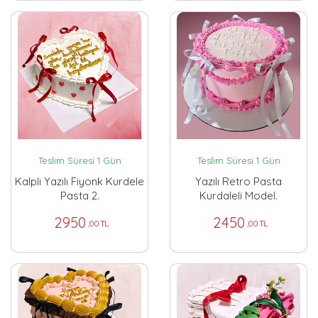
Teslim Süresi 1 Gün
Teslim Süresi 1 Gün
Kalpli Yazılı Fiyonk Kurdele
Yazılı Retro Pasta
Pasta 2.
Kurdaleli Model.
2950
2450
,00 TL
,00 TL