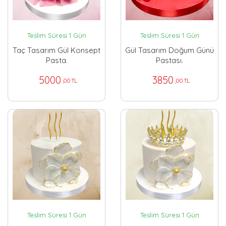
Teslim Süresi 1 Gün
Teslim Süresi 1 Gün
Taç Tasarım Gül Konsept
Gül Tasarım Doğum Günü
Pasta.
Pastası.
5000
3850
,00 TL
,00 TL
Teslim Süresi 1 Gün
Teslim Süresi 1 Gün