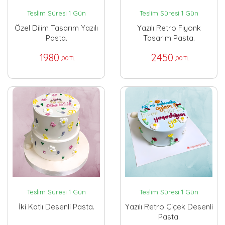
Teslim Süresi 1 Gün
Teslim Süresi 1 Gün
Özel Dilim Tasarım Yazılı
Yazılı Retro Fiyonk
Pasta.
Tasarım Pasta.
1980
2450
,00 TL
,00 TL
Teslim Süresi 1 Gün
Teslim Süresi 1 Gün
İki Katlı Desenli Pasta.
Yazılı Retro Çiçek Desenli
Pasta.