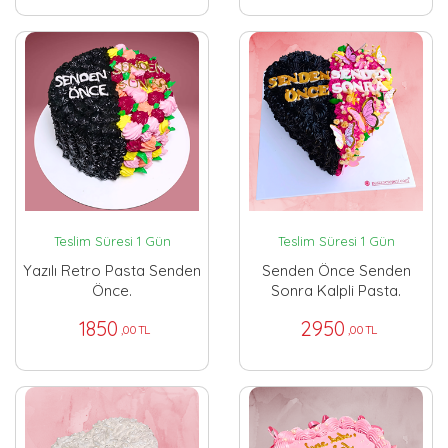
Teslim Süresi 1 Gün
Teslim Süresi 1 Gün
Yazılı Retro Pasta Senden
Senden Önce Senden
Önce.
Sonra Kalpli Pasta.
1850
2950
,00 TL
,00 TL