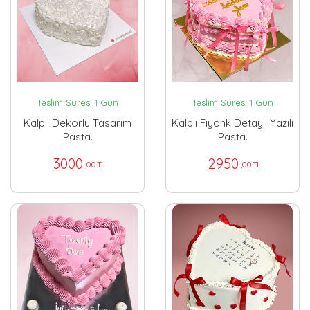
Teslim Süresi 1 Gün
Teslim Süresi 1 Gün
Kalpli Dekorlu Tasarım
Kalpli Fiyonk Detaylı Yazılı
Pasta.
Pasta.
3000
2950
,00 TL
,00 TL