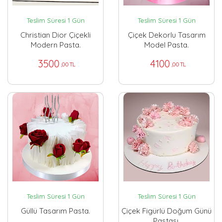
Teslim Süresi 1 Gün
Teslim Süresi 1 Gün
Christian Dior Çiçekli
Çiçek Dekorlu Tasarım
Modern Pasta.
Model Pasta.
3500
4100
,00 TL
,00 TL
Teslim Süresi 1 Gün
Teslim Süresi 1 Gün
Güllü Tasarım Pasta.
Çiçek Figürlü Doğum Günü
Pastası.