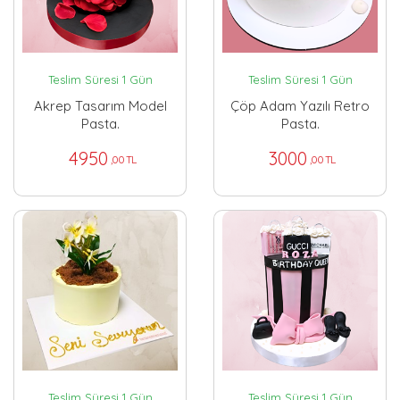
Teslim Süresi 1 Gün
Teslim Süresi 1 Gün
Akrep Tasarım Model
Çöp Adam Yazılı Retro
Pasta.
Pasta.
4950
3000
,00 TL
,00 TL
Teslim Süresi 1 Gün
Teslim Süresi 1 Gün