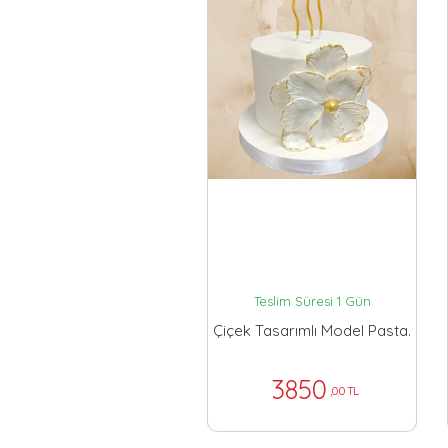
Teslim Süresi 1 Gün
Çiçek Tasarımlı Model Pasta.
3850
,00 TL