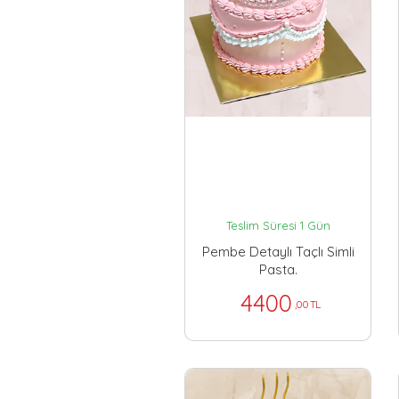
Teslim Süresi 1 Gün
Pembe Detaylı Taçlı Simli
Pasta.
4400
,00 TL