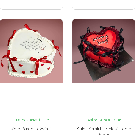
Teslim Süresi 1 Gün
Teslim Süresi 1 Gün
Kalp Pasta Takvimli.
Kalpli Yazılı Fiyonk Kurdele
Pasta.