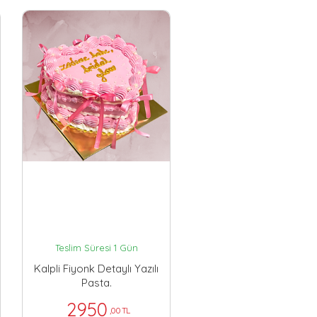
Teslim Süresi 1 Gün
Kalpli Fiyonk Detaylı Yazılı
Pasta.
2950
,00 TL