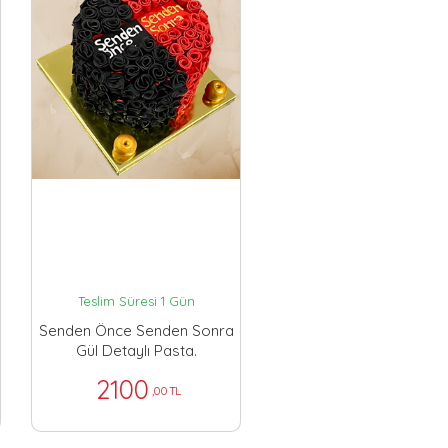
Teslim Süresi 1 Gün
Senden Önce Senden Sonra
Gül Detaylı Pasta.
2100
,00 TL