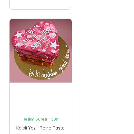
Teslim Süresi 1 Gün
Kalpli Yazılı Retro Pasta.