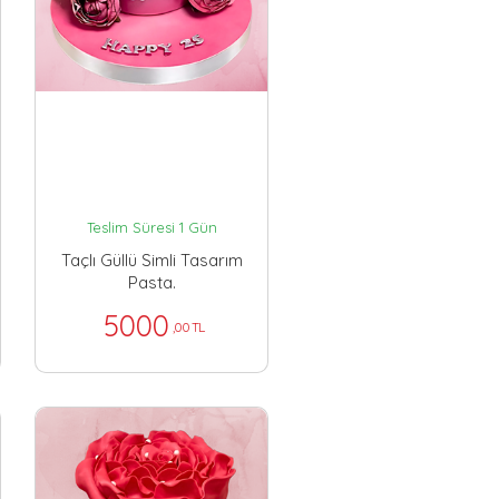
Teslim Süresi 1 Gün
Taçlı Güllü Simli Tasarım
Pasta.
5000
,00 TL