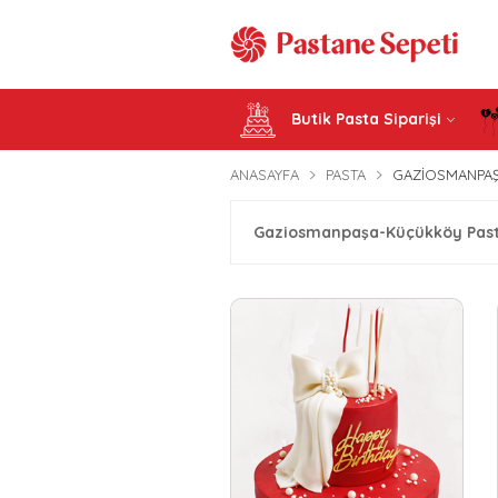
Butik Pasta Siparişi
ANASAYFA
PASTA
GAZIOSMANPAŞ
Gaziosmanpaşa-Küçükköy Pasta