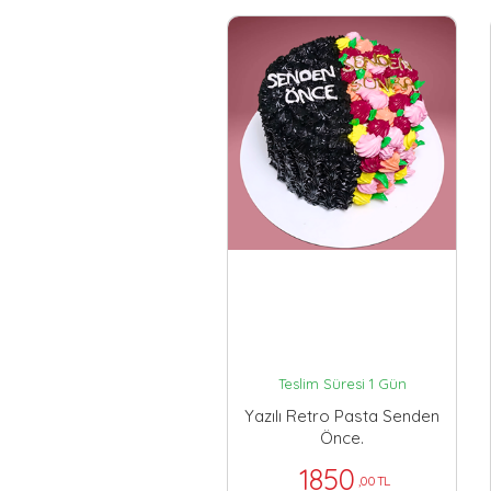
Teslim Süresi 1 Gün
Yazılı Retro Pasta Senden
Önce.
1850
,00 TL