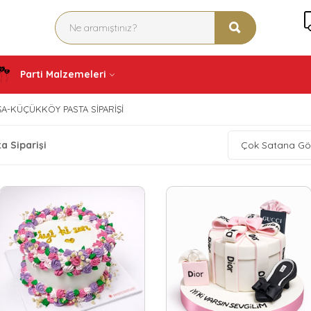
Parti Malzemeleri
A-KÜÇÜKKÖY PASTA SIPARIŞI
 Siparişi
Çok Satana Gö