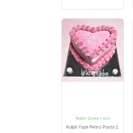
Teslim Süresi 1 Gün
Kalpli Yazılı Retro Pasta 2.