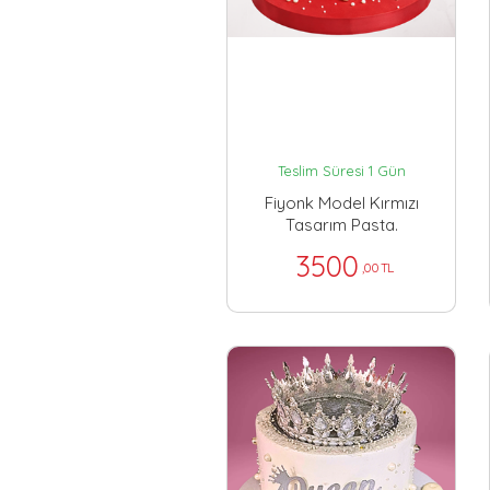
Teslim Süresi 1 Gün
Fiyonk Model Kırmızı
Tasarım Pasta.
3500
,00 TL