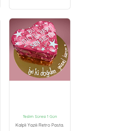
Teslim Süresi 1 Gün
Kalpli Yazılı Retro Pasta.