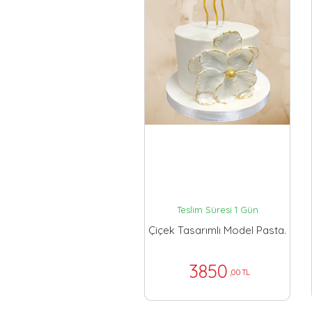
Teslim Süresi 1 Gün
Çiçek Tasarımlı Model Pasta.
3850
,00 TL