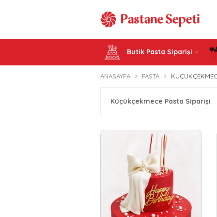
Butik Pasta Siparişi
ANASAYFA
PASTA
KÜÇÜKÇEKMECE 
Küçükçekmece Pasta Siparişi