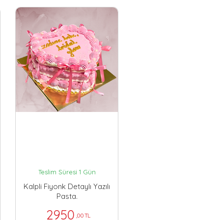
Teslim Süresi 1 Gün
Kalpli Fiyonk Detaylı Yazılı
Pasta.
2950
,00 TL