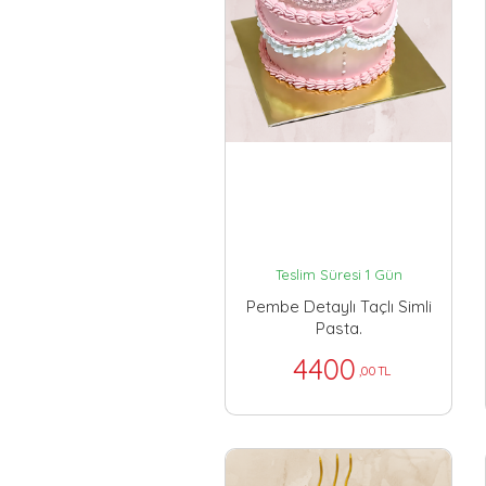
Teslim Süresi 1 Gün
Pembe Detaylı Taçlı Simli
Pasta.
4400
,00 TL