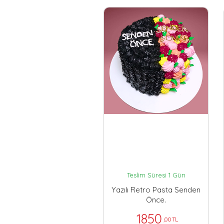
Teslim Süresi 1 Gün
Yazılı Retro Pasta Senden
Önce.
1850
,00 TL