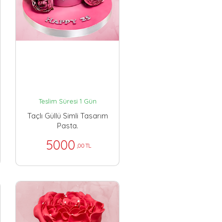
Teslim Süresi 1 Gün
Taçlı Güllü Simli Tasarım
Pasta.
5000
,00 TL