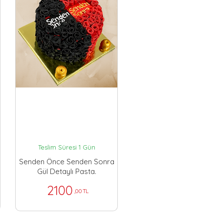
Teslim Süresi 1 Gün
Senden Önce Senden Sonra
Gül Detaylı Pasta.
2100
,00 TL