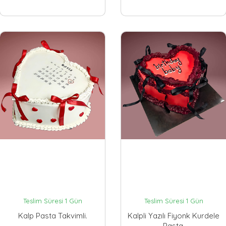
Teslim Süresi 1 Gün
Teslim Süresi 1 Gün
Kalp Pasta Takvimli.
Kalpli Yazılı Fiyonk Kurdele
Pasta.