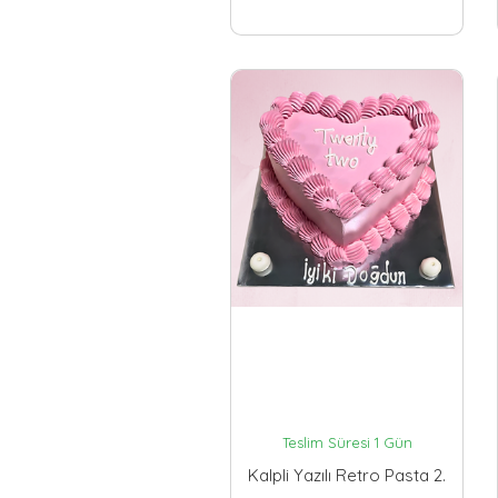
Teslim Süresi 1 Gün
Kalpli Yazılı Retro Pasta 2.