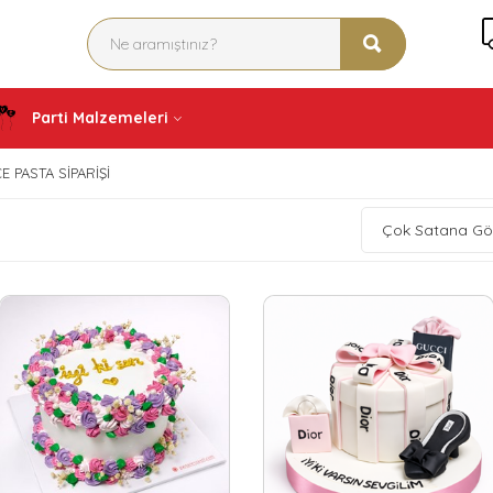
Parti Malzemeleri
PASTA SIPARIŞI
Çok Satana Gö