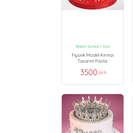
Teslim Süresi 1 Gün
Fiyonk Model Kırmızı
Tasarım Pasta.
3500
,00 TL