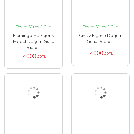
Teslim Süresi 1 Gün
Teslim Süresi 1 Gün
Flamingo Ve Fiyonk
Civciv Figürlü Doğum
Model Doğum Günü
Günü Pastası.
Pastası.
4000
,00 TL
4000
,00 TL