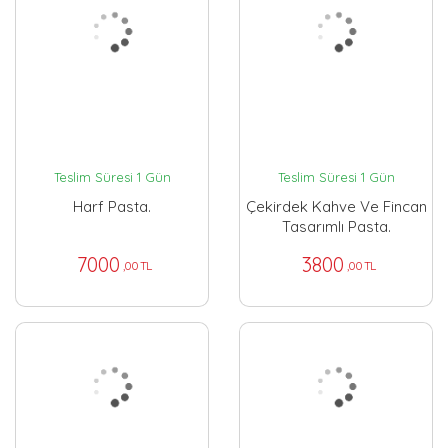
Teslim Süresi 1 Gün
Teslim Süresi 1 Gün
Harf Pasta.
Çekirdek Kahve Ve Fincan
Tasarımlı Pasta.
7000
3800
,00 TL
,00 TL