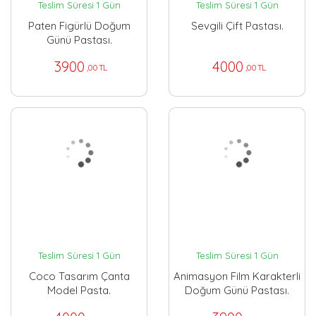
Teslim Süresi 1 Gün
Teslim Süresi 1 Gün
Paten Figürlü Doğum
Sevgili Çift Pastası.
Günü Pastası.
3900
4000
,00 TL
,00 TL
Teslim Süresi 1 Gün
Teslim Süresi 1 Gün
Coco Tasarım Çanta
Animasyon Film Karakterli
Model Pasta.
Doğum Günü Pastası.