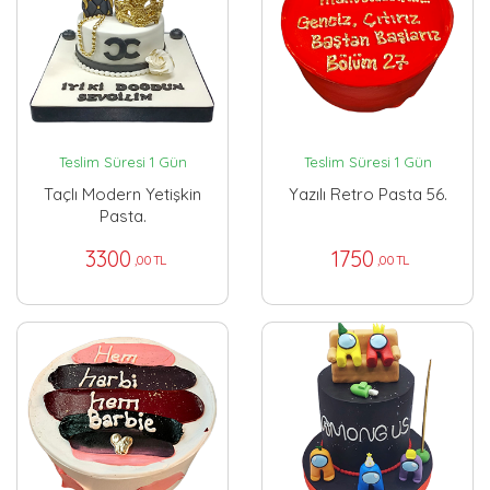
Teslim Süresi 1 Gün
Teslim Süresi 1 Gün
Taçlı Modern Yetişkin
Yazılı Retro Pasta 56.
Pasta.
3300
1750
,00 TL
,00 TL