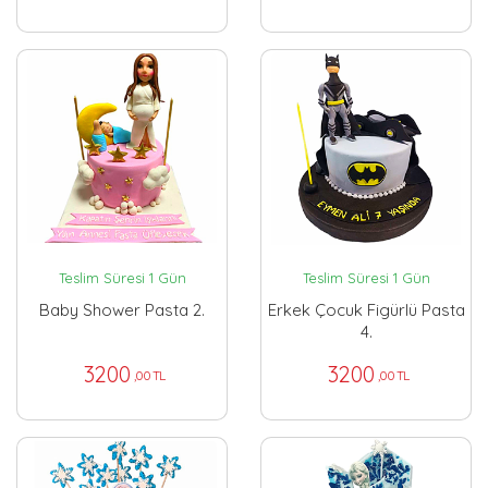
Teslim Süresi 1 Gün
Teslim Süresi 1 Gün
Baby Shower Pasta 2.
Erkek Çocuk Figürlü Pasta
4.
3200
3200
,00 TL
,00 TL