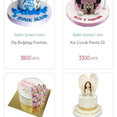
Teslim Süresi 1 Gün
Teslim Süresi 1 Gün
Diş Buğdayı Pastası.
Kız Çocuk Pasta 22.
3800
3300
,00 TL
,00 TL