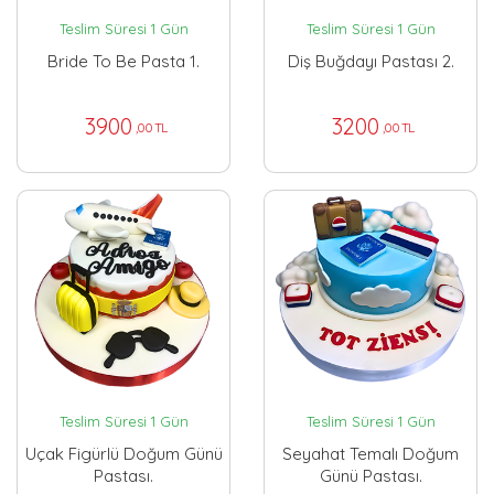
Teslim Süresi 1 Gün
Teslim Süresi 1 Gün
Bride To Be Pasta 1.
Diş Buğdayı Pastası 2.
3900
3200
,00 TL
,00 TL
Teslim Süresi 1 Gün
Teslim Süresi 1 Gün
Uçak Figürlü Doğum Günü
Seyahat Temalı Doğum
Pastası.
Günü Pastası.