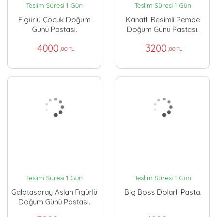
Teslim Süresi 1 Gün
Teslim Süresi 1 Gün
Figürlü Çocuk Doğum
Kanatlı Resimli Pembe
Günü Pastası.
Doğum Günü Pastası.
4000
3200
,00 TL
,00 TL
Teslim Süresi 1 Gün
Teslim Süresi 1 Gün
Galatasaray Aslan Figürlü
Big Boss Dolarlı Pasta.
Doğum Günü Pastası.