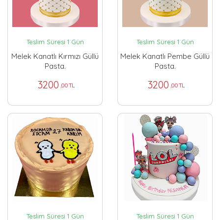
Teslim Süresi 1 Gün
Teslim Süresi 1 Gün
Melek Kanatlı Kırmızı Güllü
Melek Kanatlı Pembe Güllü
Pasta.
Pasta.
3200
3200
,00 TL
,00 TL
Teslim Süresi 1 Gün
Teslim Süresi 1 Gün