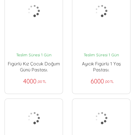
Teslim Süresi 1 Gün
Teslim Süresi 1 Gün
Figürlü Kız Çocuk Doğum
Ayıcık Figürlü 1 Yaş
Günü Pastası.
Pastası.
4000
6000
,00 TL
,00 TL