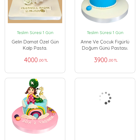
Teslim Süresi 1 Gün
Teslim Süresi 1 Gün
Gelin Damat Özel Gün
Anne Ve Çocuk Figürlü
Kalp Pasta.
Doğum Günü Pastası.
4000
3900
,00 TL
,00 TL