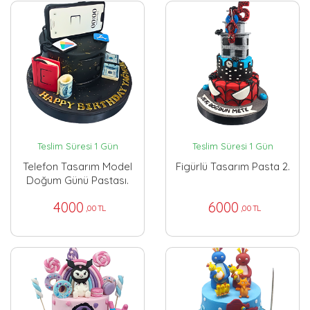
Teslim Süresi 1 Gün
Teslim Süresi 1 Gün
Telefon Tasarım Model
Figürlü Tasarım Pasta 2.
Doğum Günü Pastası.
4000
6000
,00 TL
,00 TL