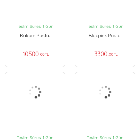
Teslim Süresi 1 Gün
Teslim Süresi 1 Gün
Rakam Pasta.
Blacpink Pasta.
10500
3300
,00 TL
,00 TL
Teslim Süresi 1 Gün
Teslim Süresi 1 Gün