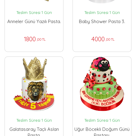
Teslim Süresi 1 Gün
Teslim Süresi 1 Gün
Anneler Günü Yazılı Pasta.
Baby Shower Pasta 3.
1800
4000
,00 TL
,00 TL
Teslim Süresi 1 Gün
Teslim Süresi 1 Gün
Galatasaray Taçlı Aslan
Uğur Böcekli Doğum Günü
Pasta.
Pastası.