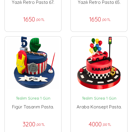
Yazılı Retro Pasta 67.
Yazılı Retro Pasta 65.
1650
1650
,00 TL
,00 TL
Teslim Süresi 1 Gün
Teslim Süresi 1 Gün
Figür Tasarım Pasta.
Araba Konsept Pasta.
3200
4000
,00 TL
,00 TL