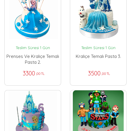
Teslim Süresi 1 Gün
Teslim Süresi 1 Gün
Prenses Ve Kraliçe Temalı
Kraliçe Temalı Pasta 3.
Pasta 2.
3300
3500
,00 TL
,00 TL