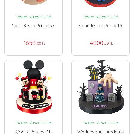
Teslim Süresi 1 Gün
Teslim Süresi 1 Gün
Yazılı Retro Pasta 57.
Figür Temalı Pasta 10.
1650
4000
,00 TL
,00 TL
Teslim Süresi 1 Gün
Teslim Süresi 1 Gün
Çocuk Pastası 11.
Wednesday - Addams