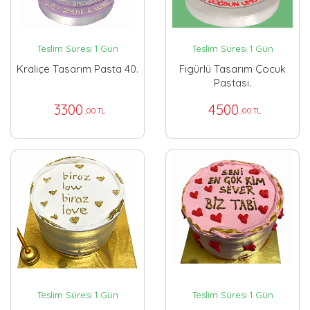
Teslim Süresi 1 Gün
Teslim Süresi 1 Gün
Kraliçe Tasarım Pasta 40.
Figürlü Tasarım Çocuk
Pastası.
3300
4500
,00 TL
,00 TL
Teslim Süresi 1 Gün
Teslim Süresi 1 Gün