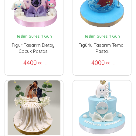
Teslim Süresi 1 Gün
Teslim Süresi 1 Gün
Figür Tasarım Detaylı
Figürlü Tasarım Temalı
Çocuk Pastası.
Pasta.
4400
4000
,00 TL
,00 TL