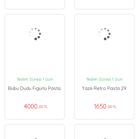
Teslim Süresi 1 Gün
Teslim Süresi 1 Gün
Bubu Dudu Figürlü Pasta.
Yazılı Retro Pasta 29.
4000
1650
,00 TL
,00 TL