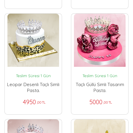
Teslim Süresi 1 Gün
Teslim Süresi 1 Gün
Leopar Desenli Taçlı Simli
Taçlı Güllü Simli Tasarım
Pasta.
Pasta.
4950
5000
,00 TL
,00 TL