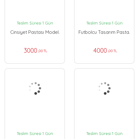
Teslim Süresi 1 Gün
Teslim Süresi 1 Gün
Cinsiyet Pastası Model.
Futbolcu Tasarım Pasta.
3000
4000
,00 TL
,00 TL
Teslim Süresi 1 Gün
Teslim Süresi 1 Gün