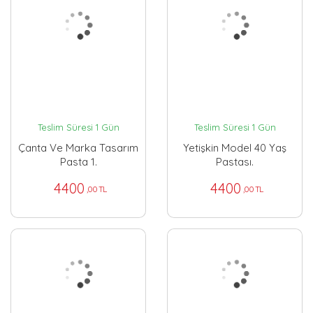
Teslim Süresi 1 Gün
Teslim Süresi 1 Gün
Çanta Ve Marka Tasarım
Yetişkin Model 40 Yaş
Pasta 1.
Pastası.
4400
4400
,00 TL
,00 TL