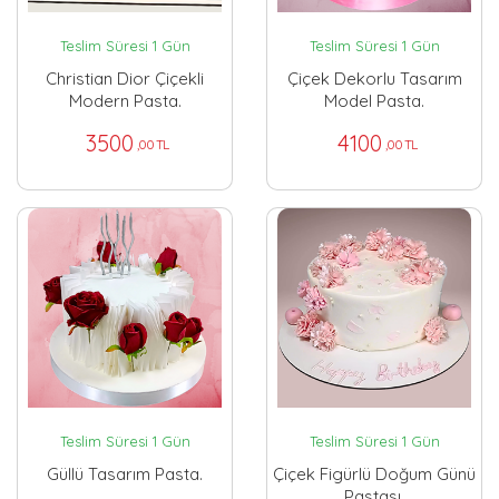
Teslim Süresi 1 Gün
Teslim Süresi 1 Gün
Christian Dior Çiçekli
Çiçek Dekorlu Tasarım
Modern Pasta.
Model Pasta.
3500
4100
,00 TL
,00 TL
Teslim Süresi 1 Gün
Teslim Süresi 1 Gün
Güllü Tasarım Pasta.
Çiçek Figürlü Doğum Günü
Pastası.