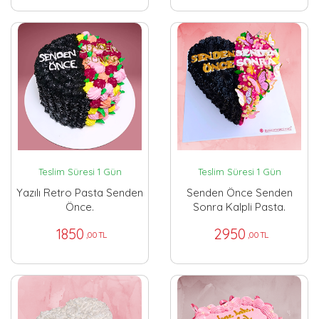
Teslim Süresi 1 Gün
Teslim Süresi 1 Gün
Yazılı Retro Pasta Senden
Senden Önce Senden
Önce.
Sonra Kalpli Pasta.
1850
2950
,00 TL
,00 TL