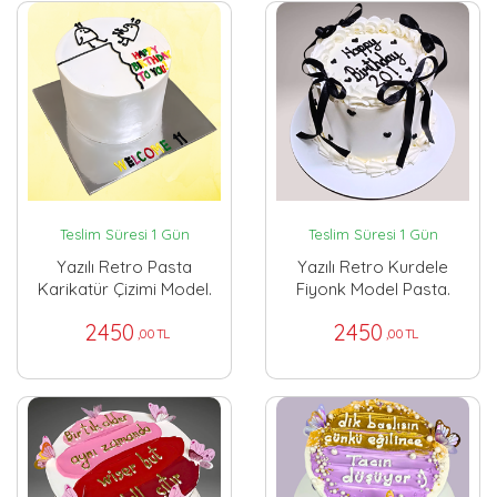
Teslim Süresi 1 Gün
Teslim Süresi 1 Gün
Yazılı Retro Pasta
Yazılı Retro Kurdele
Karikatür Çizimi Model.
Fiyonk Model Pasta.
2450
2450
,00 TL
,00 TL