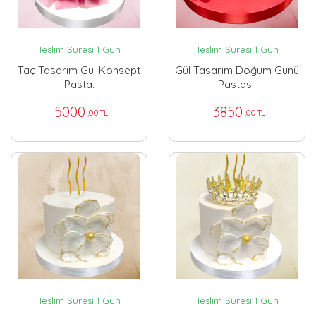
Teslim Süresi 1 Gün
Teslim Süresi 1 Gün
Taç Tasarım Gül Konsept
Gül Tasarım Doğum Günü
Pasta.
Pastası.
5000
3850
,00 TL
,00 TL
Teslim Süresi 1 Gün
Teslim Süresi 1 Gün