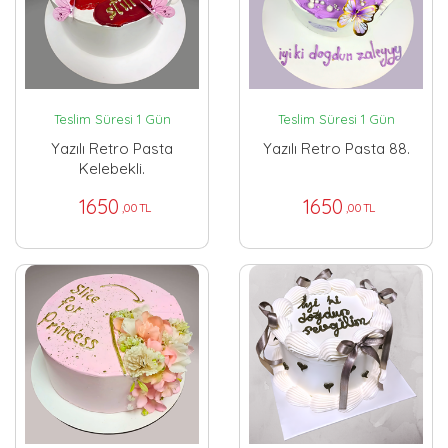
Teslim Süresi 1 Gün
Teslim Süresi 1 Gün
Yazılı Retro Pasta
Yazılı Retro Pasta 88.
Kelebekli.
1650
1650
,00 TL
,00 TL