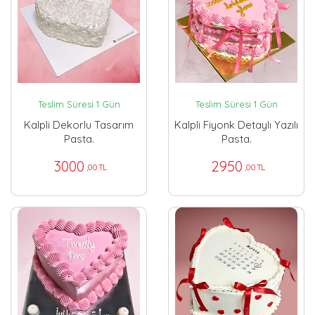
Teslim Süresi 1 Gün
Teslim Süresi 1 Gün
Kalpli Dekorlu Tasarım
Kalpli Fiyonk Detaylı Yazılı
Pasta.
Pasta.
3000
2950
,00 TL
,00 TL