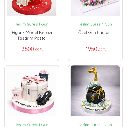
Teslim Süresi 1 Gün
Teslim Süresi 1 Gün
Fiyonk Model Kırmızı
Özel Gün Pastası.
Tasarım Pasta.
3500
1950
,00 TL
,00 TL
Teslim Süresi 1 Gün
Teslim Süresi 1 Gün