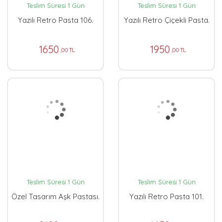
Teslim Süresi 1 Gün
Teslim Süresi 1 Gün
Yazılı Retro Pasta 106.
Yazılı Retro Çiçekli Pasta.
1650
1950
,00 TL
,00 TL
Teslim Süresi 1 Gün
Teslim Süresi 1 Gün
Özel Tasarım Aşk Pastası.
Yazılı Retro Pasta 101.