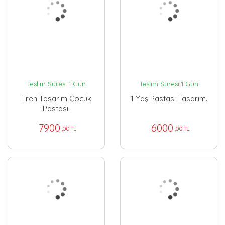
Teslim Süresi 1 Gün
Teslim Süresi 1 Gün
Tren Tasarım Çocuk
1 Yaş Pastası Tasarım.
Pastası.
7900
6000
,00 TL
,00 TL