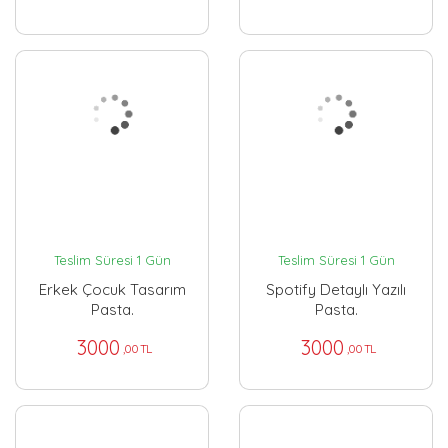
Teslim Süresi 1 Gün
Teslim Süresi 1 Gün
Erkek Çocuk Tasarım
Spotify Detaylı Yazılı
Pasta.
Pasta.
3000
3000
,00 TL
,00 TL