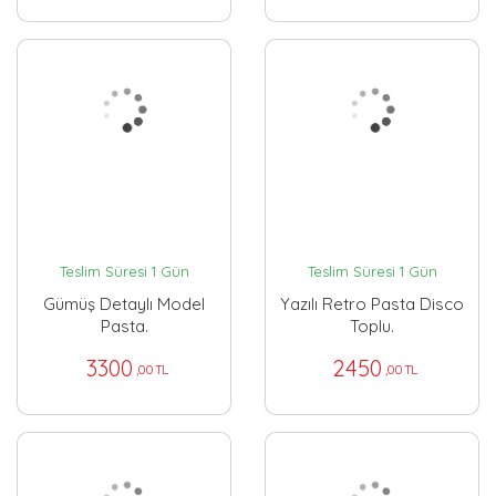
Teslim Süresi 1 Gün
Teslim Süresi 1 Gün
Gümüş Detaylı Model
Yazılı Retro Pasta Disco
Pasta.
Toplu.
3300
2450
,00 TL
,00 TL