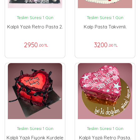
Teslim Süresi 1 Gün
Teslim Süresi 1 Gün
Kalpli Yazılı Retro Pasta 2.
Kalp Pasta Takvimli.
2950
3200
,00 TL
,00 TL
Teslim Süresi 1 Gün
Teslim Süresi 1 Gün
Kalpli Yazılı Fiyonk Kurdele
Kalpli Yazılı Retro Pasta.