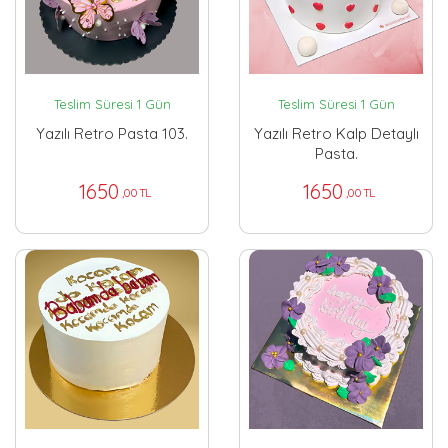
Teslim Süresi 1 Gün
Teslim Süresi 1 Gün
Yazılı Retro Pasta 103.
Yazılı Retro Kalp Detaylı
Pasta.
1650
1650
,00 TL
,00 TL