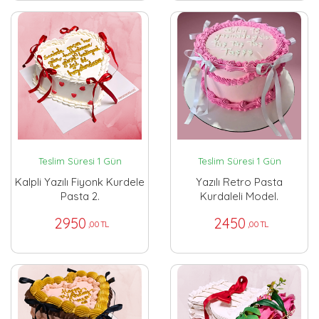
Teslim Süresi 1 Gün
Teslim Süresi 1 Gün
Kalpli Yazılı Fiyonk Kurdele
Yazılı Retro Pasta
Pasta 2.
Kurdaleli Model.
2950
2450
,00 TL
,00 TL