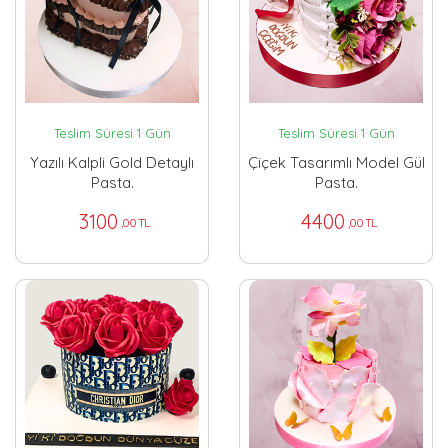
Teslim Süresi 1 Gün
Teslim Süresi 1 Gün
Yazılı Kalpli Gold Detaylı
Çiçek Tasarımlı Model Gül
Pasta.
Pasta.
3100
4400
,00 TL
,00 TL