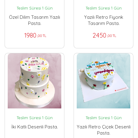
Teslim Süresi 1 Gün
Teslim Süresi 1 Gün
Özel Dilim Tasarım Yazılı
Yazılı Retro Fiyonk
Pasta.
Tasarım Pasta.
1980
2450
,00 TL
,00 TL
Teslim Süresi 1 Gün
Teslim Süresi 1 Gün
İki Katlı Desenli Pasta.
Yazılı Retro Çiçek Desenli
Pasta.