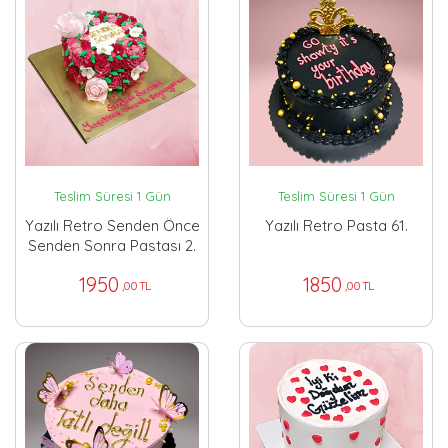
Teslim Süresi 1 Gün
Teslim Süresi 1 Gün
Yazılı Retro Senden Önce
Yazılı Retro Pasta 61.
Senden Sonra Pastası 2.
1950
1850
,00 TL
,00 TL