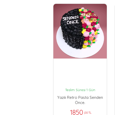
Teslim Süresi 1 Gün
Yazılı Retro Pasta Senden
Önce.
1850
,00 TL