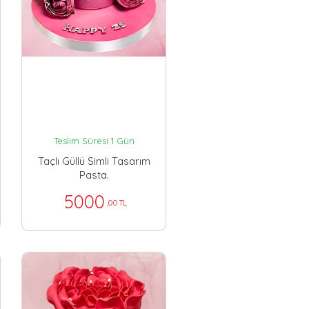
Teslim Süresi 1 Gün
Taçlı Güllü Simli Tasarım
Pasta.
5000
,00 TL