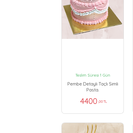
Teslim Süresi 1 Gün
Pembe Detaylı Taçlı Simli
Pasta.
4400
,00 TL