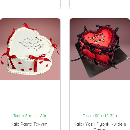
Teslim Süresi 1 Gün
Teslim Süresi 1 Gün
Kalp Pasta Takvimli.
Kalpli Yazılı Fiyonk Kurdele
Pasta.