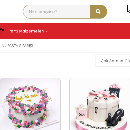
Parti Malzemeleri
N PASTA SIPARIŞI
Çok Satana Gö