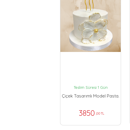
Teslim Süresi 1 Gün
Çiçek Tasarımlı Model Pasta.
3850
,00 TL