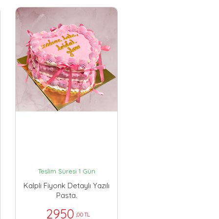
Teslim Süresi 1 Gün
Kalpli Fiyonk Detaylı Yazılı
Pasta.
2950
,00 TL