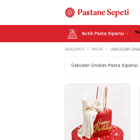
Butik Pasta Siparişi
ANASAYFA
PASTA
ÜSKÜDAR-ÜNALA
Üsküdar-Ünalan Pasta Siparişi