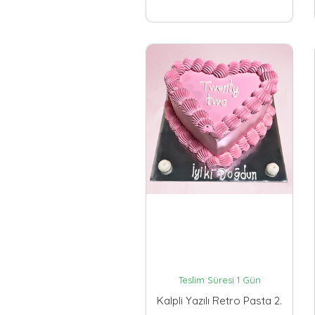
Teslim Süresi 1 Gün
Kalpli Yazılı Retro Pasta 2.