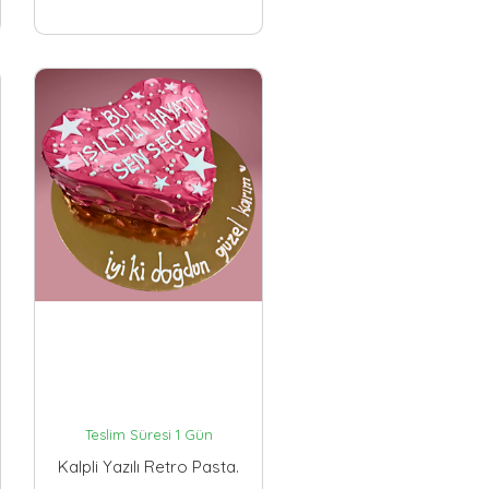
Teslim Süresi 1 Gün
Kalpli Yazılı Retro Pasta.