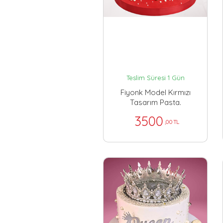
Teslim Süresi 1 Gün
Fiyonk Model Kırmızı
Tasarım Pasta.
3500
,00 TL