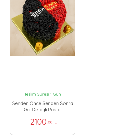
Teslim Süresi 1 Gün
Senden Önce Senden Sonra
Gül Detaylı Pasta.
2100
,00 TL