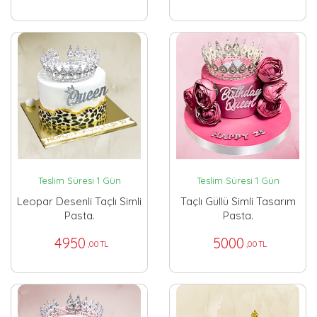
Teslim Süresi 1 Gün
Teslim Süresi 1 Gün
Leopar Desenli Taçlı Simli
Taçlı Güllü Simli Tasarım
Pasta.
Pasta.
4950
5000
,00 TL
,00 TL