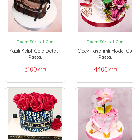
Teslim Süresi 1 Gün
Teslim Süresi 1 Gün
Yazılı Kalpli Gold Detaylı
Çiçek Tasarımlı Model Gül
Pasta.
Pasta.
3100
4400
,00 TL
,00 TL