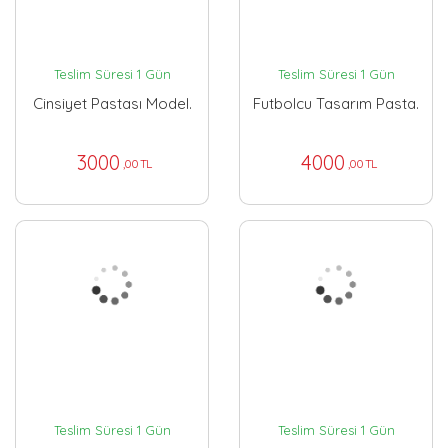
Teslim Süresi 1 Gün
Teslim Süresi 1 Gün
Cinsiyet Pastası Model.
Futbolcu Tasarım Pasta.
3000
4000
,00 TL
,00 TL
Teslim Süresi 1 Gün
Teslim Süresi 1 Gün