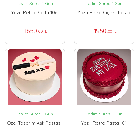
Teslim Süresi 1 Gün
Teslim Süresi 1 Gün
Yazılı Retro Pasta 106.
Yazılı Retro Çiçekli Pasta.
1650
1950
,00 TL
,00 TL
Teslim Süresi 1 Gün
Teslim Süresi 1 Gün
Özel Tasarım Aşk Pastası.
Yazılı Retro Pasta 101.