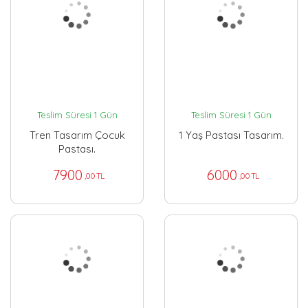
Teslim Süresi 1 Gün
Teslim Süresi 1 Gün
Tren Tasarım Çocuk
1 Yaş Pastası Tasarım.
Pastası.
7900
6000
,00 TL
,00 TL