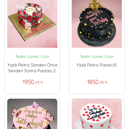
Teslim Süresi 1 Gün
Teslim Süresi 1 Gün
Yazılı Retro Senden Önce
Yazılı Retro Pasta 61.
Senden Sonra Pastası 2.
1950
1850
,00 TL
,00 TL