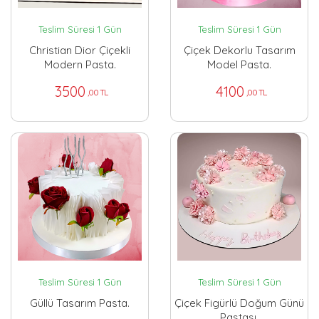
Teslim Süresi 1 Gün
Teslim Süresi 1 Gün
Christian Dior Çiçekli
Çiçek Dekorlu Tasarım
Modern Pasta.
Model Pasta.
3500
4100
,00 TL
,00 TL
Teslim Süresi 1 Gün
Teslim Süresi 1 Gün
Güllü Tasarım Pasta.
Çiçek Figürlü Doğum Günü
Pastası.