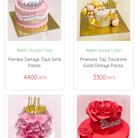
Teslim Süresi 1 Gün
Teslim Süresi 1 Gün
Pembe Detaylı Taçlı Simli
Prenses Taç Tasarımlı
Pasta.
Gold Detaylı Pasta.
4400
3300
,00 TL
,00 TL