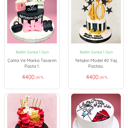
Teslim Süresi 1 Gün
Teslim Süresi 1 Gün
Çanta Ve Marka Tasarım
Yetişkin Model 40 Yaş
Pasta 1.
Pastası.
4400
4400
,00 TL
,00 TL