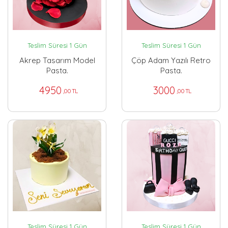
Teslim Süresi 1 Gün
Teslim Süresi 1 Gün
Akrep Tasarım Model
Çöp Adam Yazılı Retro
Pasta.
Pasta.
4950
3000
,00 TL
,00 TL
Teslim Süresi 1 Gün
Teslim Süresi 1 Gün