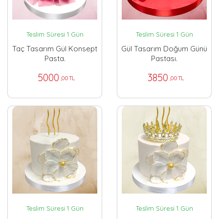
Teslim Süresi 1 Gün
Teslim Süresi 1 Gün
Taç Tasarım Gül Konsept
Gül Tasarım Doğum Günü
Pasta.
Pastası.
5000
3850
,00 TL
,00 TL
Teslim Süresi 1 Gün
Teslim Süresi 1 Gün