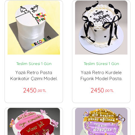
Teslim Süresi 1 Gün
Teslim Süresi 1 Gün
Yazılı Retro Pasta
Yazılı Retro Kurdele
Karikatür Çizimi Model.
Fiyonk Model Pasta.
2450
2450
,00 TL
,00 TL