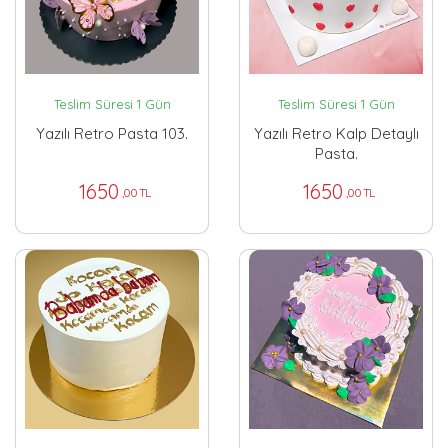
Teslim Süresi 1 Gün
Teslim Süresi 1 Gün
Yazılı Retro Pasta 103.
Yazılı Retro Kalp Detaylı
Pasta.
1650
1650
,00 TL
,00 TL