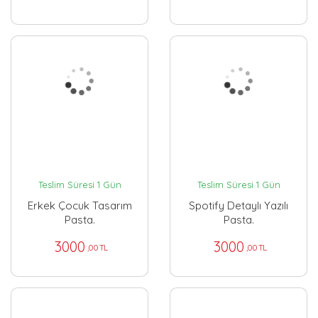
Teslim Süresi 1 Gün
Teslim Süresi 1 Gün
Erkek Çocuk Tasarım
Spotify Detaylı Yazılı
Pasta.
Pasta.
3000
3000
,00 TL
,00 TL