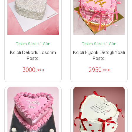
Teslim Süresi 1 Gün
Teslim Süresi 1 Gün
Kalpli Dekorlu Tasarım
Kalpli Fiyonk Detaylı Yazılı
Pasta.
Pasta.
3000
2950
,00 TL
,00 TL