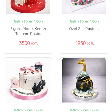
Teslim Süresi 1 Gün
Teslim Süresi 1 Gün
Fiyonk Model Kırmızı
Özel Gün Pastası.
Tasarım Pasta.
3500
1950
,00 TL
,00 TL
Teslim Süresi 1 Gün
Teslim Süresi 1 Gün