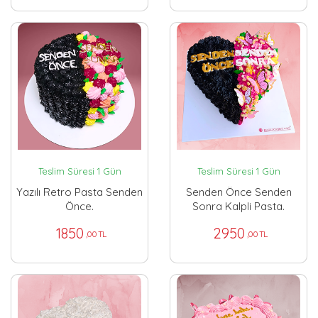
Teslim Süresi 1 Gün
Teslim Süresi 1 Gün
Yazılı Retro Pasta Senden
Senden Önce Senden
Önce.
Sonra Kalpli Pasta.
1850
2950
,00 TL
,00 TL