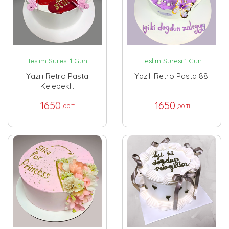
Teslim Süresi 1 Gün
Teslim Süresi 1 Gün
Yazılı Retro Pasta
Yazılı Retro Pasta 88.
Kelebekli.
1650
1650
,00 TL
,00 TL