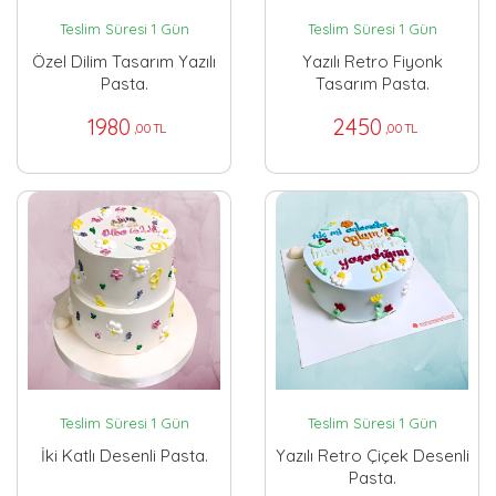
Teslim Süresi 1 Gün
Teslim Süresi 1 Gün
Özel Dilim Tasarım Yazılı
Yazılı Retro Fiyonk
Pasta.
Tasarım Pasta.
1980
2450
,00 TL
,00 TL
Teslim Süresi 1 Gün
Teslim Süresi 1 Gün
İki Katlı Desenli Pasta.
Yazılı Retro Çiçek Desenli
Pasta.