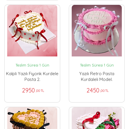
Teslim Süresi 1 Gün
Teslim Süresi 1 Gün
Kalpli Yazılı Fiyonk Kurdele
Yazılı Retro Pasta
Pasta 2.
Kurdaleli Model.
2950
2450
,00 TL
,00 TL