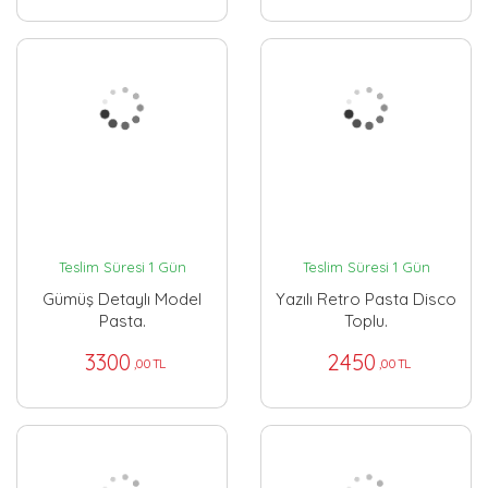
Teslim Süresi 1 Gün
Teslim Süresi 1 Gün
Gümüş Detaylı Model
Yazılı Retro Pasta Disco
Pasta.
Toplu.
3300
2450
,00 TL
,00 TL