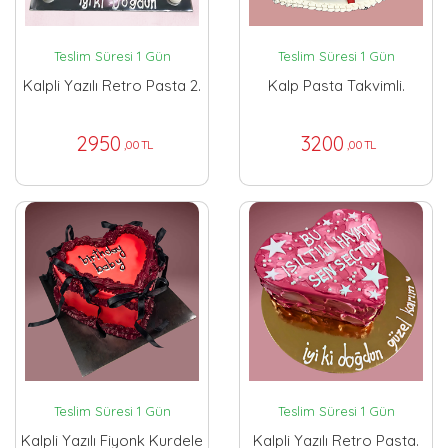
Teslim Süresi 1 Gün
Teslim Süresi 1 Gün
Kalpli Yazılı Retro Pasta 2.
Kalp Pasta Takvimli.
2950
3200
,00 TL
,00 TL
Teslim Süresi 1 Gün
Teslim Süresi 1 Gün
Kalpli Yazılı Fiyonk Kurdele
Kalpli Yazılı Retro Pasta.