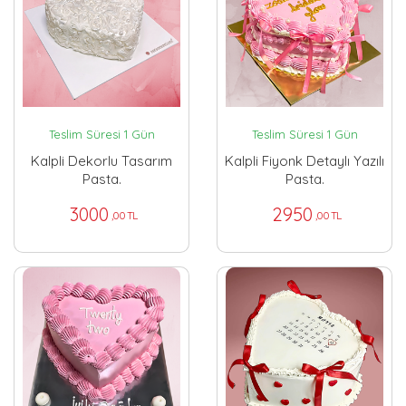
Teslim Süresi 1 Gün
Teslim Süresi 1 Gün
Kalpli Dekorlu Tasarım
Kalpli Fiyonk Detaylı Yazılı
Pasta.
Pasta.
3000
2950
,00 TL
,00 TL