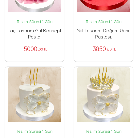
Teslim Süresi 1 Gün
Teslim Süresi 1 Gün
Taç Tasarım Gül Konsept
Gül Tasarım Doğum Günü
Pasta.
Pastası.
5000
3850
,00 TL
,00 TL
Teslim Süresi 1 Gün
Teslim Süresi 1 Gün