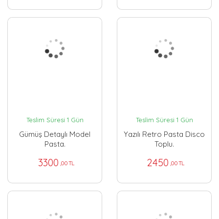
Teslim Süresi 1 Gün
Teslim Süresi 1 Gün
Gümüş Detaylı Model
Yazılı Retro Pasta Disco
Pasta.
Toplu.
3300
2450
,00 TL
,00 TL