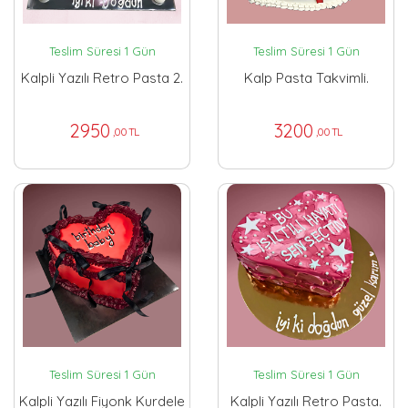
Teslim Süresi 1 Gün
Teslim Süresi 1 Gün
Kalpli Yazılı Retro Pasta 2.
Kalp Pasta Takvimli.
2950
3200
,00 TL
,00 TL
Teslim Süresi 1 Gün
Teslim Süresi 1 Gün
Kalpli Yazılı Fiyonk Kurdele
Kalpli Yazılı Retro Pasta.