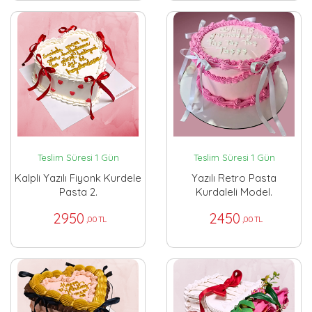
Teslim Süresi 1 Gün
Teslim Süresi 1 Gün
Kalpli Yazılı Fiyonk Kurdele
Yazılı Retro Pasta
Pasta 2.
Kurdaleli Model.
2950
2450
,00 TL
,00 TL