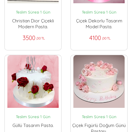
Teslim Süresi 1 Gün
Teslim Süresi 1 Gün
Christian Dior Çiçekli
Çiçek Dekorlu Tasarım
Modern Pasta.
Model Pasta.
3500
4100
,00 TL
,00 TL
Teslim Süresi 1 Gün
Teslim Süresi 1 Gün
Güllü Tasarım Pasta.
Çiçek Figürlü Doğum Günü
Pastası.