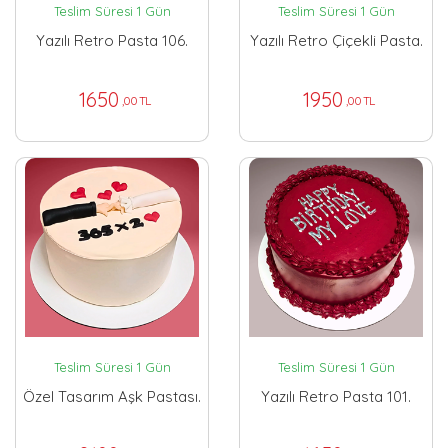
Teslim Süresi 1 Gün
Teslim Süresi 1 Gün
Yazılı Retro Pasta 106.
Yazılı Retro Çiçekli Pasta.
1650
1950
,00 TL
,00 TL
Teslim Süresi 1 Gün
Teslim Süresi 1 Gün
Özel Tasarım Aşk Pastası.
Yazılı Retro Pasta 101.