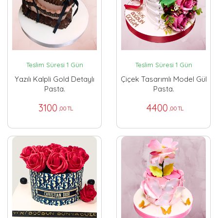
Teslim Süresi 1 Gün
Teslim Süresi 1 Gün
Yazılı Kalpli Gold Detaylı
Çiçek Tasarımlı Model Gül
Pasta.
Pasta.
3100
4400
,00 TL
,00 TL