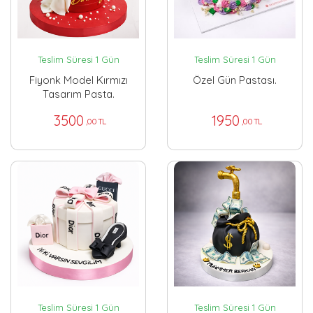
Teslim Süresi 1 Gün
Teslim Süresi 1 Gün
Fiyonk Model Kırmızı
Özel Gün Pastası.
Tasarım Pasta.
3500
1950
,00 TL
,00 TL
Teslim Süresi 1 Gün
Teslim Süresi 1 Gün