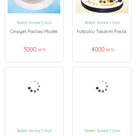
Teslim Süresi 1 Gün
Teslim Süresi 1 Gün
Cinsiyet Pastası Model.
Futbolcu Tasarım Pasta.
3000
4000
,00 TL
,00 TL
Teslim Süresi 1 Gün
Teslim Süresi 1 Gün