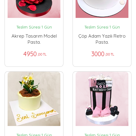
Teslim Süresi 1 Gün
Teslim Süresi 1 Gün
Akrep Tasarım Model
Çöp Adam Yazılı Retro
Pasta.
Pasta.
4950
3000
,00 TL
,00 TL
Teslim Süresi 1 Gün
Teslim Süresi 1 Gün