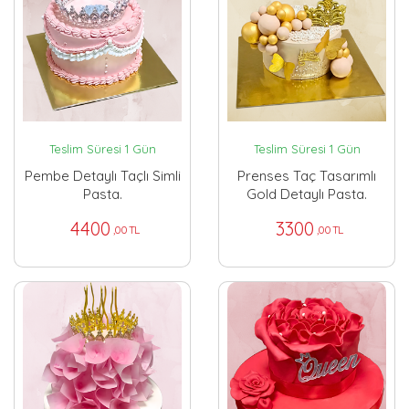
Teslim Süresi 1 Gün
Teslim Süresi 1 Gün
Pembe Detaylı Taçlı Simli
Prenses Taç Tasarımlı
Pasta.
Gold Detaylı Pasta.
4400
3300
,00 TL
,00 TL