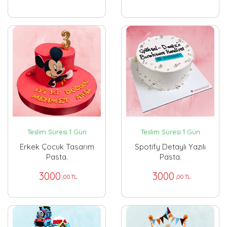
Teslim Süresi 1 Gün
Teslim Süresi 1 Gün
Erkek Çocuk Tasarım
Spotify Detaylı Yazılı
Pasta.
Pasta.
3000
3000
,00 TL
,00 TL