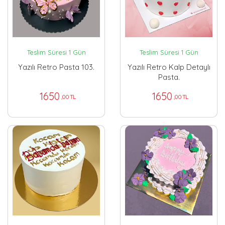
Teslim Süresi 1 Gün
Teslim Süresi 1 Gün
Yazılı Retro Pasta 103.
Yazılı Retro Kalp Detaylı
Pasta.
1650
1650
,00 TL
,00 TL