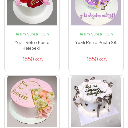
Teslim Süresi 1 Gün
Teslim Süresi 1 Gün
Yazılı Retro Pasta
Yazılı Retro Pasta 88.
Kelebekli.
1650
1650
,00 TL
,00 TL