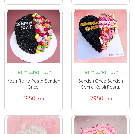
Teslim Süresi 1 Gün
Teslim Süresi 1 Gün
Yazılı Retro Pasta Senden
Senden Önce Senden
Önce.
Sonra Kalpli Pasta.
1850
2950
,00 TL
,00 TL