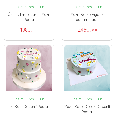
Teslim Süresi 1 Gün
Teslim Süresi 1 Gün
Özel Dilim Tasarım Yazılı
Yazılı Retro Fiyonk
Pasta.
Tasarım Pasta.
1980
2450
,00 TL
,00 TL
Teslim Süresi 1 Gün
Teslim Süresi 1 Gün
İki Katlı Desenli Pasta.
Yazılı Retro Çiçek Desenli
Pasta.