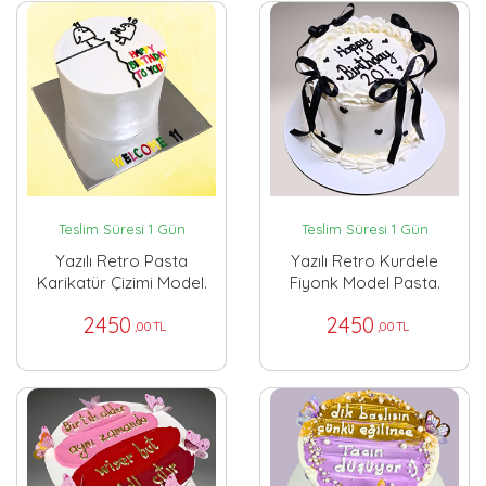
Teslim Süresi 1 Gün
Teslim Süresi 1 Gün
Yazılı Retro Pasta
Yazılı Retro Kurdele
Karikatür Çizimi Model.
Fiyonk Model Pasta.
2450
2450
,00 TL
,00 TL