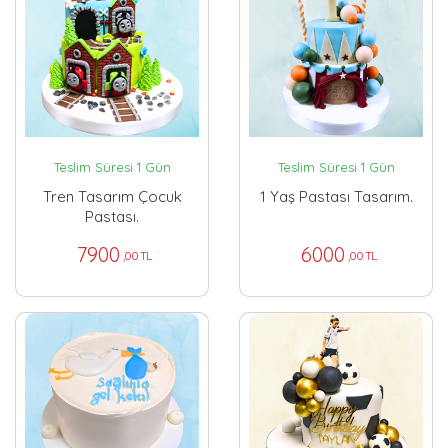
Teslim Süresi 1 Gün
Teslim Süresi 1 Gün
Tren Tasarım Çocuk
1 Yaş Pastası Tasarım.
Pastası.
7900
6000
,00 TL
,00 TL