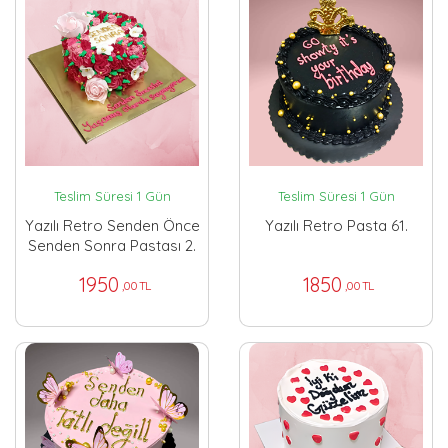
Teslim Süresi 1 Gün
Teslim Süresi 1 Gün
Yazılı Retro Senden Önce
Yazılı Retro Pasta 61.
Senden Sonra Pastası 2.
1950
1850
,00 TL
,00 TL