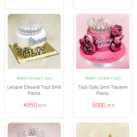
Teslim Süresi 1 Gün
Teslim Süresi 1 Gün
Leopar Desenli Taçlı Simli
Taçlı Güllü Simli Tasarım
Pasta.
Pasta.
4950
5000
,00 TL
,00 TL