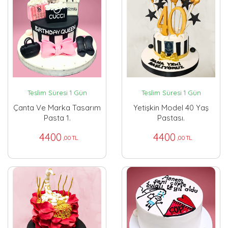
Teslim Süresi 1 Gün
Teslim Süresi 1 Gün
Çanta Ve Marka Tasarım
Yetişkin Model 40 Yaş
Pasta 1.
Pastası.
4400
4400
,00 TL
,00 TL