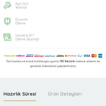
Aynı Gün
Teslimat
Güvenilir
Ödeme
Havale & EFT
Ödeme Seçeneği
Tüm banka ve kredi kartlarıyla uyumlu
3D Secure
ödeme sistemi ile
güvenle ödemenizi yapabilirsiniz.
Hazırlık Süresi
Ürün Detayları