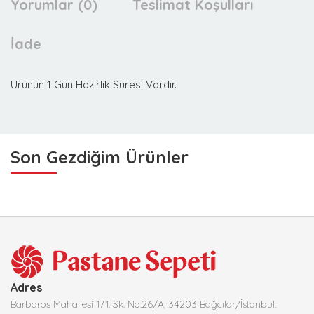
Yorumlar (0)
Teslimat Koşulları
İade
Ürünün 1 Gün Hazırlık Süresi Vardır.
Son Gezdiğim Ürünler
Adres
Barbaros Mahallesi 171. Sk. No:26/A, 34203 Bağcılar/İstanbul.