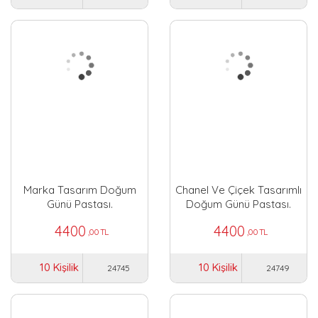
Marka Tasarım Doğum
Chanel Ve Çiçek Tasarımlı
Günü Pastası.
Doğum Günü Pastası.
4400
4400
,00 TL
,00 TL
10 Kişilik
10 Kişilik
24745
24749