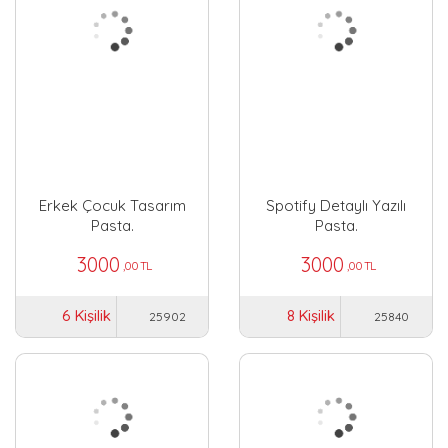
Erkek Çocuk Tasarım
Spotify Detaylı Yazılı
Pasta.
Pasta.
3000
3000
,00 TL
,00 TL
6 Kişilik
8 Kişilik
25902
25840