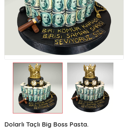
Dolarlı Taçlı Big Boss Pasta.