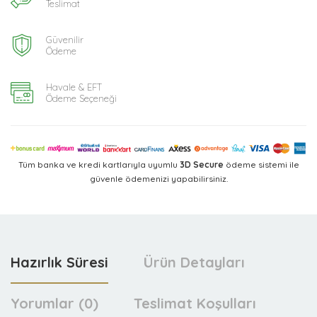
Teslimat
Güvenilir
Ödeme
Havale & EFT
Ödeme Seçeneği
Tüm banka ve kredi kartlarıyla uyumlu
3D Secure
ödeme sistemi ile
güvenle ödemenizi yapabilirsiniz.
Hazırlık Süresi
Ürün Detayları
Yorumlar (0)
Teslimat Koşulları