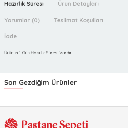
Hazırlık Süresi
Ürün Detayları
Yorumlar (0)
Teslimat Koşulları
İade
Ürünün 1 Gün Hazırlık Süresi Vardır.
Son Gezdiğim Ürünler