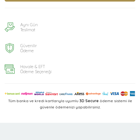
Aynı Gün
Teslimat
Güvenilir
Ödeme
Havale & EFT
Ödeme Seçeneği
Tüm banka ve kredi kartlarıyla uyumlu
3D Secure
ödeme sistemi ile
güvenle ödemenizi yapabilirsiniz.