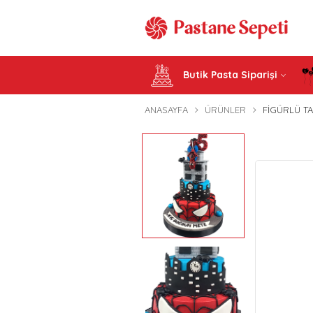
Butik Pasta Siparişi
ANASAYFA
ÜRÜNLER
FIGÜRLÜ TA