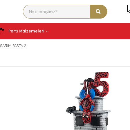
Parti Malzemeleri
SARIM PASTA 2.