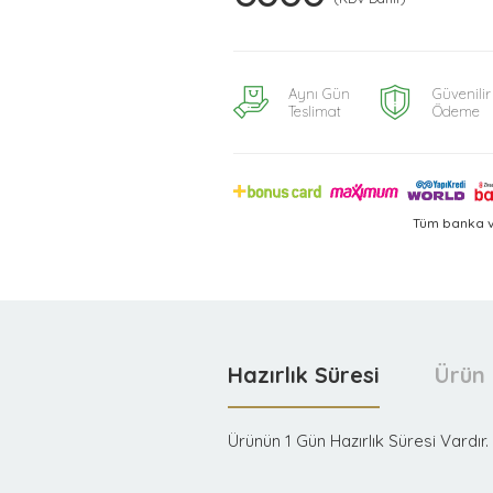
Aynı Gün
Güvenilir
Teslimat
Ödeme
Tüm banka v
Hazırlık Süresi
Ürün 
Ürünün 1 Gün Hazırlık Süresi Vardır.