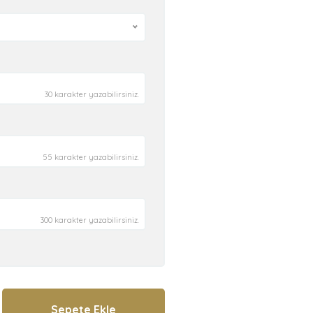
30 karakter yazabilirsiniz.
55 karakter yazabilirsiniz.
300 karakter yazabilirsiniz.