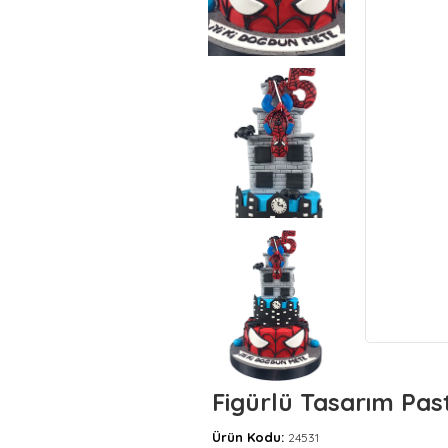
Figürlü Tasarım Past
Ürün Kodu:
24531