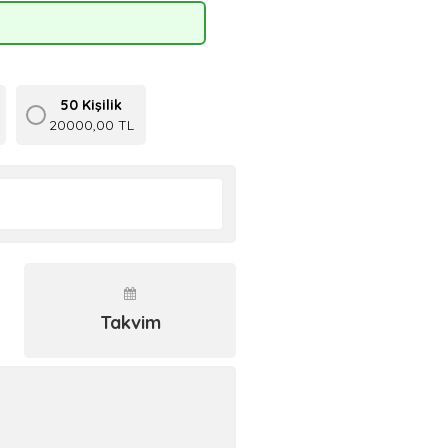
50 Kişilik
20000,00 TL
Takvim