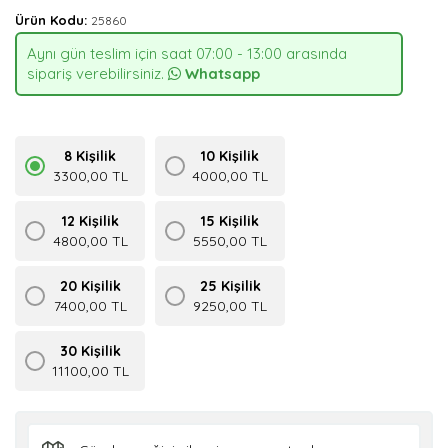
Ürün Kodu:
25860
Aynı gün teslim için saat 07:00 - 13:00 arasında
sipariş verebilirsiniz.
Whatsapp
8 Kişilik
10 Kişilik
3300,00 TL
4000,00 TL
12 Kişilik
15 Kişilik
4800,00 TL
5550,00 TL
20 Kişilik
25 Kişilik
7400,00 TL
9250,00 TL
30 Kişilik
11100,00 TL