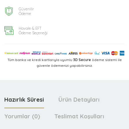
Güvenilir
Ödeme
Havale & EFT
Ödeme Seçeneği
Tüm banka ve kredi kartlarıyla uyumlu
3D Secure
ödeme sistemi ile
güvenle ödemenizi yapabilirsiniz.
Hazırlık Süresi
Ürün Detayları
Yorumlar (0)
Teslimat Koşulları