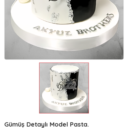
Gümüş Detaylı Model Pasta.