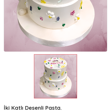
İki Katlı Desenli Pasta.