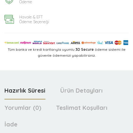
Ödeme
Havale & EFT
Ödeme Seçeneği
Tüm banka ve kredi kartlarıyla uyumlu
3D Secure
ödeme sistemi ile
güvenle ödemenizi yapabilirsiniz.
Hazırlık Süresi
Ürün Detayları
Yorumlar (0)
Teslimat Koşulları
İade