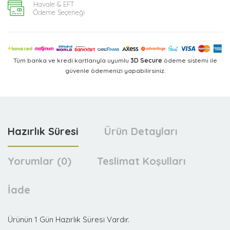
Havale & EFT
Ödeme Seçeneği
Tüm banka ve kredi kartlarıyla uyumlu
3D Secure
ödeme sistemi ile
güvenle ödemenizi yapabilirsiniz.
Hazırlık Süresi
Ürün Detayları
Yorumlar (0)
Teslimat Koşulları
İade
Ürünün 1 Gün Hazırlık Süresi Vardır.