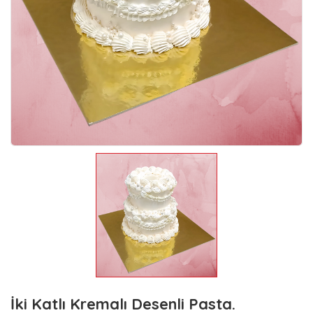
İki Katlı Kremalı Desenli Pasta.