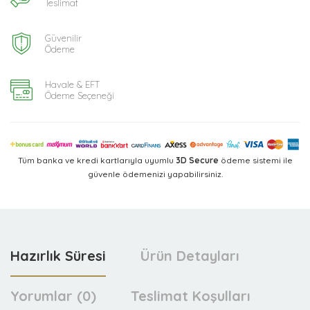
Teslimat
Güvenilir
Ödeme
Havale & EFT
Ödeme Seçeneği
Tüm banka ve kredi kartlarıyla uyumlu
3D Secure
ödeme sistemi ile
güvenle ödemenizi yapabilirsiniz.
Hazırlık Süresi
Ürün Detayları
Yorumlar (0)
Teslimat Koşulları