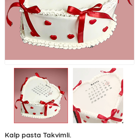
Kalp pasta Takvimli.