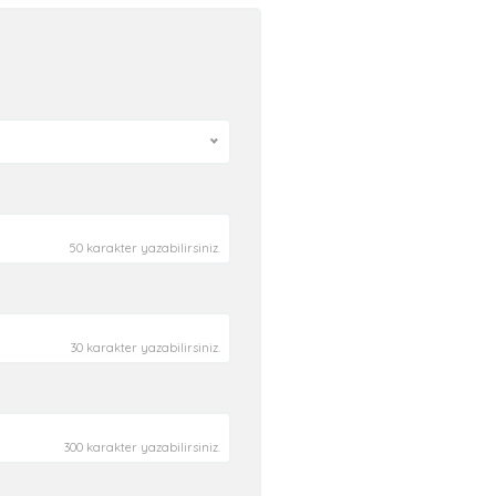
50 karakter yazabilirsiniz.
30 karakter yazabilirsiniz.
300 karakter yazabilirsiniz.