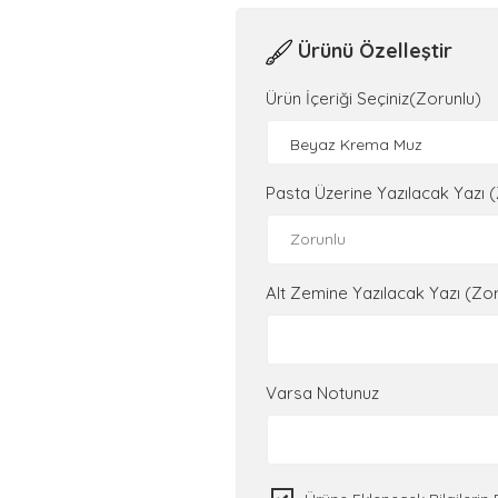
Ürünü Özelleştir
Ürün İçeriği Seçiniz(Zorunlu)
Beyaz Krema Muz
Pasta Üzerine Yazılacak Yazı 
Alt Zemine Yazılacak Yazı (Zo
Varsa Notunuz