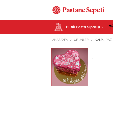
Butik Pasta Siparişi
ANASAYFA
ÜRÜNLER
KALPLI YAZI