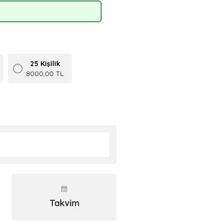
25 Kişilik
8000,00 TL
Takvim