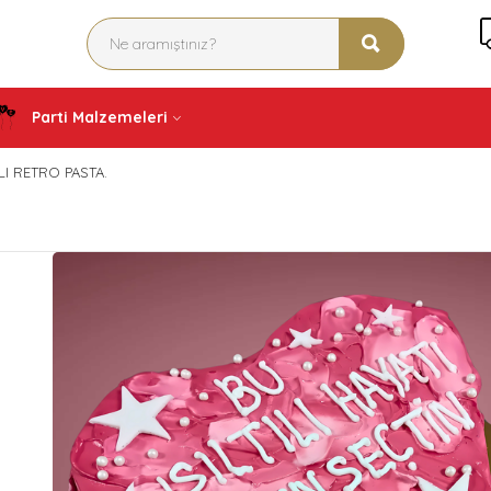
Parti Malzemeleri
LI RETRO PASTA.