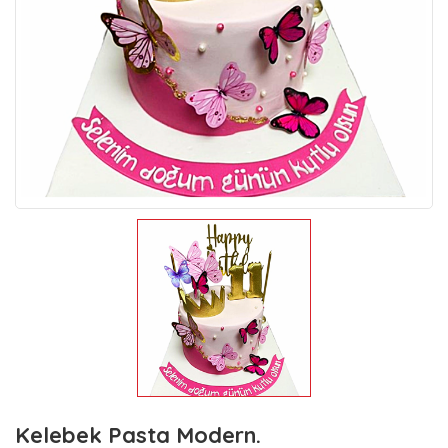
Kelebek Pasta Modern.