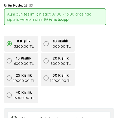
Ürün Kodu:
23453
Aynı gün teslim için saat 07:00 - 13:00 arasında
sipariş verebilirsiniz.
Whatsapp
8 Kişilik
10 Kişilik
3200,00 TL
4000,00 TL
15 Kişilik
20 Kişilik
6000,00 TL
8000,00 TL
25 Kişilik
30 Kişilik
10000,00 TL
12000,00 TL
40 Kişilik
16000,00 TL