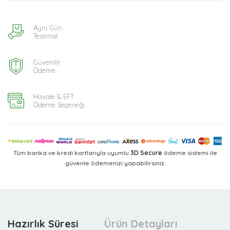
Aynı Gün
Teslimat
Güvenilir
Ödeme
Havale & EFT
Ödeme Seçeneği
Tüm banka ve kredi kartlarıyla uyumlu
3D Secure
ödeme sistemi ile
güvenle ödemenizi yapabilirsiniz.
Hazırlık Süresi
Ürün Detayları