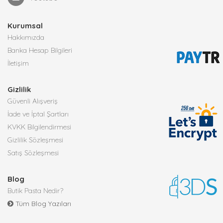
Kurumsal
Hakkımızda
Banka Hesap Bilgileri
İletişim
Gizlilik
Güvenli Alışveriş
İade ve İptal Şartları
KVKK Bilgilendirmesi
Gizlilik Sözleşmesi
Satış Sözleşmesi
Blog
Butik Pasta Nedir?
Tüm Blog Yazıları