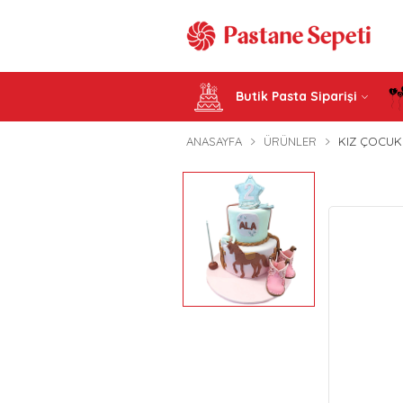
Butik Pasta Siparişi
ANASAYFA
ÜRÜNLER
KIZ ÇOCUK 