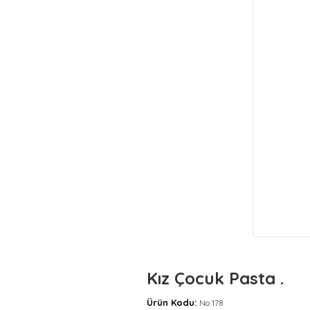
Kız Çocuk Pasta .
Ürün Kodu:
No 178