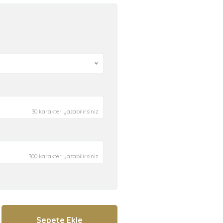
30 karakter yazabilirsiniz.
300 karakter yazabilirsiniz.