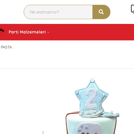
Parti Malzemeleri
PASTA .