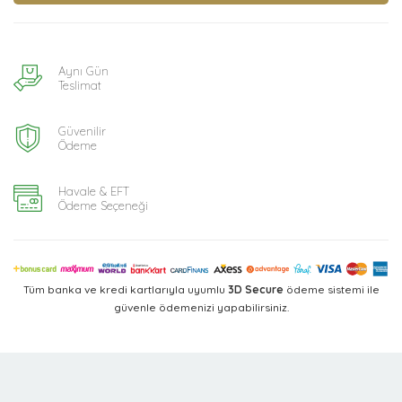
Aynı Gün
Teslimat
Güvenilir
Ödeme
Havale & EFT
Ödeme Seçeneği
Tüm banka ve kredi kartlarıyla uyumlu
3D Secure
ödeme sistemi ile
güvenle ödemenizi yapabilirsiniz.