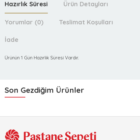
Hazırlık Süresi
Ürün Detayları
Yorumlar (0)
Teslimat Koşulları
İade
Ürünün 1 Gün Hazırlık Süresi Vardır.
Son Gezdiğim Ürünler