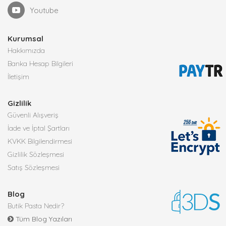
Youtube
Kurumsal
Hakkımızda
Banka Hesap Bilgileri
İletişim
Gizlilik
Güvenli Alışveriş
İade ve İptal Şartları
KVKK Bilgilendirmesi
Gizlilik Sözleşmesi
Satış Sözleşmesi
Blog
Butik Pasta Nedir?
Tüm Blog Yazıları