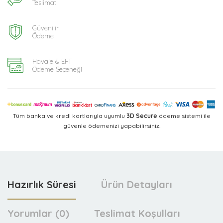
Teslimat
Güvenilir
Ödeme
Havale & EFT
Ödeme Seçeneği
Tüm banka ve kredi kartlarıyla uyumlu
3D Secure
ödeme sistemi ile
güvenle ödemenizi yapabilirsiniz.
Hazırlık Süresi
Ürün Detayları
Yorumlar (0)
Teslimat Koşulları