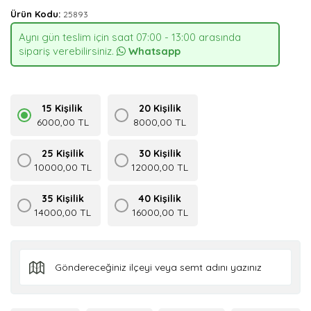
Ürün Kodu:
25893
Aynı gün teslim için saat 07:00 - 13:00 arasında
sipariş verebilirsiniz.
Whatsapp
15 Kişilik
20 Kişilik
6000,00 TL
8000,00 TL
25 Kişilik
30 Kişilik
10000,00 TL
12000,00 TL
35 Kişilik
40 Kişilik
14000,00 TL
16000,00 TL