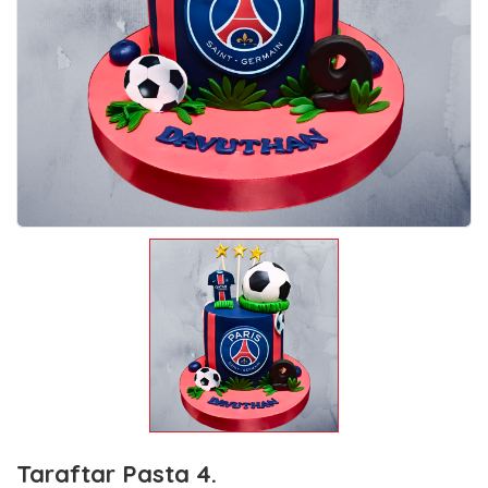
Taraftar Pasta 4.