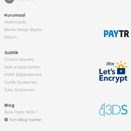
Kurumsal
Hakkımızda
Banka Hesap Bilgileri
İletişim
Gizlilik
Güvenli Alışveriş
İade ve İptal Şartları
KVKK Bilgilendirmesi
Gizlilik Sözleşmesi
Satış Sözleşmesi
Blog
Butik Pasta Nedir?
Tüm Blog Yazıları