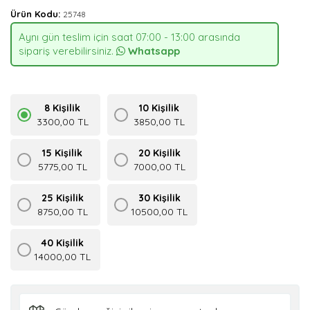
Ürün Kodu:
25748
Aynı gün teslim için saat 07:00 - 13:00 arasında
sipariş verebilirsiniz.
Whatsapp
8 Kişilik
10 Kişilik
3300,00 TL
3850,00 TL
15 Kişilik
20 Kişilik
5775,00 TL
7000,00 TL
25 Kişilik
30 Kişilik
8750,00 TL
10500,00 TL
40 Kişilik
14000,00 TL