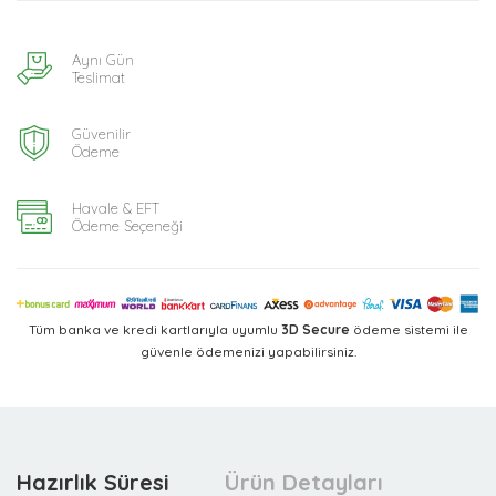
Aynı Gün
Teslimat
Güvenilir
Ödeme
Havale & EFT
Ödeme Seçeneği
Tüm banka ve kredi kartlarıyla uyumlu
3D Secure
ödeme sistemi ile
güvenle ödemenizi yapabilirsiniz.
Hazırlık Süresi
Ürün Detayları