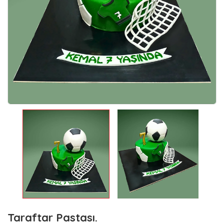
Taraftar Pastası.