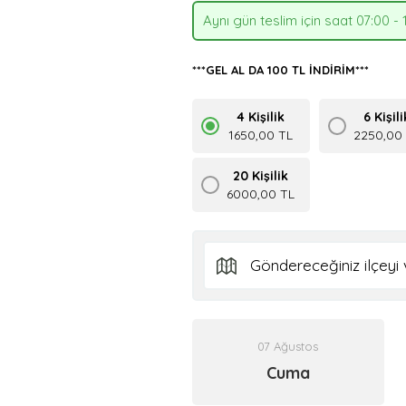
Aynı gün teslim için saat 07:00 - 
***GEL AL DA 100 TL İNDİRİM***
4 Kişilik
6 Kişili
1650,00 TL
2250,00
20 Kişilik
6000,00 TL
07 Ağustos
Cuma