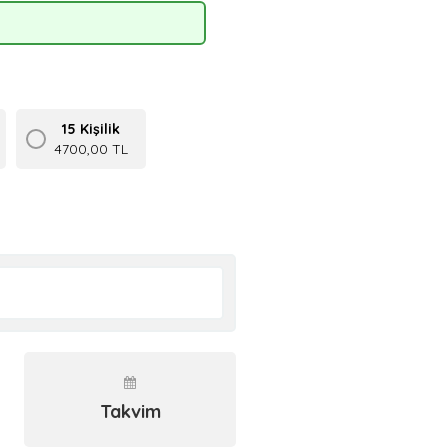
15 Kişilik
4700,00 TL
Takvim