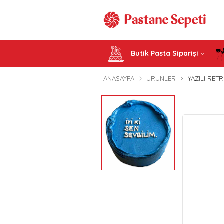
Butik Pasta Siparişi
ANASAYFA
ÜRÜNLER
YAZILI RETR