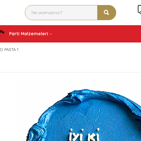
Parti Malzemeleri
O PASTA 1.