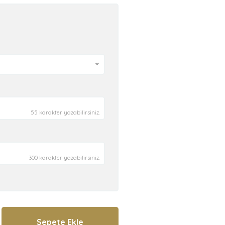
55 karakter yazabilirsiniz.
300 karakter yazabilirsiniz.