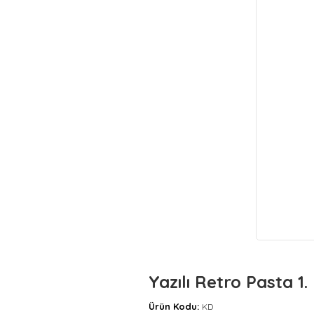
Yazılı Retro Pasta 1.
Ürün Kodu:
KD