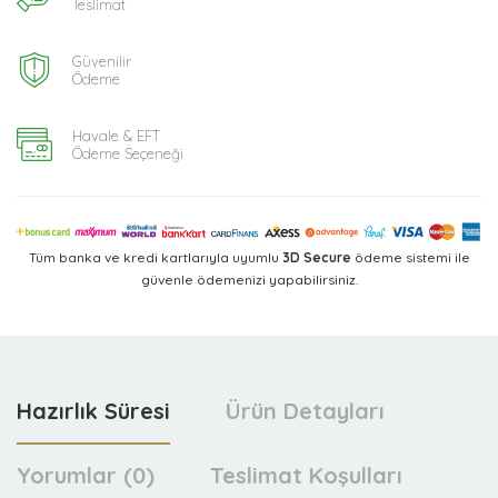
Teslimat
Güvenilir
Ödeme
Havale & EFT
Ödeme Seçeneği
Tüm banka ve kredi kartlarıyla uyumlu
3D Secure
ödeme sistemi ile
güvenle ödemenizi yapabilirsiniz.
Hazırlık Süresi
Ürün Detayları
Yorumlar (0)
Teslimat Koşulları