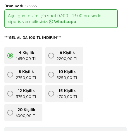
Ürün Kodu:
23355
Aynı gün teslim için saat 07:00 - 13:00 arasında
sipariş verebilirsiniz.
Whatsapp
***GEL AL DA 100 TL İNDİRİM***
4 Kişilik
6 Kişilik
1650,00 TL
2200,00 TL
8 Kişilik
10 Kişilik
2750,00 TL
3250,00 TL
12 Kişilik
15 Kişilik
3750,00 TL
4700,00 TL
20 Kişilik
6000,00 TL