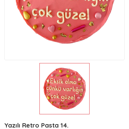
Yazılı Retro Pasta 14.