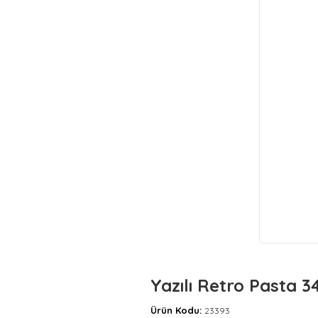
Yazılı Retro Pasta 34
Ürün Kodu:
23393