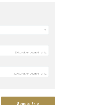
30 karakter yazabilirsiniz.
300 karakter yazabilirsiniz.