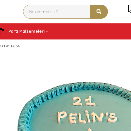
Parti Malzemeleri
O PASTA 34.