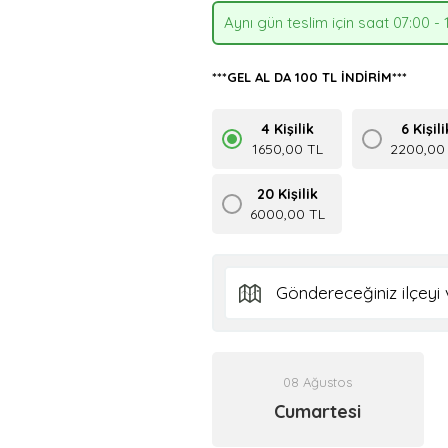
Aynı gün teslim için saat 07:00 - 
***GEL AL DA 100 TL İNDİRİM***
4 Kişilik
6 Kişili
1650,00 TL
2200,00
20 Kişilik
6000,00 TL
08 Ağustos
Cumartesi