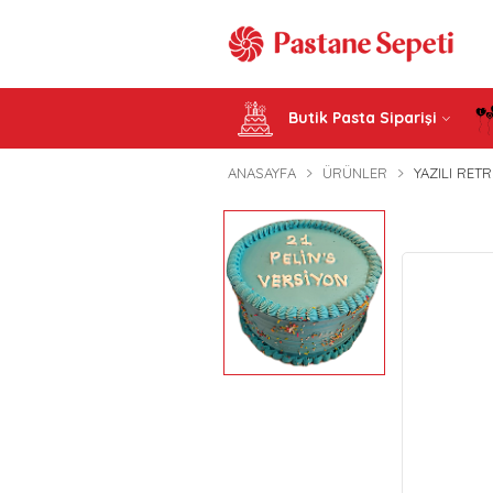
Butik Pasta Siparişi
ANASAYFA
ÜRÜNLER
YAZILI RETR