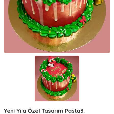
Yeni Yıla Özel Tasarım Pasta3.