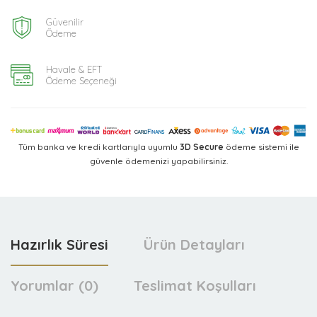
Güvenilir
Ödeme
Havale & EFT
Ödeme Seçeneği
Tüm banka ve kredi kartlarıyla uyumlu
3D Secure
ödeme sistemi ile
güvenle ödemenizi yapabilirsiniz.
Hazırlık Süresi
Ürün Detayları
Yorumlar (0)
Teslimat Koşulları