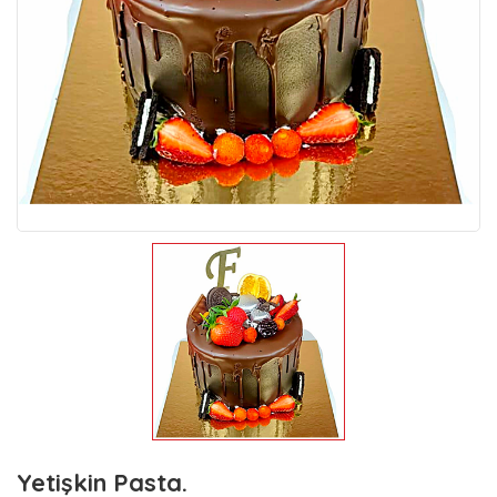
Yetişkin Pasta.