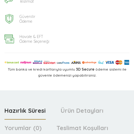
Teslimat
Güvenilir
Ödeme
Havale & EFT
Ödeme Seçeneği
Tüm banka ve kredi kartlarıyla uyumlu
3D Secure
ödeme sistemi ile
güvenle ödemenizi yapabilirsiniz.
Hazırlık Süresi
Ürün Detayları
Yorumlar (0)
Teslimat Koşulları