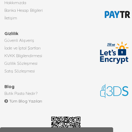
Hakkımızda
Banka Hesap Bilgileri
İletişim
Gizlilik
Güvenli Alışveriş
İade ve İptal Şartları
KVKK Bilgilendirmesi
Gizlilik Sözleşmesi
Satış Sözleşmesi
Blog
Butik Pasta Nedir?
Tüm Blog Yazıları