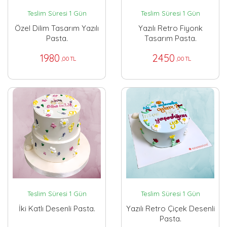
Teslim Süresi 1 Gün
Teslim Süresi 1 Gün
Özel Dilim Tasarım Yazılı
Yazılı Retro Fiyonk
Pasta.
Tasarım Pasta.
1980
2450
,00 TL
,00 TL
Teslim Süresi 1 Gün
Teslim Süresi 1 Gün
İki Katlı Desenli Pasta.
Yazılı Retro Çiçek Desenli
Pasta.