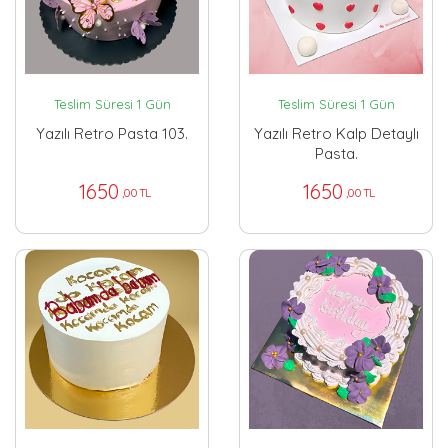
Teslim Süresi 1 Gün
Teslim Süresi 1 Gün
Yazılı Retro Pasta 103.
Yazılı Retro Kalp Detaylı
Pasta.
1650
1650
,00 TL
,00 TL