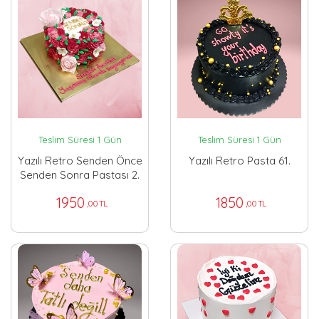
Teslim Süresi 1 Gün
Teslim Süresi 1 Gün
Yazılı Retro Senden Önce
Yazılı Retro Pasta 61.
Senden Sonra Pastası 2.
1950
1850
,00 TL
,00 TL