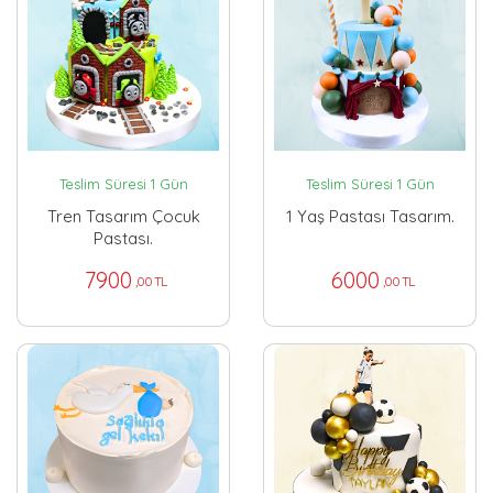
Teslim Süresi 1 Gün
Teslim Süresi 1 Gün
Tren Tasarım Çocuk
1 Yaş Pastası Tasarım.
Pastası.
7900
6000
,00 TL
,00 TL