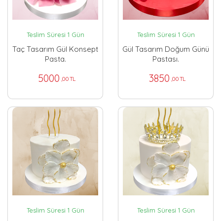
Teslim Süresi 1 Gün
Teslim Süresi 1 Gün
Taç Tasarım Gül Konsept
Gül Tasarım Doğum Günü
Pasta.
Pastası.
5000
3850
,00 TL
,00 TL
Teslim Süresi 1 Gün
Teslim Süresi 1 Gün