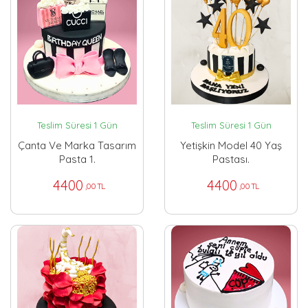
Teslim Süresi 1 Gün
Teslim Süresi 1 Gün
Çanta Ve Marka Tasarım
Yetişkin Model 40 Yaş
Pasta 1.
Pastası.
4400
4400
,00 TL
,00 TL