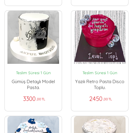
Teslim Süresi 1 Gün
Teslim Süresi 1 Gün
Gümüş Detaylı Model
Yazılı Retro Pasta Disco
Pasta.
Toplu.
3300
2450
,00 TL
,00 TL