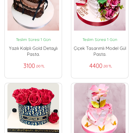
Teslim Süresi 1 Gün
Teslim Süresi 1 Gün
Yazılı Kalpli Gold Detaylı
Çiçek Tasarımlı Model Gül
Pasta.
Pasta.
3100
4400
,00 TL
,00 TL