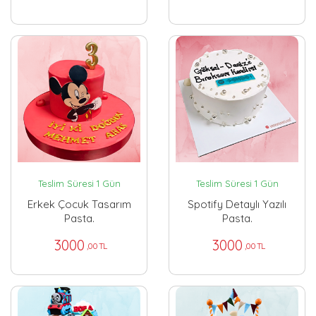
Teslim Süresi 1 Gün
Teslim Süresi 1 Gün
Erkek Çocuk Tasarım
Spotify Detaylı Yazılı
Pasta.
Pasta.
3000
3000
,00 TL
,00 TL