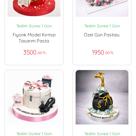
Teslim Süresi 1 Gün
Teslim Süresi 1 Gün
Fiyonk Model Kırmızı
Özel Gün Pastası.
Tasarım Pasta.
3500
1950
,00 TL
,00 TL
Teslim Süresi 1 Gün
Teslim Süresi 1 Gün