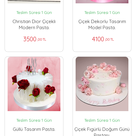
Teslim Süresi 1 Gün
Teslim Süresi 1 Gün
Christian Dior Çiçekli
Çiçek Dekorlu Tasarım
Modern Pasta.
Model Pasta.
3500
4100
,00 TL
,00 TL
Teslim Süresi 1 Gün
Teslim Süresi 1 Gün
Güllü Tasarım Pasta.
Çiçek Figürlü Doğum Günü
Pastası.