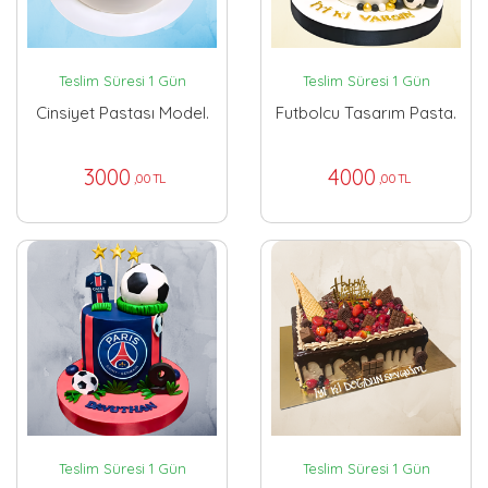
Teslim Süresi 1 Gün
Teslim Süresi 1 Gün
Cinsiyet Pastası Model.
Futbolcu Tasarım Pasta.
3000
4000
,00 TL
,00 TL
Teslim Süresi 1 Gün
Teslim Süresi 1 Gün