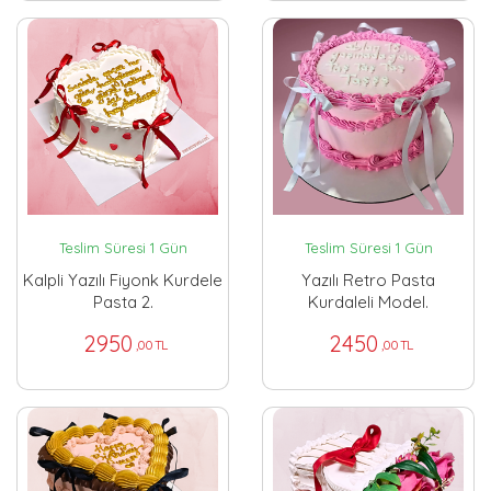
Teslim Süresi 1 Gün
Teslim Süresi 1 Gün
Kalpli Yazılı Fiyonk Kurdele
Yazılı Retro Pasta
Pasta 2.
Kurdaleli Model.
2950
2450
,00 TL
,00 TL