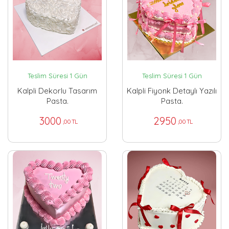
Teslim Süresi 1 Gün
Teslim Süresi 1 Gün
Kalpli Dekorlu Tasarım
Kalpli Fiyonk Detaylı Yazılı
Pasta.
Pasta.
3000
2950
,00 TL
,00 TL