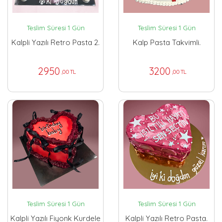
Teslim Süresi 1 Gün
Teslim Süresi 1 Gün
Kalpli Yazılı Retro Pasta 2.
Kalp Pasta Takvimli.
2950
3200
,00 TL
,00 TL
Teslim Süresi 1 Gün
Teslim Süresi 1 Gün
Kalpli Yazılı Fiyonk Kurdele
Kalpli Yazılı Retro Pasta.