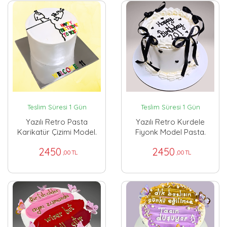
Teslim Süresi 1 Gün
Teslim Süresi 1 Gün
Yazılı Retro Pasta
Yazılı Retro Kurdele
Karikatür Çizimi Model.
Fiyonk Model Pasta.
2450
2450
,00 TL
,00 TL