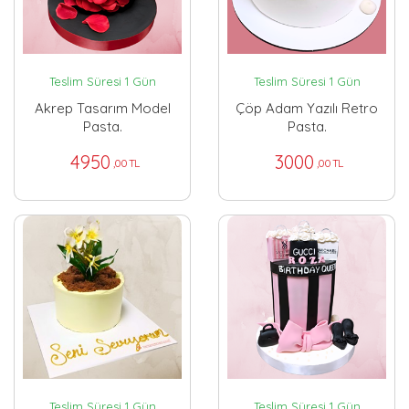
Teslim Süresi 1 Gün
Teslim Süresi 1 Gün
Akrep Tasarım Model
Çöp Adam Yazılı Retro
Pasta.
Pasta.
4950
3000
,00 TL
,00 TL
Teslim Süresi 1 Gün
Teslim Süresi 1 Gün