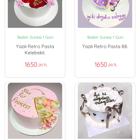
Teslim Süresi 1 Gün
Teslim Süresi 1 Gün
Yazılı Retro Pasta
Yazılı Retro Pasta 88.
Kelebekli.
1650
1650
,00 TL
,00 TL