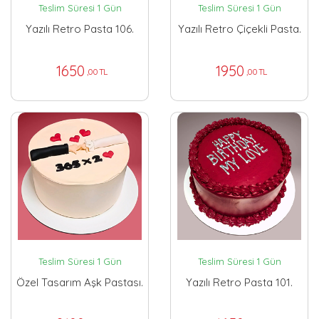
Teslim Süresi 1 Gün
Teslim Süresi 1 Gün
Yazılı Retro Pasta 106.
Yazılı Retro Çiçekli Pasta.
1650
1950
,00 TL
,00 TL
Teslim Süresi 1 Gün
Teslim Süresi 1 Gün
Özel Tasarım Aşk Pastası.
Yazılı Retro Pasta 101.