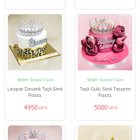
Teslim Süresi 1 Gün
Teslim Süresi 1 Gün
Leopar Desenli Taçlı Simli
Taçlı Güllü Simli Tasarım
Pasta.
Pasta.
4950
5000
,00 TL
,00 TL