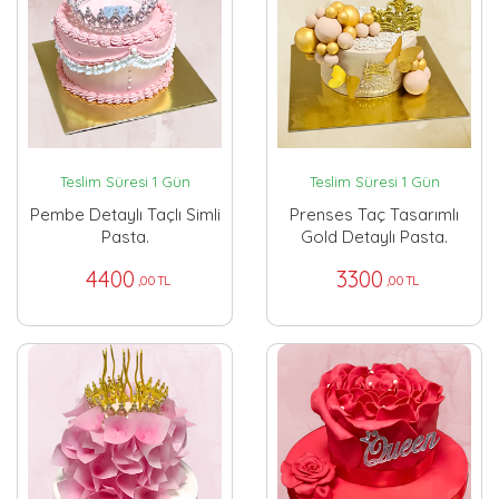
Teslim Süresi 1 Gün
Teslim Süresi 1 Gün
Pembe Detaylı Taçlı Simli
Prenses Taç Tasarımlı
Pasta.
Gold Detaylı Pasta.
4400
3300
,00 TL
,00 TL