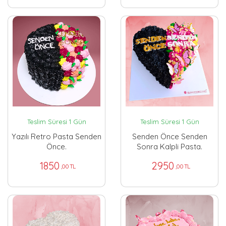
Teslim Süresi 1 Gün
Teslim Süresi 1 Gün
Yazılı Retro Pasta Senden
Senden Önce Senden
Önce.
Sonra Kalpli Pasta.
1850
2950
,00 TL
,00 TL