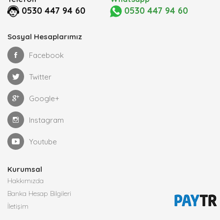
0530 447 94 60
0530 447 94 60
Sosyal Hesaplarımız
Facebook
Twitter
Google+
Instagram
Youtube
Kurumsal
Hakkımızda
Banka Hesap Bilgileri
İletişim