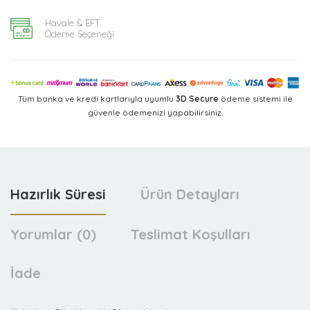
Havale & EFT
Ödeme Seçeneği
Tüm banka ve kredi kartlarıyla uyumlu
3D Secure
ödeme sistemi ile
güvenle ödemenizi yapabilirsiniz.
Hazırlık Süresi
Ürün Detayları
Yorumlar (0)
Teslimat Koşulları
İade