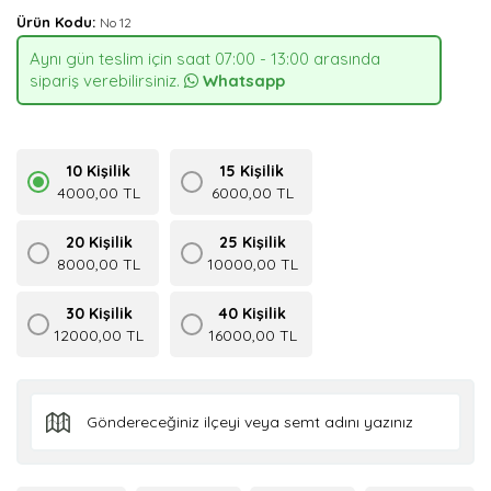
Ürün Kodu:
No 12
Aynı gün teslim için saat 07:00 - 13:00 arasında
sipariş verebilirsiniz.
Whatsapp
10 Kişilik
15 Kişilik
4000,00 TL
6000,00 TL
20 Kişilik
25 Kişilik
8000,00 TL
10000,00 TL
30 Kişilik
40 Kişilik
12000,00 TL
16000,00 TL