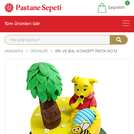
0
Sepetim
Tüm Ürünleri Gör
ANASAYFA
ÜRÜNLER
ARI VE BAL KONSEPT PASTA NO:12.