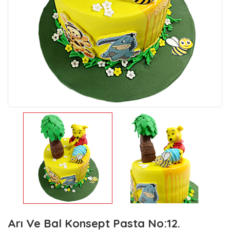
Arı Ve Bal Konsept Pasta No:12.