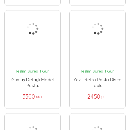
Teslim Süresi 1 Gün
Teslim Süresi 1 Gün
Gümüş Detaylı Model
Yazılı Retro Pasta Disco
Pasta.
Toplu.
3300
2450
,00 TL
,00 TL