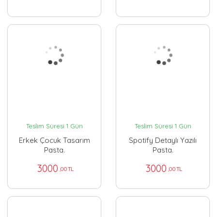
Teslim Süresi 1 Gün
Teslim Süresi 1 Gün
Erkek Çocuk Tasarım
Spotify Detaylı Yazılı
Pasta.
Pasta.
3000
3000
,00 TL
,00 TL