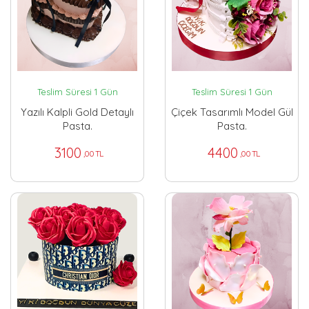
Teslim Süresi 1 Gün
Teslim Süresi 1 Gün
Yazılı Kalpli Gold Detaylı
Çiçek Tasarımlı Model Gül
Pasta.
Pasta.
3100
4400
,00 TL
,00 TL