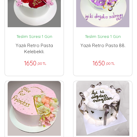
Teslim Süresi 1 Gün
Teslim Süresi 1 Gün
Yazılı Retro Pasta
Yazılı Retro Pasta 88.
Kelebekli.
1650
1650
,00 TL
,00 TL