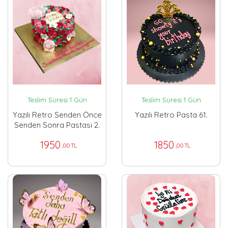
Teslim Süresi 1 Gün
Teslim Süresi 1 Gün
Yazılı Retro Senden Önce
Yazılı Retro Pasta 61.
Senden Sonra Pastası 2.
1950
1850
,00 TL
,00 TL