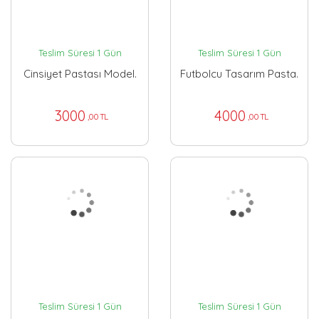
Teslim Süresi 1 Gün
Teslim Süresi 1 Gün
Cinsiyet Pastası Model.
Futbolcu Tasarım Pasta.
3000
4000
,00 TL
,00 TL
Teslim Süresi 1 Gün
Teslim Süresi 1 Gün