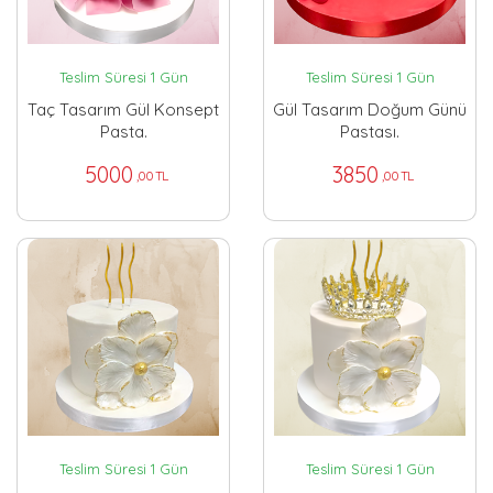
Teslim Süresi 1 Gün
Teslim Süresi 1 Gün
Taç Tasarım Gül Konsept
Gül Tasarım Doğum Günü
Pasta.
Pastası.
5000
3850
,00 TL
,00 TL
Teslim Süresi 1 Gün
Teslim Süresi 1 Gün