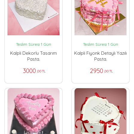
Teslim Süresi 1 Gün
Teslim Süresi 1 Gün
Kalpli Dekorlu Tasarım
Kalpli Fiyonk Detaylı Yazılı
Pasta.
Pasta.
3000
2950
,00 TL
,00 TL