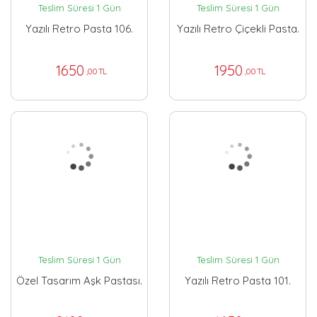
Teslim Süresi 1 Gün
Teslim Süresi 1 Gün
Yazılı Retro Pasta 106.
Yazılı Retro Çiçekli Pasta.
1650
1950
,00 TL
,00 TL
Teslim Süresi 1 Gün
Teslim Süresi 1 Gün
Özel Tasarım Aşk Pastası.
Yazılı Retro Pasta 101.