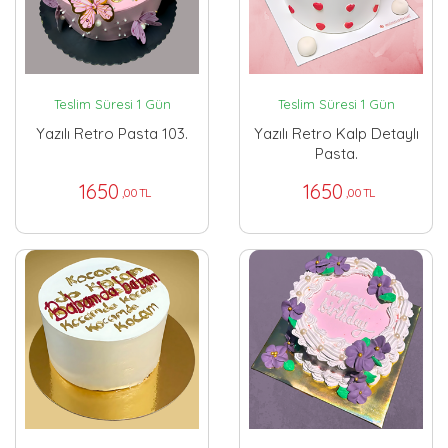
Teslim Süresi 1 Gün
Teslim Süresi 1 Gün
Yazılı Retro Pasta 103.
Yazılı Retro Kalp Detaylı
Pasta.
1650
1650
,00 TL
,00 TL