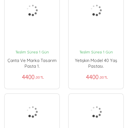
Teslim Süresi 1 Gün
Teslim Süresi 1 Gün
Çanta Ve Marka Tasarım
Yetişkin Model 40 Yaş
Pasta 1.
Pastası.
4400
4400
,00 TL
,00 TL