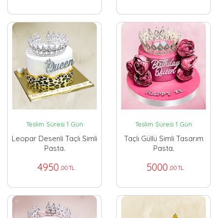
Teslim Süresi 1 Gün
Teslim Süresi 1 Gün
Leopar Desenli Taçlı Simli
Taçlı Güllü Simli Tasarım
Pasta.
Pasta.
4950
5000
,00 TL
,00 TL