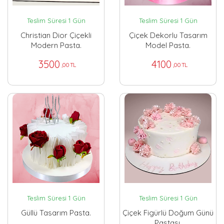
Teslim Süresi 1 Gün
Teslim Süresi 1 Gün
Christian Dior Çiçekli
Çiçek Dekorlu Tasarım
Modern Pasta.
Model Pasta.
3500
4100
,00 TL
,00 TL
Teslim Süresi 1 Gün
Teslim Süresi 1 Gün
Güllü Tasarım Pasta.
Çiçek Figürlü Doğum Günü
Pastası.