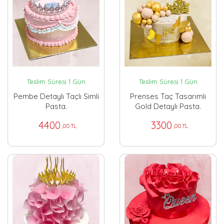
Teslim Süresi 1 Gün
Teslim Süresi 1 Gün
Pembe Detaylı Taçlı Simli
Prenses Taç Tasarımlı
Pasta.
Gold Detaylı Pasta.
4400
3300
,00 TL
,00 TL