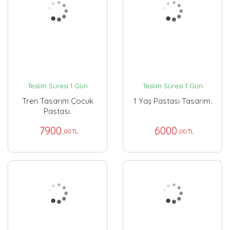
Teslim Süresi 1 Gün
Teslim Süresi 1 Gün
Tren Tasarım Çocuk
1 Yaş Pastası Tasarım.
Pastası.
7900
6000
,00 TL
,00 TL