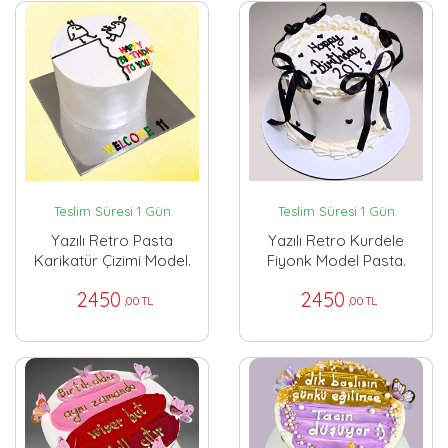
Teslim Süresi 1 Gün
Teslim Süresi 1 Gün
Yazılı Retro Pasta
Yazılı Retro Kurdele
Karikatür Çizimi Model.
Fiyonk Model Pasta.
2450
2450
,00 TL
,00 TL