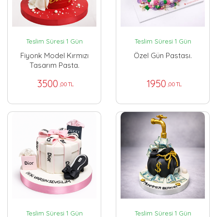
Teslim Süresi 1 Gün
Teslim Süresi 1 Gün
Fiyonk Model Kırmızı
Özel Gün Pastası.
Tasarım Pasta.
3500
1950
,00 TL
,00 TL
Teslim Süresi 1 Gün
Teslim Süresi 1 Gün