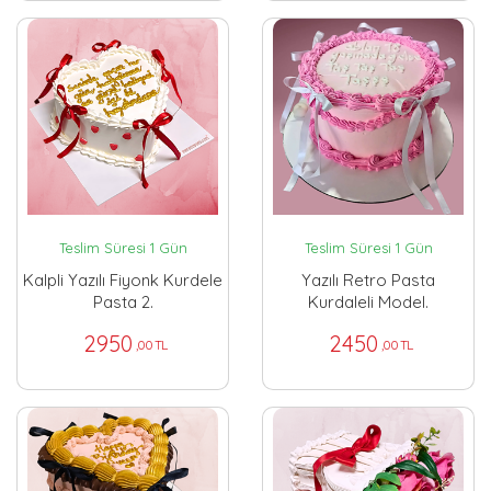
Teslim Süresi 1 Gün
Teslim Süresi 1 Gün
Kalpli Yazılı Fiyonk Kurdele
Yazılı Retro Pasta
Pasta 2.
Kurdaleli Model.
2950
2450
,00 TL
,00 TL