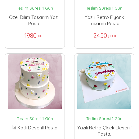
Teslim Süresi 1 Gün
Teslim Süresi 1 Gün
Özel Dilim Tasarım Yazılı
Yazılı Retro Fiyonk
Pasta.
Tasarım Pasta.
1980
2450
,00 TL
,00 TL
Teslim Süresi 1 Gün
Teslim Süresi 1 Gün
İki Katlı Desenli Pasta.
Yazılı Retro Çiçek Desenli
Pasta.