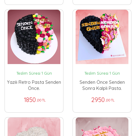
Teslim Süresi 1 Gün
Teslim Süresi 1 Gün
Yazılı Retro Pasta Senden
Senden Önce Senden
Önce.
Sonra Kalpli Pasta.
1850
2950
,00 TL
,00 TL