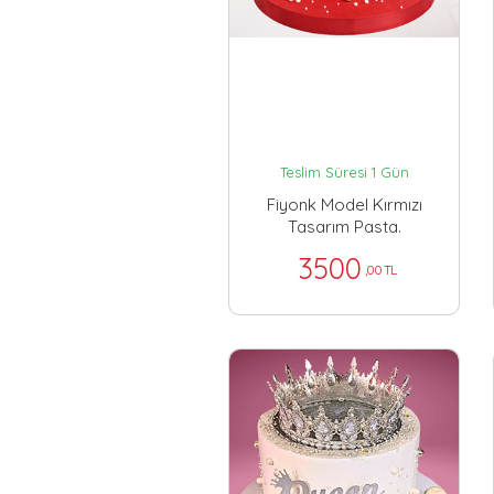
Teslim Süresi 1 Gün
Fiyonk Model Kırmızı
Tasarım Pasta.
3500
,00 TL