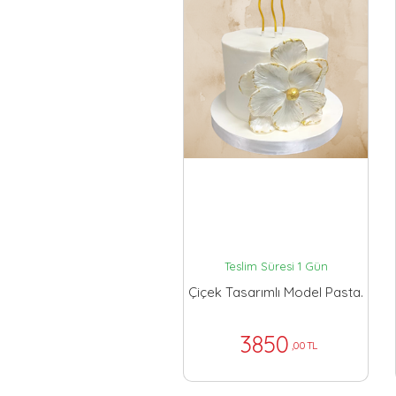
Teslim Süresi 1 Gün
Çiçek Tasarımlı Model Pasta.
3850
,00 TL