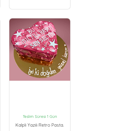
Teslim Süresi 1 Gün
Kalpli Yazılı Retro Pasta.