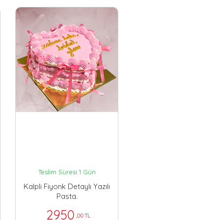
Teslim Süresi 1 Gün
Kalpli Fiyonk Detaylı Yazılı
Pasta.
2950
,00 TL