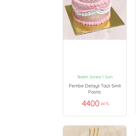
Teslim Süresi 1 Gün
Pembe Detaylı Taçlı Simli
Pasta.
4400
,00 TL