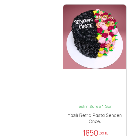
Teslim Süresi 1 Gün
Yazılı Retro Pasta Senden
Önce.
1850
,00 TL