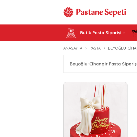
Butik Pasta Siparişi
ANASAYFA
PASTA
BEYOĞLU-CIHAN
Beyoğlu-Cihangir Pasta Sipariş