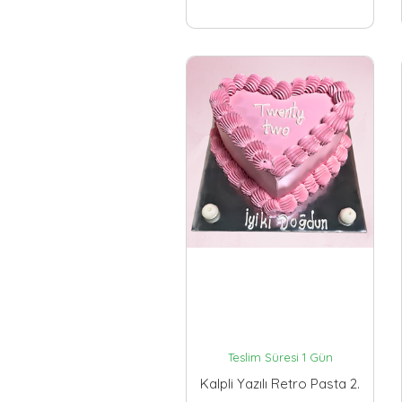
Teslim Süresi 1 Gün
Kalpli Yazılı Retro Pasta 2.