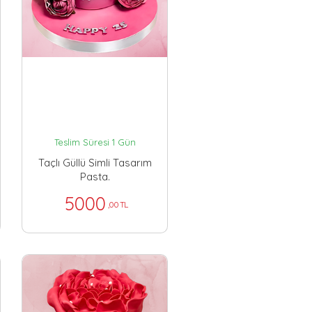
Teslim Süresi 1 Gün
Taçlı Güllü Simli Tasarım
Pasta.
5000
,00 TL