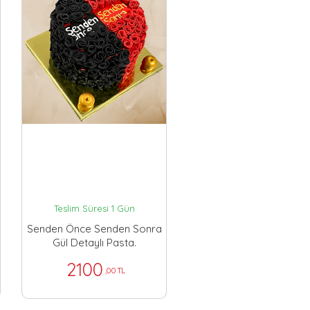
Teslim Süresi 1 Gün
Senden Önce Senden Sonra
Gül Detaylı Pasta.
2100
,00 TL