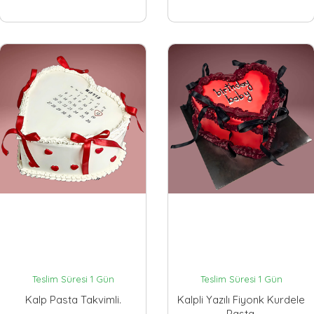
Teslim Süresi 1 Gün
Teslim Süresi 1 Gün
Kalp Pasta Takvimli.
Kalpli Yazılı Fiyonk Kurdele
Pasta.