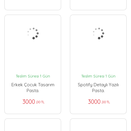
Teslim Süresi 1 Gün
Teslim Süresi 1 Gün
Erkek Çocuk Tasarım
Spotify Detaylı Yazılı
Pasta.
Pasta.
3000
3000
,00 TL
,00 TL