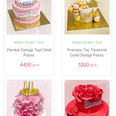
Teslim Süresi 1 Gün
Teslim Süresi 1 Gün
Pembe Detaylı Taçlı Simli
Prenses Taç Tasarımlı
Pasta.
Gold Detaylı Pasta.
4400
3300
,00 TL
,00 TL