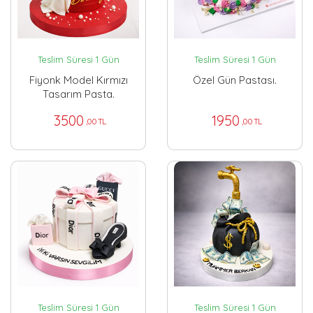
Teslim Süresi 1 Gün
Teslim Süresi 1 Gün
Fiyonk Model Kırmızı
Özel Gün Pastası.
Tasarım Pasta.
3500
1950
,00 TL
,00 TL
Teslim Süresi 1 Gün
Teslim Süresi 1 Gün