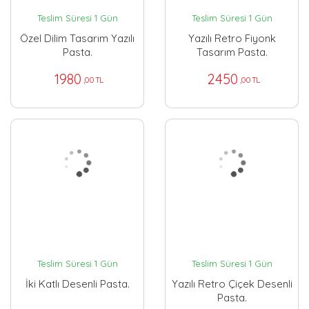
Teslim Süresi 1 Gün
Teslim Süresi 1 Gün
Özel Dilim Tasarım Yazılı
Yazılı Retro Fiyonk
Pasta.
Tasarım Pasta.
1980
2450
,00 TL
,00 TL
Teslim Süresi 1 Gün
Teslim Süresi 1 Gün
İki Katlı Desenli Pasta.
Yazılı Retro Çiçek Desenli
Pasta.