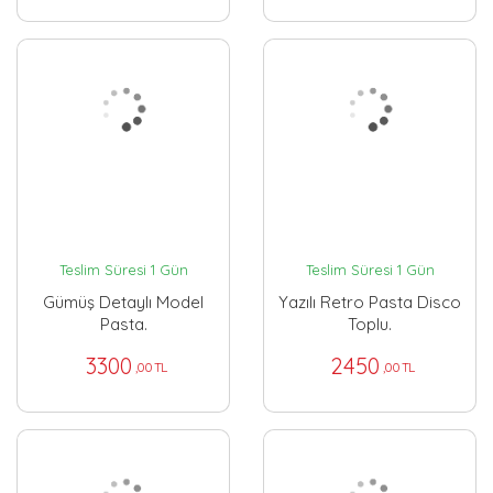
Teslim Süresi 1 Gün
Teslim Süresi 1 Gün
Gümüş Detaylı Model
Yazılı Retro Pasta Disco
Pasta.
Toplu.
3300
2450
,00 TL
,00 TL