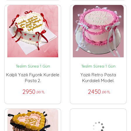
Teslim Süresi 1 Gün
Teslim Süresi 1 Gün
Kalpli Yazılı Fiyonk Kurdele
Yazılı Retro Pasta
Pasta 2.
Kurdaleli Model.
2950
2450
,00 TL
,00 TL