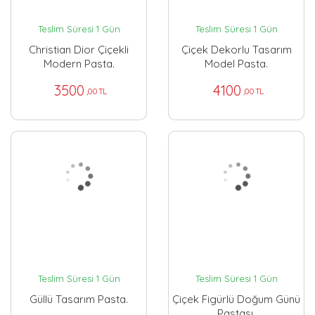
Teslim Süresi 1 Gün
Teslim Süresi 1 Gün
Christian Dior Çiçekli
Çiçek Dekorlu Tasarım
Modern Pasta.
Model Pasta.
3500
4100
,00 TL
,00 TL
Teslim Süresi 1 Gün
Teslim Süresi 1 Gün
Güllü Tasarım Pasta.
Çiçek Figürlü Doğum Günü
Pastası.