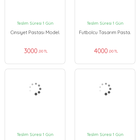
Teslim Süresi 1 Gün
Teslim Süresi 1 Gün
Cinsiyet Pastası Model.
Futbolcu Tasarım Pasta.
3000
4000
,00 TL
,00 TL
Teslim Süresi 1 Gün
Teslim Süresi 1 Gün