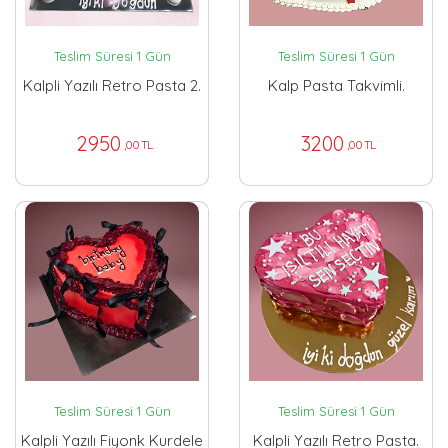
Teslim Süresi 1 Gün
Teslim Süresi 1 Gün
Kalpli Yazılı Retro Pasta 2.
Kalp Pasta Takvimli.
2950
3200
,00 TL
,00 TL
Teslim Süresi 1 Gün
Teslim Süresi 1 Gün
Kalpli Yazılı Fiyonk Kurdele
Kalpli Yazılı Retro Pasta.