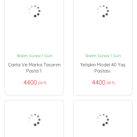
Teslim Süresi 1 Gün
Teslim Süresi 1 Gün
Çanta Ve Marka Tasarım
Yetişkin Model 40 Yaş
Pasta 1.
Pastası.
4400
4400
,00 TL
,00 TL