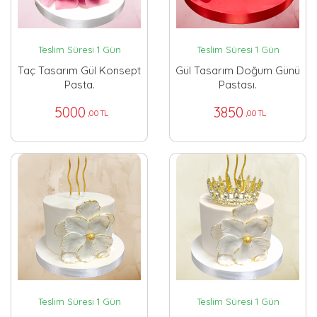
Teslim Süresi 1 Gün
Teslim Süresi 1 Gün
Taç Tasarım Gül Konsept
Gül Tasarım Doğum Günü
Pasta.
Pastası.
5000
3850
,00 TL
,00 TL
Teslim Süresi 1 Gün
Teslim Süresi 1 Gün