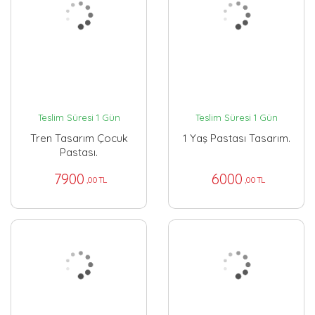
Teslim Süresi 1 Gün
Teslim Süresi 1 Gün
Tren Tasarım Çocuk
1 Yaş Pastası Tasarım.
Pastası.
7900
6000
,00 TL
,00 TL