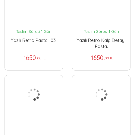
Teslim Süresi 1 Gün
Teslim Süresi 1 Gün
Yazılı Retro Pasta 103.
Yazılı Retro Kalp Detaylı
Pasta.
1650
1650
,00 TL
,00 TL