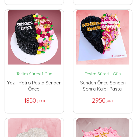
Teslim Süresi 1 Gün
Teslim Süresi 1 Gün
Yazılı Retro Pasta Senden
Senden Önce Senden
Önce.
Sonra Kalpli Pasta.
1850
2950
,00 TL
,00 TL