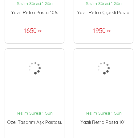
Teslim Süresi 1 Gün
Teslim Süresi 1 Gün
Yazılı Retro Pasta 106.
Yazılı Retro Çiçekli Pasta.
1650
1950
,00 TL
,00 TL
Teslim Süresi 1 Gün
Teslim Süresi 1 Gün
Özel Tasarım Aşk Pastası.
Yazılı Retro Pasta 101.