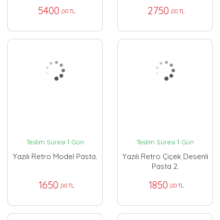
5400
2750
,00 TL
,00 TL
Teslim Süresi 1 Gün
Teslim Süresi 1 Gün
Yazılı Retro Model Pasta.
Yazılı Retro Çiçek Desenli
Pasta 2.
1650
1850
,00 TL
,00 TL