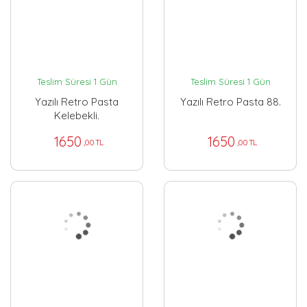
Teslim Süresi 1 Gün
Teslim Süresi 1 Gün
Yazılı Retro Pasta
Yazılı Retro Pasta 88.
Kelebekli.
1650
1650
,00 TL
,00 TL