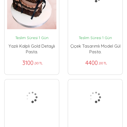
Teslim Süresi 1 Gün
Teslim Süresi 1 Gün
Yazılı Kalpli Gold Detaylı
Çiçek Tasarımlı Model Gül
Pasta.
Pasta.
3100
4400
,00 TL
,00 TL