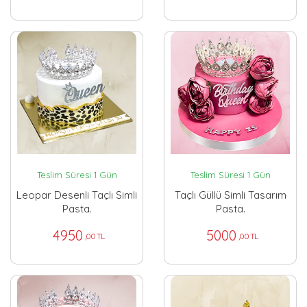
Teslim Süresi 1 Gün
Teslim Süresi 1 Gün
Leopar Desenli Taçlı Simli
Taçlı Güllü Simli Tasarım
Pasta.
Pasta.
4950
5000
,00 TL
,00 TL