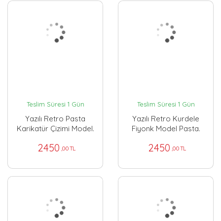
Teslim Süresi 1 Gün
Teslim Süresi 1 Gün
Yazılı Retro Pasta
Yazılı Retro Kurdele
Karikatür Çizimi Model.
Fiyonk Model Pasta.
2450
2450
,00 TL
,00 TL