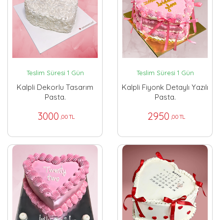
Teslim Süresi 1 Gün
Teslim Süresi 1 Gün
Kalpli Dekorlu Tasarım
Kalpli Fiyonk Detaylı Yazılı
Pasta.
Pasta.
3000
2950
,00 TL
,00 TL