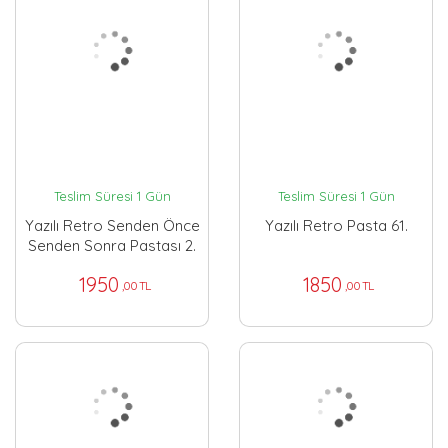
Teslim Süresi 1 Gün
Teslim Süresi 1 Gün
Yazılı Retro Senden Önce
Yazılı Retro Pasta 61.
Senden Sonra Pastası 2.
1950
1850
,00 TL
,00 TL