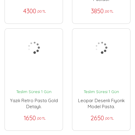
4300
3850
,00 TL
,00 TL
Teslim Süresi 1 Gün
Teslim Süresi 1 Gün
Yazılı Retro Pasta Gold
Leopar Desenli Fiyonk
Detaylı.
Model Pasta.
1650
2650
,00 TL
,00 TL