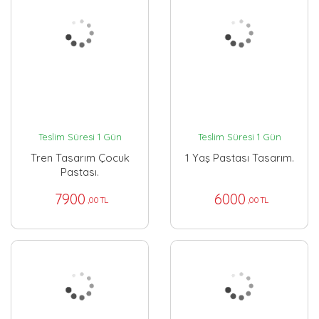
Teslim Süresi 1 Gün
Teslim Süresi 1 Gün
Tren Tasarım Çocuk
1 Yaş Pastası Tasarım.
Pastası.
7900
6000
,00 TL
,00 TL