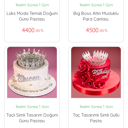
Teslim Süresi 1 Gün
Teslim Süresi 1 Gün
Lüks Moda Temalı Doğum
Big Boss Altın Musluklu
Günü Pastası.
Para Çantası.
4400
4500
,00 TL
,00 TL
Teslim Süresi 1 Gün
Teslim Süresi 1 Gün
Taçlı Simli Tasarım Doğum
Taç Tasarımlı Simli Güllü
Günü Pastası.
Pasta.