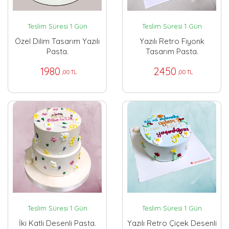
Teslim Süresi 1 Gün
Teslim Süresi 1 Gün
Özel Dilim Tasarım Yazılı
Yazılı Retro Fiyonk
Pasta.
Tasarım Pasta.
1980
2450
,00 TL
,00 TL
Teslim Süresi 1 Gün
Teslim Süresi 1 Gün
İki Katlı Desenli Pasta.
Yazılı Retro Çiçek Desenli