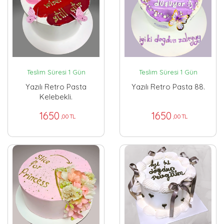
Teslim Süresi 1 Gün
Teslim Süresi 1 Gün
Yazılı Retro Pasta
Yazılı Retro Pasta 88.
Kelebekli.
1650
1650
,00 TL
,00 TL