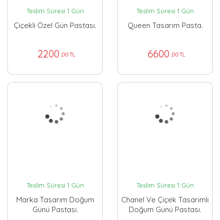
Teslim Süresi 1 Gün
Teslim Süresi 1 Gün
Çiçekli Özel Gün Pastası.
Queen Tasarım Pasta.
2200
6600
,00 TL
,00 TL
Teslim Süresi 1 Gün
Teslim Süresi 1 Gün
Marka Tasarım Doğum
Chanel Ve Çiçek Tasarımlı
Günü Pastası.
Doğum Günü Pastası.