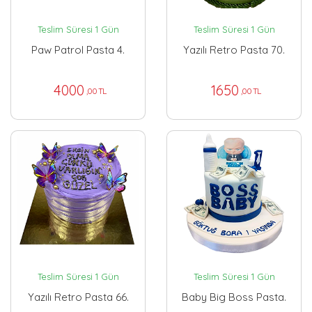
Teslim Süresi 1 Gün
Teslim Süresi 1 Gün
Paw Patrol Pasta 4.
Yazılı Retro Pasta 70.
4000
1650
,00 TL
,00 TL
Teslim Süresi 1 Gün
Teslim Süresi 1 Gün
Yazılı Retro Pasta 66.
Baby Big Boss Pasta.