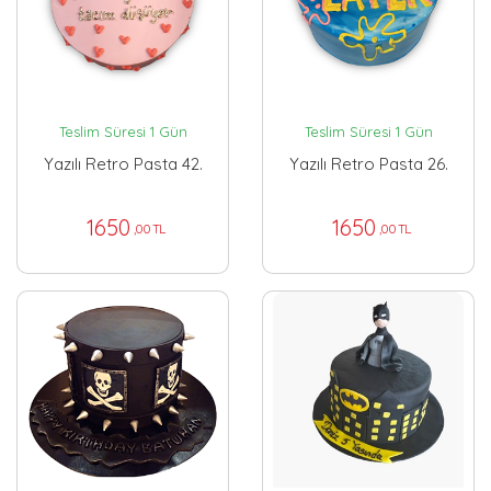
Teslim Süresi 1 Gün
Teslim Süresi 1 Gün
Yazılı Retro Pasta 42.
Yazılı Retro Pasta 26.
1650
1650
,00 TL
,00 TL