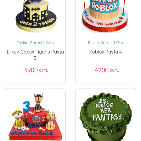
Teslim Süresi 1 Gün
Teslim Süresi 1 Gün
Erkek Çocuk Figürlü Pasta
Roblox Pasta 4.
5.
3900
4200
,00 TL
,00 TL