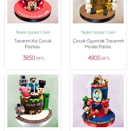
Teslim Süresi 1 Gün
Teslim Süresi 1 Gün
Tasarım Kız Çocuk
Çocuk Oyuncak Tasarımlı
Pastası.
Model Pasta.
3850
4800
,00 TL
,00 TL