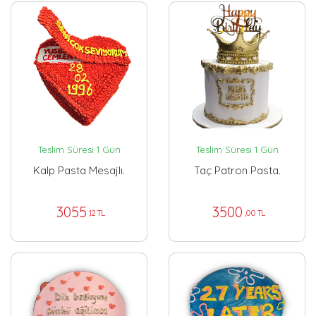
Teslim Süresi 1 Gün
Teslim Süresi 1 Gün
Kalp Pasta Mesajlı.
Taç Patron Pasta.
3055
3500
,12 TL
,00 TL