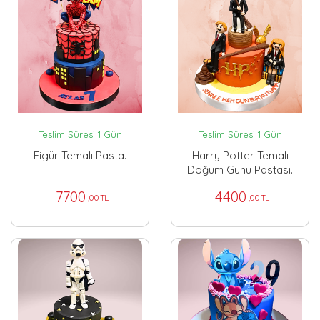
Teslim Süresi 1 Gün
Teslim Süresi 1 Gün
Figür Temalı Pasta.
Harry Potter Temalı
Doğum Günü Pastası.
7700
4400
,00 TL
,00 TL