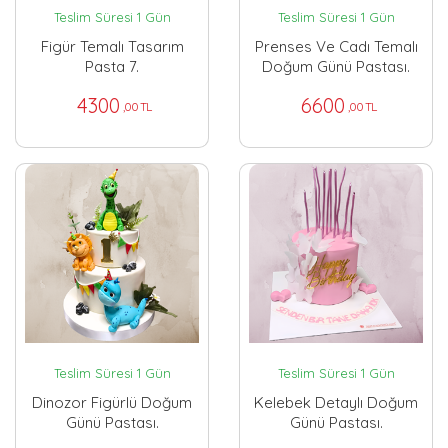
Teslim Süresi 1 Gün
Teslim Süresi 1 Gün
Figür Temalı Tasarım
Prenses Ve Cadı Temalı
Pasta 7.
Doğum Günü Pastası.
4300
6600
,00 TL
,00 TL
Teslim Süresi 1 Gün
Teslim Süresi 1 Gün
Dinozor Figürlü Doğum
Kelebek Detaylı Doğum
Günü Pastası.
Günü Pastası.