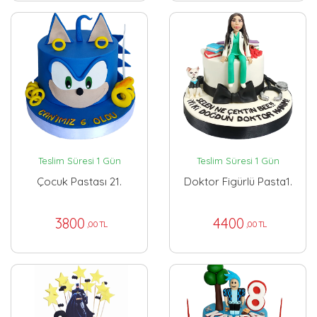
Teslim Süresi 1 Gün
Teslim Süresi 1 Gün
Çocuk Pastası 21.
Doktor Figürlü Pasta1.
3800
4400
,00 TL
,00 TL