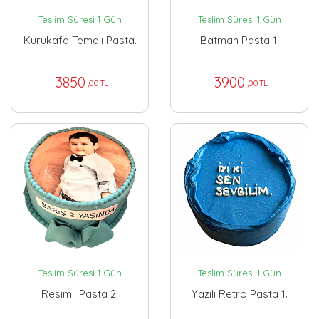
Teslim Süresi 1 Gün
Teslim Süresi 1 Gün
Kurukafa Temalı Pasta.
Batman Pasta 1.
3850
3900
,00 TL
,00 TL
Teslim Süresi 1 Gün
Teslim Süresi 1 Gün
Resimli Pasta 2.
Yazılı Retro Pasta 1.